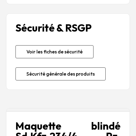
Sécurité & RSGP
Voir les fiches de sécurité
Sécurité générale des produits
Description
Maquette blindé