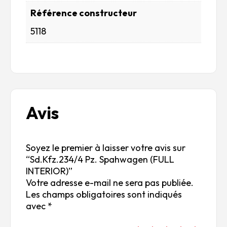
Référence constructeur
5118
Avis
Soyez le premier à laisser votre avis sur
“Sd.Kfz.234/4 Pz. Spahwagen (FULL
INTERIOR)”
Votre adresse e-mail ne sera pas publiée.
Les champs obligatoires sont indiqués
avec
*