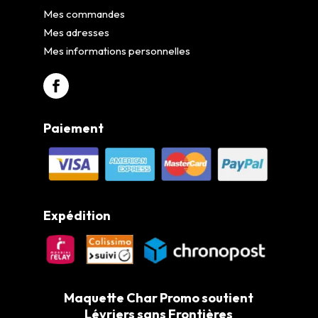
Mes commandes
Mes adresses
Mes informations personnelles
Paiement
Expédition
Maquette Char Promo soutient
Lévriers sans Frontières