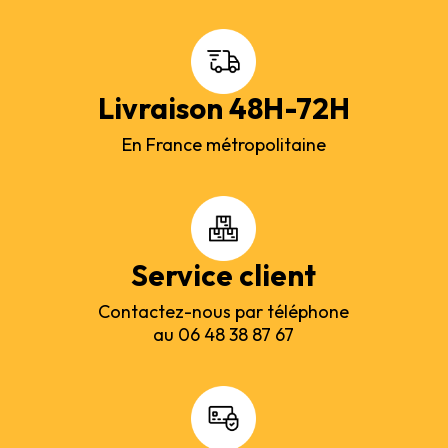
Livraison 48H-72H
En France métropolitaine
Service client
Contactez-nous par téléphone
au 06 48 38 87 67