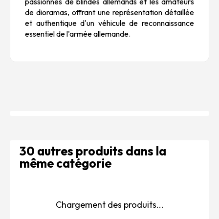
passionnés de blindés allemands et les amateurs
de dioramas, offrant une représentation détaillée
et authentique d'un véhicule de reconnaissance
essentiel de l'armée allemande.
30 autres produits dans la
même catégorie
Chargement des produits...