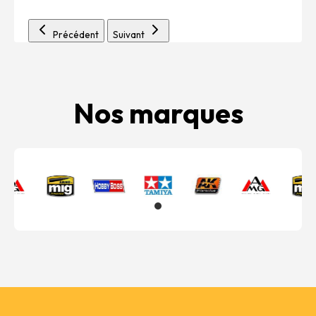
Précédent
Suivant
Nos marques