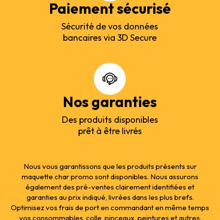
Paiement sécurisé
Sécurité de vos données
bancaires via 3D Secure
Nos garanties
Des produits disponibles
prêt à être livrés
Nous vous garantissons que les produits présents sur
maquette char promo sont disponibles. Nous assurons
également des pré-ventes clairement identifiées et
garanties au prix indiqué, livrées dans les plus brefs.
Optimisez vos frais de port en commandant en même temps
vos consommables, colle, pinceaux, peintures et autres.