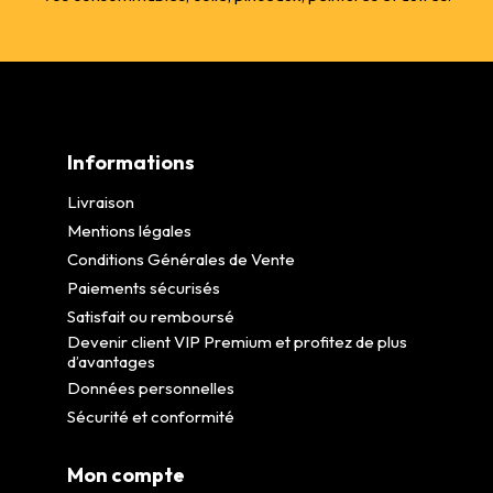
Informations
Livraison
Mentions légales
Conditions Générales de Vente
Paiements sécurisés
Satisfait ou remboursé
Devenir client VIP Premium et profitez de plus
d’avantages
Données personnelles
Sécurité et conformité
Mon compte