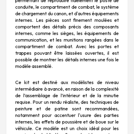
permettant de reproduire fidèlement le poste de
conduite, le compartiment de combat, le système
de chargement du canon, et d'autres équipements
internes. Les pièces sont finement moulées et
comportent des détails précis des composants
internes, comme les sièges, les équipements de
communication, et les munitions rangées dans le
compartiment de combat. Avec les portes et
trappes pouvant être laissées ouvertes, il est
possible de montrer les détails internes une fois le
modèle assemblé.
Ce kit est destiné aux modélistes de niveau
intermédiaire à avancé, en raison de la complexité
de l’assemblage de l’intérieur et de la minutie
requise. Pour un rendu réaliste, des techniques de
peinture et de patine sont recommandées,
notamment pour accentuer l'usure des parties
internes, les effets de poussière et de boue sur le
véhicule. Ce modèle est un choix idéal pour les