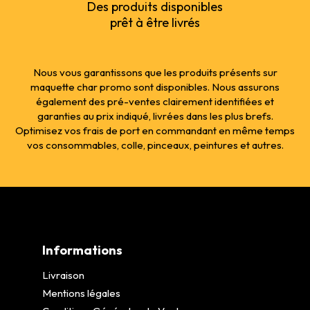
Des produits disponibles
prêt à être livrés
Nous vous garantissons que les produits présents sur
maquette char promo sont disponibles. Nous assurons
également des pré-ventes clairement identifiées et
garanties au prix indiqué, livrées dans les plus brefs.
Optimisez vos frais de port en commandant en même temps
vos consommables, colle, pinceaux, peintures et autres.
Informations
Livraison
Mentions légales