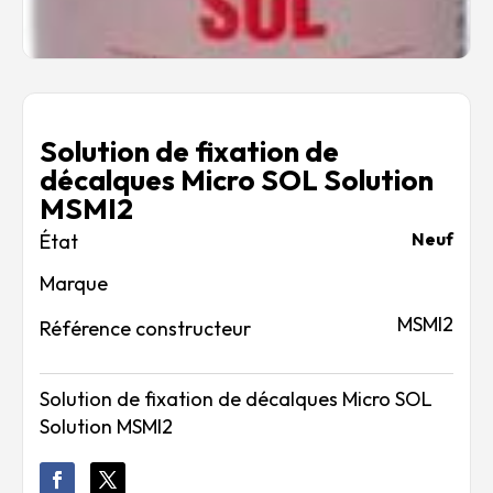
Solution de fixation de
décalques Micro SOL Solution
MSMI2
Neuf
Marque
MSMI2
Référence constructeur
Solution de fixation de décalques Micro SOL
Solution MSMI2