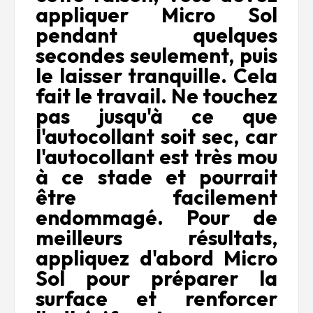
appliquer Micro Sol
pendant quelques
secondes seulement, puis
le laisser tranquille.
Cela
fait le travail.
Ne touchez
pas jusqu'à ce que
l'autocollant soit sec, car
l'autocollant est très mou
à ce stade et pourrait
être facilement
endommagé.
Pour de
meilleurs résultats,
appliquez d'abord Micro
Sol pour préparer la
surface et renforcer