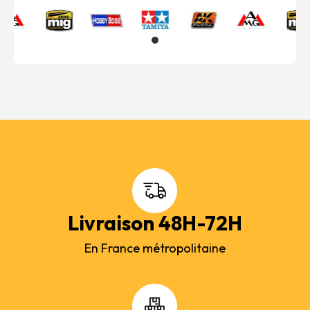
Livraison 48H-72H
En France métropolitaine