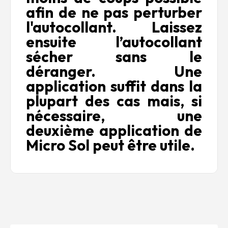
afin de ne pas perturber
l'autocollant.
Laissez
ensuite l’autocollant
sécher sans le
déranger.
Une
application suffit dans la
plupart des cas mais, si
nécessaire, une
deuxième application de
Micro Sol peut être utile.