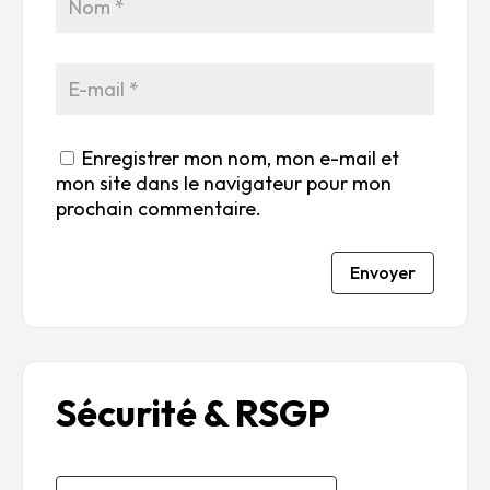
5
5
5
5
Enregistrer mon nom, mon e-mail et
mon site dans le navigateur pour mon
prochain commentaire.
Envoyer
Sécurité & RSGP