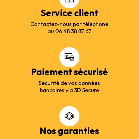
Service client
Contactez-nous par téléphone
au 06 48 38 87 67
Paiement sécurisé
Sécurité de vos données
bancaires via 3D Secure
Nos garanties