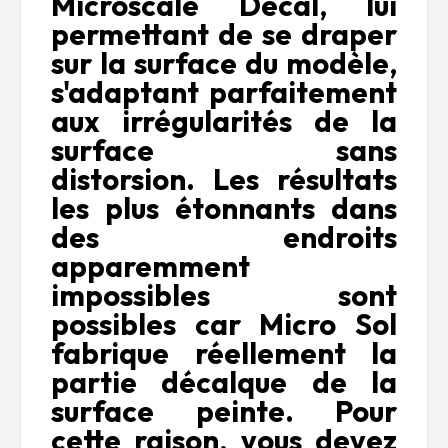
Microscale Decal, lui
permettant de se draper
sur la surface du modèle,
s'adaptant parfaitement
aux irrégularités de la
surface sans
distorsion.
Les résultats
les plus étonnants dans
des endroits
apparemment
impossibles sont
possibles car Micro Sol
fabrique réellement la
partie décalque de la
surface peinte.
Pour
cette raison, vous devez