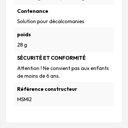
Contenance
Solution pour décalcomanies
poids
28 g
SÉCURITÉ ET CONFORMITÉ
Attention ! Ne convient pas aux enfants
de moins de 6 ans.
Référence constructeur
MSMI2