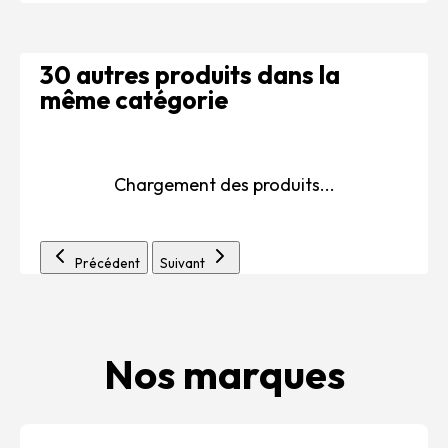
30 autres produits dans la
même catégorie
Chargement des produits...
Précédent
Suivant
Nos marques