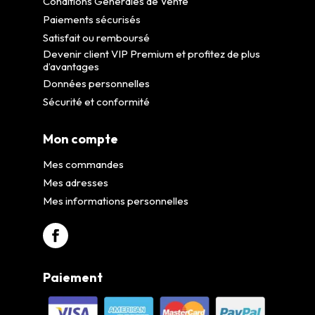
Conditions Générales de Vente
Paiements sécurisés
Satisfait ou remboursé
Devenir client VIP Premium et profitez de plus
d’avantages
Données personnelles
Sécurité et conformité
Mon compte
Mes commandes
Mes adresses
Mes informations personnelles
Paiement