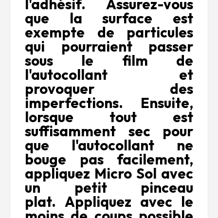
l'adhésif.
Assurez-vous
que la surface est
exempte de particules
qui pourraient passer
sous le film de
l'autocollant et
provoquer des
imperfections.
Ensuite,
lorsque tout est
suffisamment sec pour
que l'autocollant ne
bouge pas facilement,
appliquez Micro Sol avec
un petit pinceau
plat.
Appliquez avec le
moins de coups possible