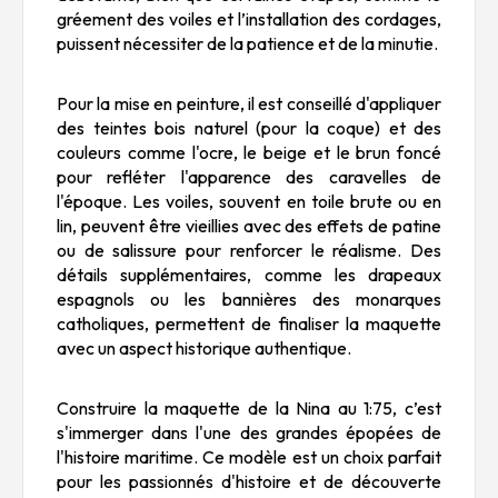
gréement des voiles et l’installation des cordages,
puissent nécessiter de la patience et de la minutie.
Pour la mise en peinture, il est conseillé d'appliquer
des teintes bois naturel (pour la coque) et des
couleurs comme l'ocre, le beige et le brun foncé
pour refléter l'apparence des caravelles de
l'époque. Les voiles, souvent en toile brute ou en
lin, peuvent être vieillies avec des effets de patine
ou de salissure pour renforcer le réalisme. Des
détails supplémentaires, comme les drapeaux
espagnols ou les bannières des monarques
catholiques, permettent de finaliser la maquette
avec un aspect historique authentique.
Construire la maquette de la
Nina
au 1:75, c’est
s'immerger dans l'une des grandes épopées de
l'histoire maritime. Ce modèle est un choix parfait
pour les passionnés d'histoire et de découverte