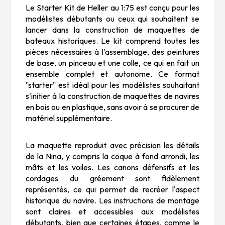
Le Starter Kit de Heller au 1:75 est conçu pour les
modélistes débutants ou ceux qui souhaitent se
lancer dans la construction de maquettes de
bateaux historiques. Le kit comprend toutes les
pièces nécessaires à l'assemblage, des peintures
de base, un pinceau et une colle, ce qui en fait un
ensemble complet et autonome. Ce format
"starter" est idéal pour les modélistes souhaitant
s'initier à la construction de maquettes de navires
en bois ou en plastique, sans avoir à se procurer de
matériel supplémentaire.
La maquette reproduit avec précision les détails
de la
Nina
, y compris la coque à fond arrondi, les
mâts et les voiles. Les canons défensifs et les
cordages du gréement sont fidèlement
représentés, ce qui permet de recréer l'aspect
historique du navire. Les instructions de montage
sont claires et accessibles aux modélistes
débutants, bien que certaines étapes, comme le