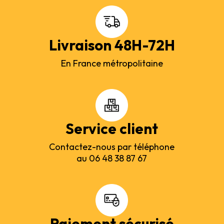
Livraison 48H-72H
En France métropolitaine
Service client
Contactez-nous par téléphone
au 06 48 38 87 67
Paiement sécurisé