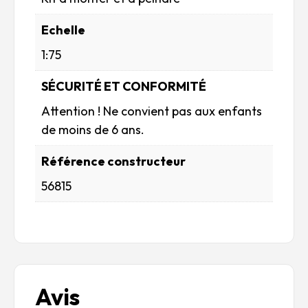
Echelle
1:75
SÉCURITÉ ET CONFORMITÉ
Attention ! Ne convient pas aux enfants
de moins de 6 ans.
Référence constructeur
56815
Avis