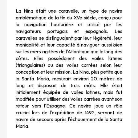
La
Nina
était une caravelle, un type de navire
emblématique de la fin du XVe siècle, conçu pour
la navigation hauturière et utilisé par les
navigateurs portugais et espagnols. Les
caravelles se distinguaient par leur légèreté, leur
maniabilité et leur capacité à naviguer aussi bien
sur les mers agitées de l'Atlantique que le long des
côtes. Elles possédaient des voiles latines
(triangulaires) ou des voiles carrées selon leur
conception et leur mission. La
Nina
, plus petite que
la
Santa Maria
, mesurait environ 20 mètres de
long et disposait de trois mâts. Elle était
initialement équipée de voiles latines, mais fut
modifiée pour utiliser des voiles carrées avant son
retour vers l'Espagne. Ce navire joua un rôle
crucial lors de l'expédition de 1492, servant de
navire de secours après l'échouement de la
Santa
Maria
.