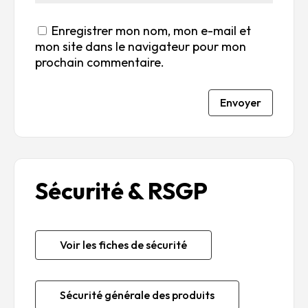
Enregistrer mon nom, mon e-mail et
mon site dans le navigateur pour mon
prochain commentaire.
Envoyer
Sécurité & RSGP
Voir les fiches de sécurité
Sécurité générale des produits