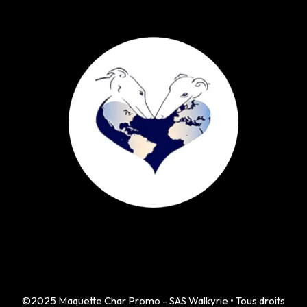
©2025 Maquette Char Promo - SAS Walkyrie • Tous droits