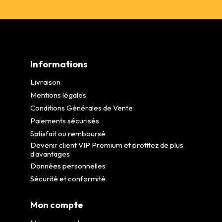
Informations
Livraison
Mentions légales
Conditions Générales de Vente
Paiements sécurisés
Satisfait ou remboursé
Devenir client VIP Premium et profitez de plus
d’avantages
Données personnelles
Sécurité et conformité
Mon compte