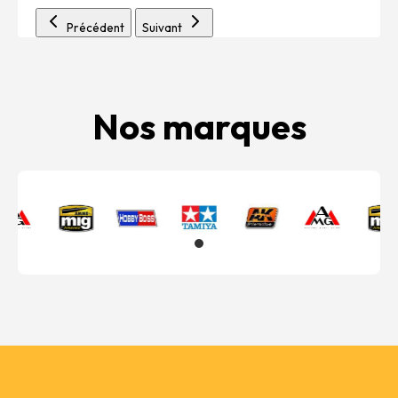
Précédent
Suivant
Nos marques