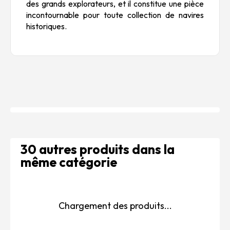
des grands explorateurs, et il constitue une pièce
incontournable pour toute collection de navires
historiques.
30 autres produits dans la
même catégorie
Chargement des produits...