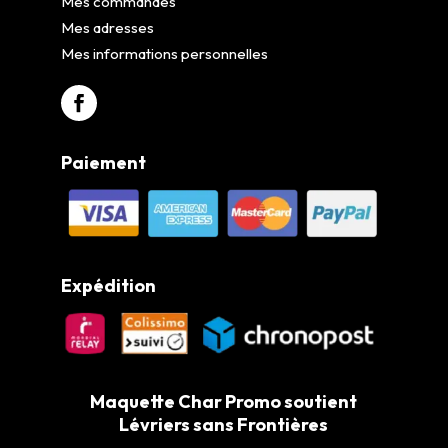
Mes commandes
Mes adresses
Mes informations personnelles
Paiement
Expédition
Maquette Char Promo soutient
Lévriers sans Frontières