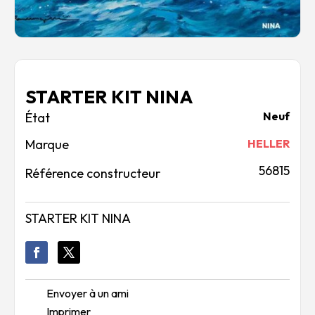
STARTER KIT NINA
Neuf
Marque
HELLER
56815
Référence constructeur
STARTER KIT NINA
Envoyer à un ami
Imprimer