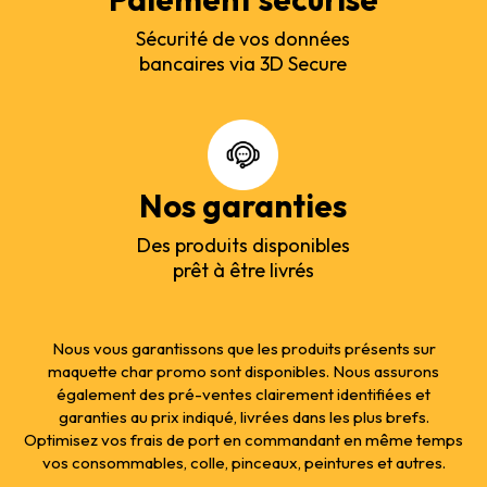
Sécurité de vos données
bancaires via 3D Secure
Nos garanties
Des produits disponibles
prêt à être livrés
Nous vous garantissons que les produits présents sur
maquette char promo sont disponibles. Nous assurons
également des pré-ventes clairement identifiées et
garanties au prix indiqué, livrées dans les plus brefs.
Optimisez vos frais de port en commandant en même temps
vos consommables, colle, pinceaux, peintures et autres.