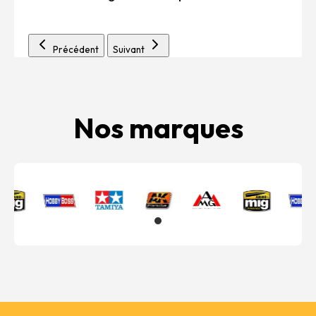
Précédent
Suivant
Nos marques