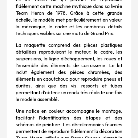
fidèlement cette machine mythique dans sa livrée
Team Heron de 1978. Grâce à cette grande
échelle, le modèle met particulièrement en valeur
la mécanique, le cadre et les nombreux détails
techniques visibles sur une moto de Grand Prix.
La maquette comprend des pièces plastiques
détaillées reproduisant le moteur, le cadre, les
suspensions, la ligne d’échappement, les roues et
l’ensemble des éléments de carrosserie. Le kit
inclut également des pièces chromées, des
éléments en caoutchouc pour reproduire pneus et
durites, ainsi que des vis, ressorts et tubes
permettant d’obtenir un rendu très réaliste une fois
le modèle assemblé.
Une notice en couleur accompagne le montage,
facilitant l’identification des étapes et des
schémas de peinture. Les décalcomanies fournies
permettent de reproduire fidèlement la décoration