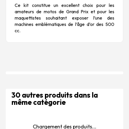
Ce kit constitue un excellent choix pour les
amateurs de motos de Grand Prix et pour les
maquettistes souhaitant exposer l’une des
machines emblématiques de l’âge d’or des 500
cc.
30 autres produits dans la
même catégorie
Chargement des produits...