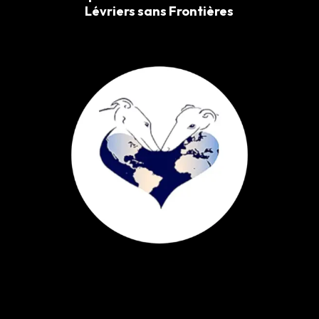
Lévriers sans Frontières