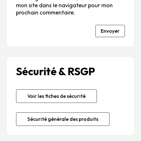
mon site dans le navigateur pour mon
prochain commentaire.
Envoyer
Sécurité & RSGP
Voir les fiches de sécurité
Sécurité générale des produits