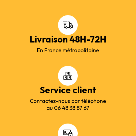
Livraison 48H-72H
En France métropolitaine
Service client
Contactez-nous par téléphone
au 06 48 38 87 67