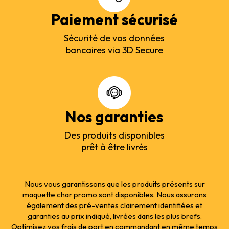
Paiement sécurisé
Sécurité de vos données
bancaires via 3D Secure
Nos garanties
Des produits disponibles
prêt à être livrés
Nous vous garantissons que les produits présents sur
maquette char promo sont disponibles. Nous assurons
également des pré-ventes clairement identifiées et
garanties au prix indiqué, livrées dans les plus brefs.
Optimisez vos frais de port en commandant en même temps