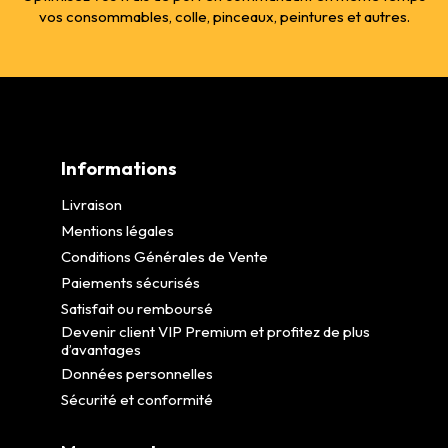
vos consommables, colle, pinceaux, peintures et autres.
Informations
Livraison
Mentions légales
Conditions Générales de Vente
Paiements sécurisés
Satisfait ou remboursé
Devenir client VIP Premium et profitez de plus
d’avantages
Données personnelles
Sécurité et conformité