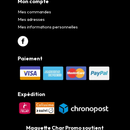
Mon compte
Mes commandes
Mes adresses
Mes informations personnelles
Paiement
Expédition
Maquette Char Promo soutient