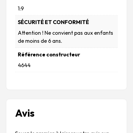
1:9
SÉCURITÉ ET CONFORMITÉ
Attention ! Ne convient pas aux enfants
de moins de 6 ans.
Référence constructeur
4644
Avis