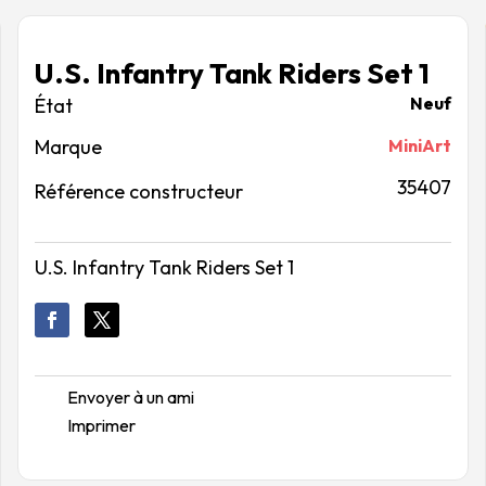
U.S. Infantry Tank Riders Set 1
Neuf
Marque
MiniArt
35407
Référence constructeur
U.S. Infantry Tank Riders Set 1
Envoyer à un ami
Imprimer