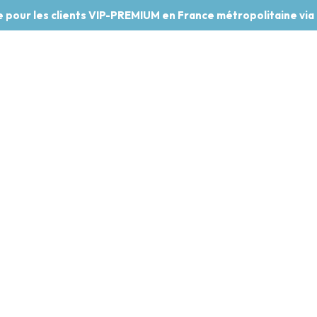
te pour les clients VIP-PREMIUM en France métropolitaine via