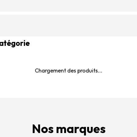
catégorie
Chargement des produits...
Nos marques