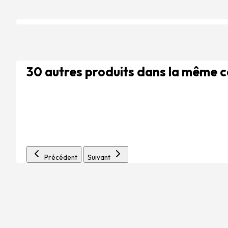
30 autres produits dans la même 
Précédent
Suivant