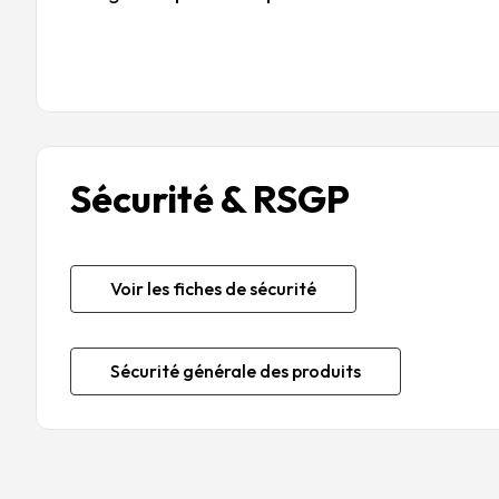
Sécurité & RSGP
Voir les fiches de sécurité
Sécurité générale des produits