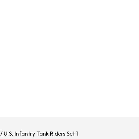
/ U.S. Infantry Tank Riders Set 1