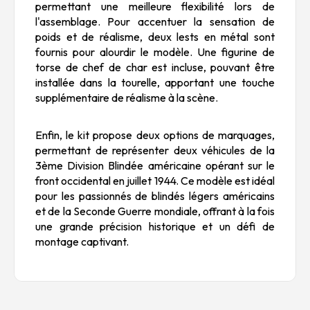
permettant une meilleure flexibilité lors de
l'assemblage. Pour accentuer la sensation de
poids et de réalisme, deux lests en métal sont
fournis pour alourdir le modèle. Une figurine de
torse de chef de char est incluse, pouvant être
installée dans la tourelle, apportant une touche
supplémentaire de réalisme à la scène.
Enfin, le kit propose deux options de marquages,
permettant de représenter deux véhicules de la
3ème Division Blindée américaine opérant sur le
front occidental en juillet 1944. Ce modèle est idéal
pour les passionnés de blindés légers américains
et de la Seconde Guerre mondiale, offrant à la fois
une grande précision historique et un défi de
montage captivant.