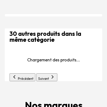
30 autres produits dans la
même catégorie
Chargement des produits...
Précédent
Suivant
Nos marques