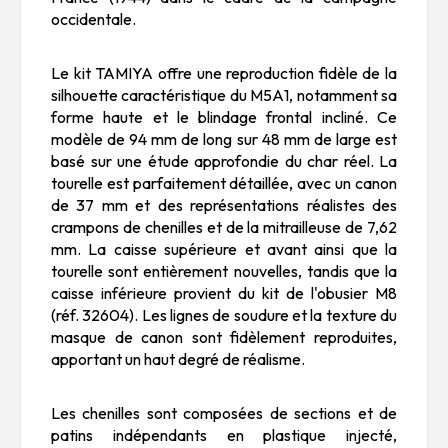
occidentale.
Le kit TAMIYA offre une reproduction fidèle de la
silhouette caractéristique du M5A1, notamment sa
forme haute et le blindage frontal incliné. Ce
modèle de 94 mm de long sur 48 mm de large est
basé sur une étude approfondie du char réel. La
tourelle est parfaitement détaillée, avec un canon
de 37 mm et des représentations réalistes des
crampons de chenilles et de la mitrailleuse de 7,62
mm. La caisse supérieure et avant ainsi que la
tourelle sont entièrement nouvelles, tandis que la
caisse inférieure provient du kit de l'obusier M8
(réf. 32604). Les lignes de soudure et la texture du
masque de canon sont fidèlement reproduites,
apportant un haut degré de réalisme.
Les chenilles sont composées de sections et de
patins indépendants en plastique injecté,