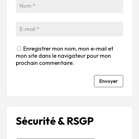
5
5
5
5
Enregistrer mon nom, mon e-mail et
mon site dans le navigateur pour mon
prochain commentaire.
Envoyer
Sécurité & RSGP