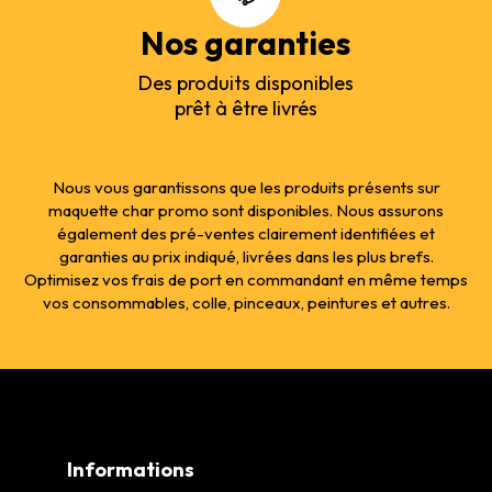
Nos garanties
Des produits disponibles
prêt à être livrés
Nous vous garantissons que les produits présents sur
maquette char promo sont disponibles. Nous assurons
également des pré-ventes clairement identifiées et
garanties au prix indiqué, livrées dans les plus brefs.
Optimisez vos frais de port en commandant en même temps
vos consommables, colle, pinceaux, peintures et autres.
Informations