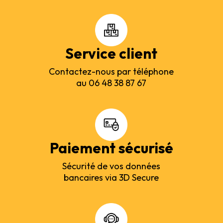
Service client
Contactez-nous par téléphone
au 06 48 38 87 67
Paiement sécurisé
Sécurité de vos données
bancaires via 3D Secure