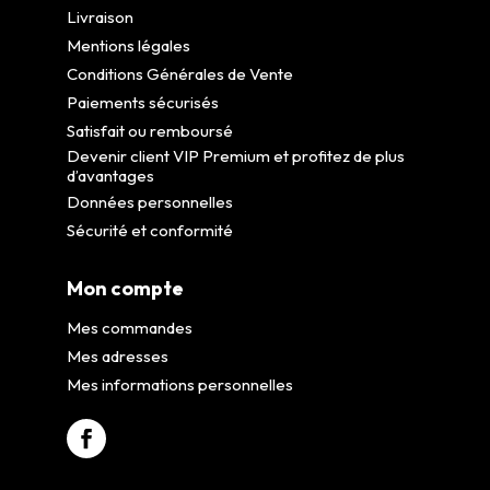
Livraison
Mentions légales
Conditions Générales de Vente
Paiements sécurisés
Satisfait ou remboursé
Devenir client VIP Premium et profitez de plus
d’avantages
Données personnelles
Sécurité et conformité
Mon compte
Mes commandes
Mes adresses
Mes informations personnelles