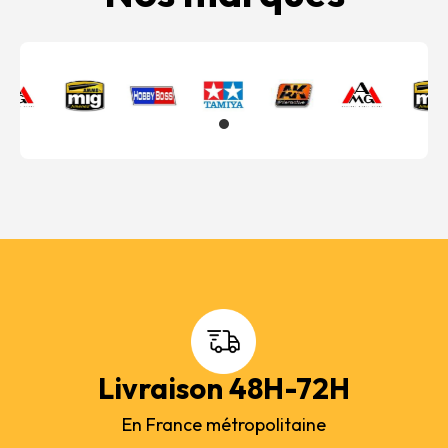
Livraison 48H-72H
En France métropolitaine