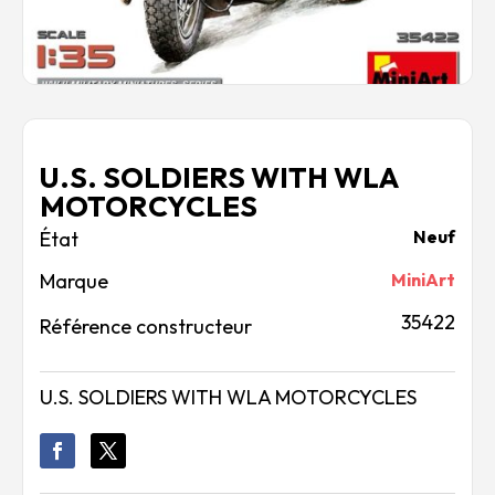
U.S. SOLDIERS WITH WLA
MOTORCYCLES
Neuf
Marque
MiniArt
35422
Référence constructeur
U.S. SOLDIERS WITH WLA MOTORCYCLES