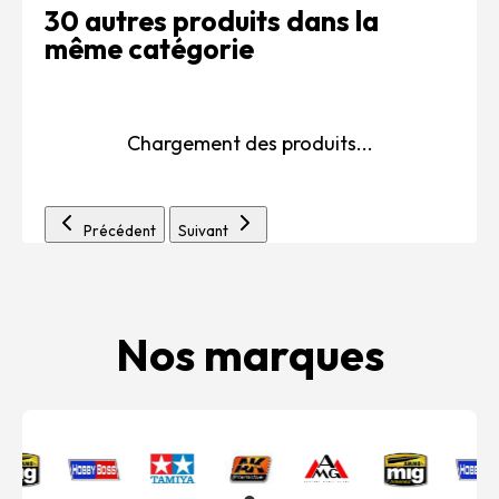
30 autres produits dans la
même catégorie
Chargement des produits...
Précédent
Suivant
Nos marques