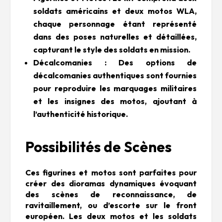
soldats américains et deux motos WLA,
chaque personnage étant représenté
dans des poses naturelles et détaillées,
capturant le style des soldats en mission.
Décalcomanies : Des options de
décalcomanies authentiques sont fournies
pour reproduire les marquages militaires
et les insignes des motos, ajoutant à
l’authenticité historique.
Possibilités de Scènes
Ces figurines et motos sont parfaites pour
créer des dioramas dynamiques évoquant
des scènes de reconnaissance, de
ravitaillement, ou d’escorte sur le front
européen. Les deux motos et les soldats