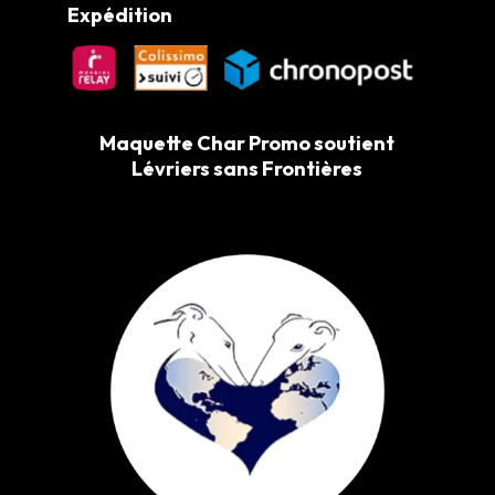
Expédition
Maquette Char Promo soutient
Lévriers sans Frontières