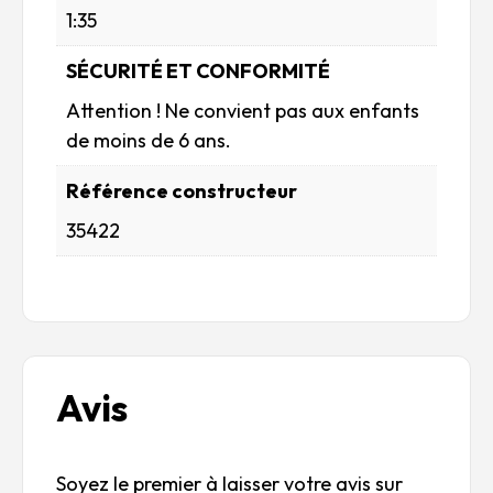
1:35
SÉCURITÉ ET CONFORMITÉ
Attention ! Ne convient pas aux enfants
de moins de 6 ans.
Référence constructeur
35422
Avis
Soyez le premier à laisser votre avis sur