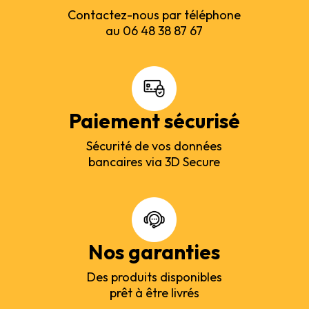
Contactez-nous par téléphone
au 06 48 38 87 67
Paiement sécurisé
Sécurité de vos données
bancaires via 3D Secure
Nos garanties
Des produits disponibles
prêt à être livrés