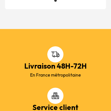
Livraison 48H-72H
En France métropolitaine
Service client