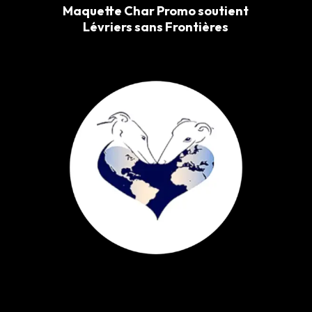
Maquette Char Promo soutient
Lévriers sans Frontières