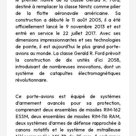
destiné à remplacer la classe Nimitz comme pilier
de la flotte aéronavale américaine. Sa
construction a débuté le 11 août 2005, il a été
officiellement lancé le 9 novembre 2013 et est
entré en service le 22 juillet 2017. Avec ses
dimensions impressionnantes et ses technologies
de pointe, il est aujourd’hui le plus grand porte-
avions au monde. La classe Gerald R. Ford prévoit
la construction de dix unités d'ici 2058,
introduisant de nombreuses innovations, dont un
système de catapultes électromagnétiques
révolutionnaire.
Ce porte-avions est équipé de systèmes
d’armement avancés pour sa protection,
comprenant deux ensembles de missiles RIM-162
ESSM, deux ensembles de missiles RIM-116 RAM,
deux systèmes d’armes de défense rapprochée à
canons rotatifs et le système de mitrailleuse