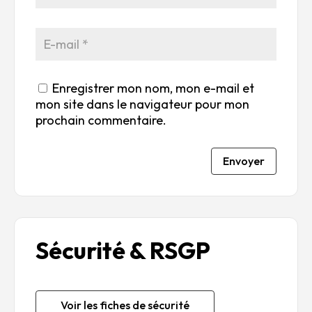
Enregistrer mon nom, mon e-mail et
mon site dans le navigateur pour mon
prochain commentaire.
Envoyer
Sécurité & RSGP
Voir les fiches de sécurité