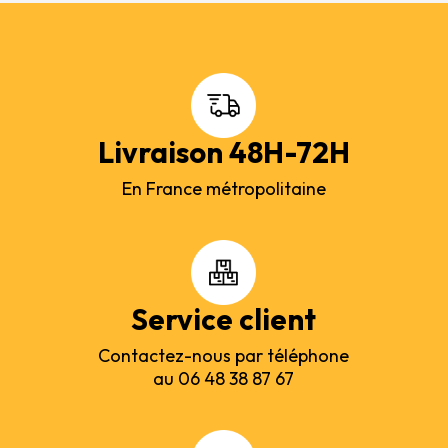
Livraison 48H-72H
En France métropolitaine
Service client
Contactez-nous par téléphone
au 06 48 38 87 67