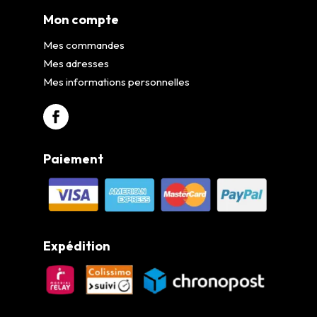
Mon compte
Mes commandes
Mes adresses
Mes informations personnelles
Paiement
Expédition