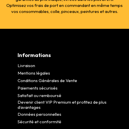
Optimisez vos frais de port en commandant en même temps
vos consommables, colle, pinceaux, peintures et autres.
Informations
Livraison
Mentions légales
Conditions Générales de Vente
Paiements sécurisés
Satisfait ou remboursé
Devenir client VIP Premium et profitez de plus
d’avantages
Données personnelles
Sécurité et conformité