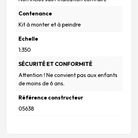
Contenance
Kit à monter et à peindre
Echelle
1:350
SÉCURITÉ ET CONFORMITÉ
Attention ! Ne convient pas aux enfants
de moins de 6 ans.
Référence constructeur
05638