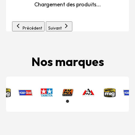
Chargement des produits...
Précédent
Suivant
Nos marques