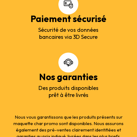
Paiement sécurisé
Sécurité de vos données
bancaires via 3D Secure
Nos garanties
Des produits disponibles
prêt à être livrés
Nous vous garantissons que les produits présents sur
maquette char promo sont disponibles. Nous assurons
également des pré-ventes clairement identifiées et
garanties au prix indiqué, livrées dans les plus brefs.