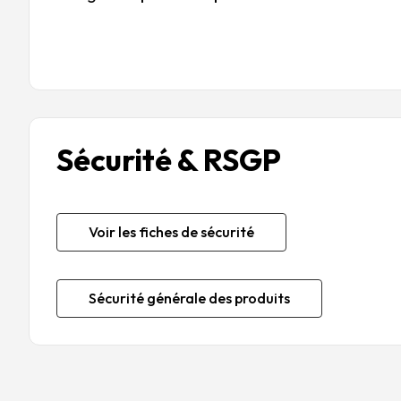
Sécurité & RSGP
Voir les fiches de sécurité
Sécurité générale des produits