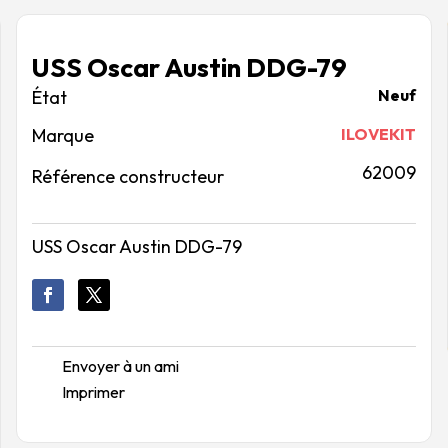
USS Oscar Austin DDG-79
Neuf
Marque
ILOVEKIT
62009
Référence constructeur
USS Oscar Austin DDG-79
Envoyer à un ami
Imprimer