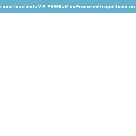
te pour les clients VIP-PREMIUM en France métropolitaine via