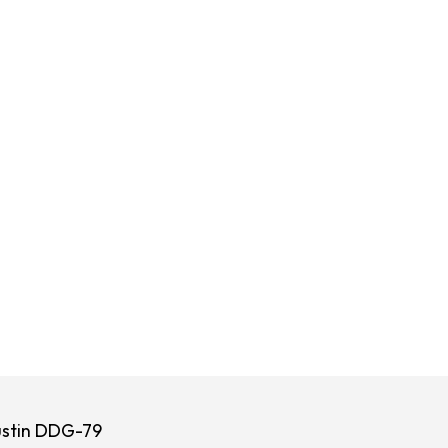
ustin DDG-79