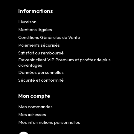
Informations
Livraison
Mentions légales
Conditions Générales de Vente
Paiements sécurisés
Satisfait ou remboursé
Devenir client VIP Premium et profitez de plus
d’avantages
Données personnelles
Sécurité et conformité
Mon compte
Mes commandes
Mes adresses
Mes informations personnelles