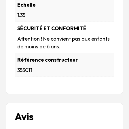
Echelle
1:35
SÉCURITÉ ET CONFORMITÉ
Attention ! Ne convient pas aux enfants
de moins de 6 ans.
Référence constructeur
355011
Avis