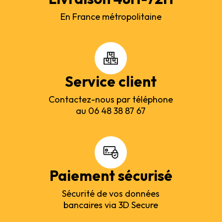
En France métropolitaine
Service client
Contactez-nous par téléphone
au 06 48 38 87 67
Paiement sécurisé
Sécurité de vos données
bancaires via 3D Secure