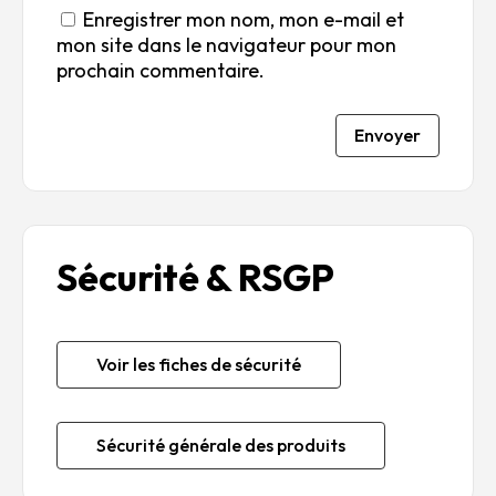
Enregistrer mon nom, mon e-mail et
mon site dans le navigateur pour mon
prochain commentaire.
Envoyer
Sécurité & RSGP
Voir les fiches de sécurité
Sécurité générale des produits