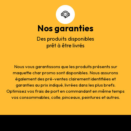
Nos garanties
Des produits disponibles
prêt à être livrés
Nous vous garantissons que les produits présents sur
maquette char promo sont disponibles. Nous assurons
également des pré-ventes clairement identifiées et
garanties au prix indiqué, livrées dans les plus brefs.
Optimisez vos frais de port en commandant en même temps
vos consommables, colle, pinceaux, peintures et autres.