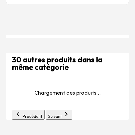
30 autres produits dans la
même catégorie
Chargement des produits...
Précédent
Suivant