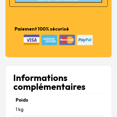
Paiement 100% sécurisé
Informations
complémentaires
Poids
1 kg