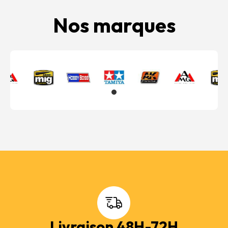
Nos marques
Livraison 48H-72H