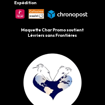
Expédition
Maquette Char Promo soutient
Lévriers sans Frontières