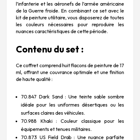
l’infanterie et les aéronefs de l’armée américaine
de la Guerre froide. En combinant ce set avec le
kit de peinture utilitaire, vous disposerez de toutes
les couleurs nécessaires pour reproduire les
nuances caractéristiques de cette période.
Contenu du set :
Ce coffret comprend huit flacons de peinture de 17
ml, offrant une couvrance optimale et une finition
de haute qualité :
70.847 Dark Sand : Une teinte sable sombre
idéale pour les uniformes désertiques ou les
surfaces claires des véhicules.
70.988 Khaki : Couleur classique pour les
équipements et tenues militaires.
70.873 US Field Drab : Une nuance parfaite