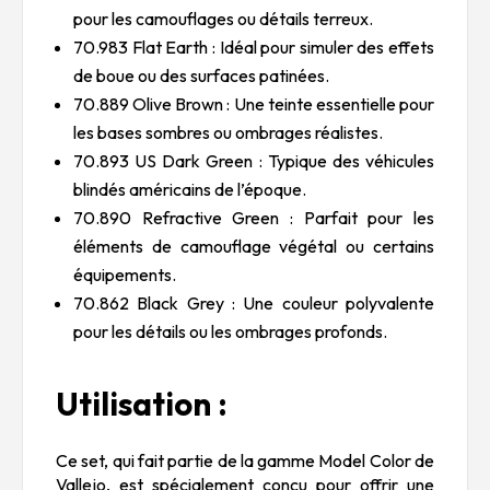
pour les camouflages ou détails terreux.
70.983 Flat Earth : Idéal pour simuler des effets
de boue ou des surfaces patinées.
70.889 Olive Brown : Une teinte essentielle pour
les bases sombres ou ombrages réalistes.
70.893 US Dark Green : Typique des véhicules
blindés américains de l’époque.
70.890 Refractive Green : Parfait pour les
éléments de camouflage végétal ou certains
équipements.
70.862 Black Grey : Une couleur polyvalente
pour les détails ou les ombrages profonds.
Utilisation :
Ce set, qui fait partie de la gamme Model Color de
Vallejo, est spécialement conçu pour offrir une