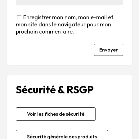
Enregistrer mon nom, mon e-mail et
mon site dans le navigateur pour mon
prochain commentaire.
Envoyer
Sécurité & RSGP
Voir les fiches de sécurité
Sécurité générale des produits