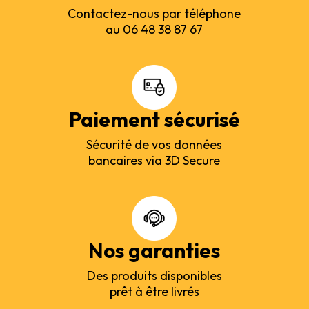
Contactez-nous par téléphone
au 06 48 38 87 67
Paiement sécurisé
Sécurité de vos données
bancaires via 3D Secure
Nos garanties
Des produits disponibles
prêt à être livrés