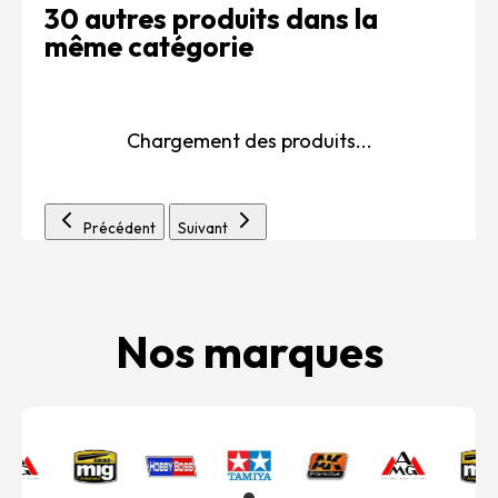
30 autres produits dans la
même catégorie
Chargement des produits...
Précédent
Suivant
Nos marques