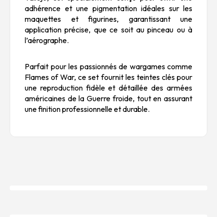
adhérence et une pigmentation idéales sur les
maquettes et figurines, garantissant une
application précise, que ce soit au pinceau ou à
l’aérographe.
Parfait pour les passionnés de wargames comme
Flames of War, ce set fournit les teintes clés pour
une reproduction fidèle et détaillée des armées
américaines de la Guerre froide, tout en assurant
une finition professionnelle et durable.