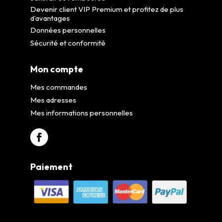
Devenir client VIP Premium et profitez de plus
d’avantages
Données personnelles
Sécurité et conformité
Mon compte
Mes commandes
Mes adresses
Mes informations personnelles
Paiement