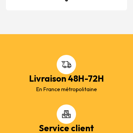
Livraison 48H-72H
En France métropolitaine
Service client