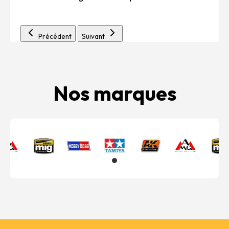
Précédent
Suivant
Nos marques