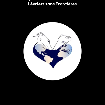
Lévriers sans Frontières