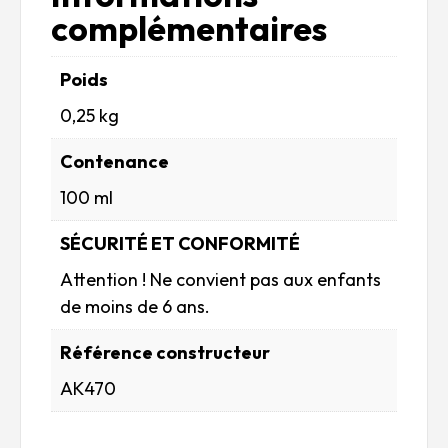
complémentaires
Poids
0,25 kg
Contenance
100 ml
SÉCURITÉ ET CONFORMITÉ
Attention ! Ne convient pas aux enfants
de moins de 6 ans.
Référence constructeur
AK470