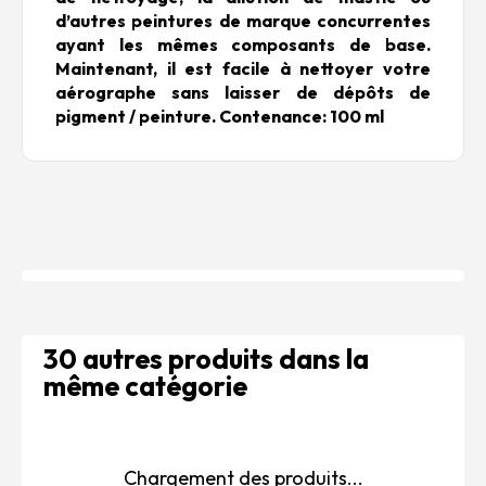
d’autres peintures de marque concurrentes
ayant les mêmes composants de base.
Maintenant, il est facile à nettoyer votre
aérographe sans laisser de dépôts de
pigment / peinture. Contenance: 100 ml
30 autres produits dans la
même catégorie
Chargement des produits...