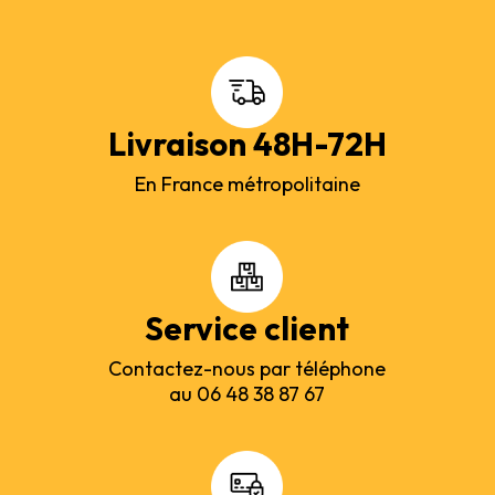
Livraison 48H-72H
En France métropolitaine
Service client
Contactez-nous par téléphone
au 06 48 38 87 67