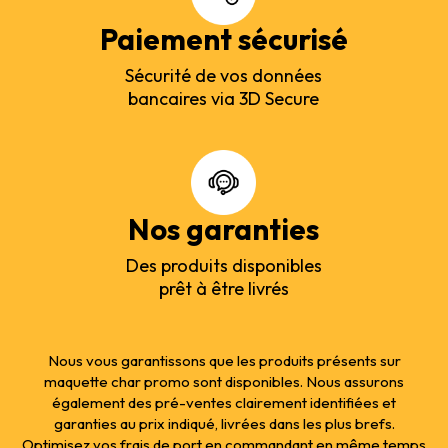
Paiement sécurisé
Sécurité de vos données
bancaires via 3D Secure
Nos garanties
Des produits disponibles
prêt à être livrés
Nous vous garantissons que les produits présents sur
maquette char promo sont disponibles. Nous assurons
également des pré-ventes clairement identifiées et
garanties au prix indiqué, livrées dans les plus brefs.
Optimisez vos frais de port en commandant en même temps