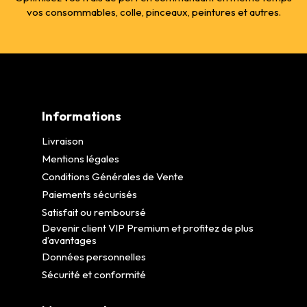
vos consommables, colle, pinceaux, peintures et autres.
Informations
Livraison
Mentions légales
Conditions Générales de Vente
Paiements sécurisés
Satisfait ou remboursé
Devenir client VIP Premium et profitez de plus
d’avantages
Données personnelles
Sécurité et conformité