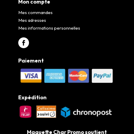
Mon compte
Mes commandes
Mes adresses
Mes informations personnelles
Paiement
Expédition
Maquette Char Promo soutient