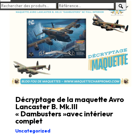
Décryptage de la maquette Avro
Lancaster B. Mk.III
« Dambusters »avec intérieur
complet
Uncategorized