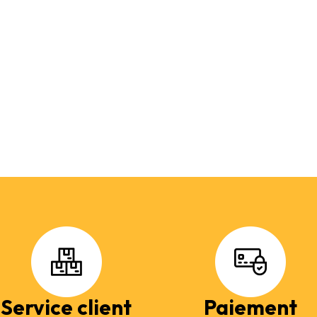
Service client
Paiement