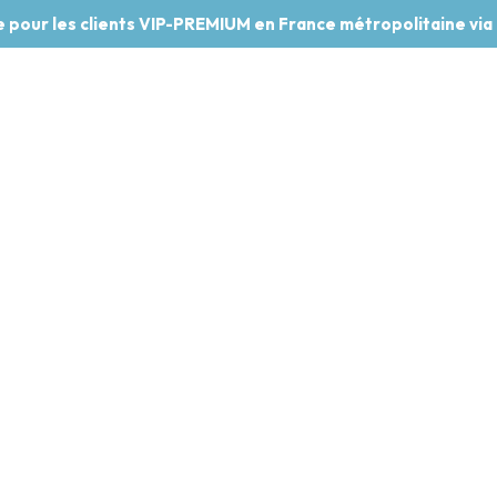
te pour les clients VIP-PREMIUM en France métropolitaine via