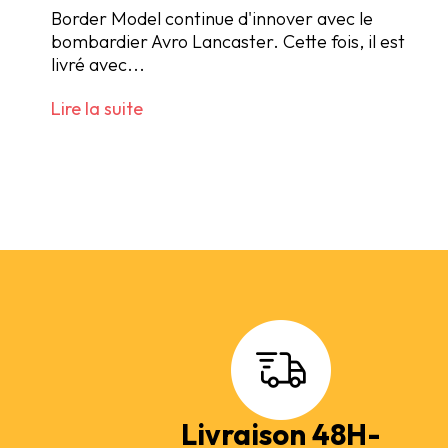
Border Model continue d'innover avec le
bombardier Avro Lancaster. Cette fois, il est
livré avec...
Lire la suite
Livraison 48H-