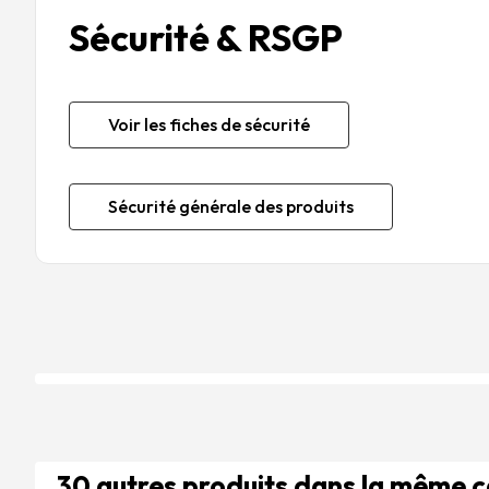
Sécurité & RSGP
Voir les fiches de sécurité
Sécurité générale des produits
30 autres produits dans la même 