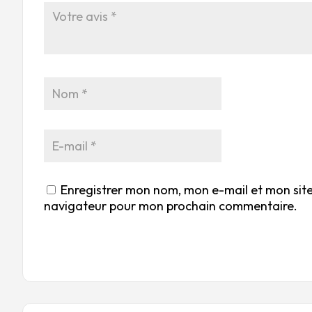
Enregistrer mon nom, mon e-mail et mon site
navigateur pour mon prochain commentaire.