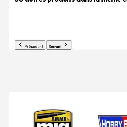
Précédent
Suivant