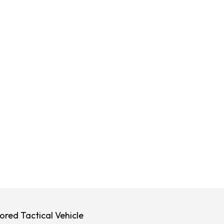
red Tactical Vehicle