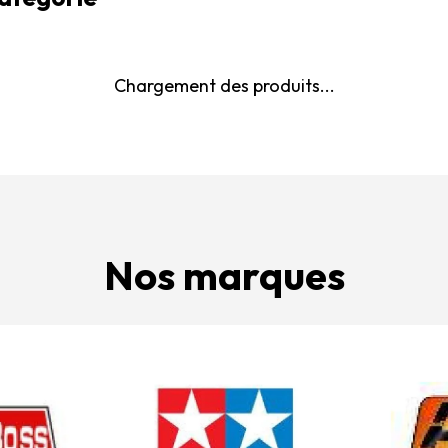
Chargement des produits...
Nos marques