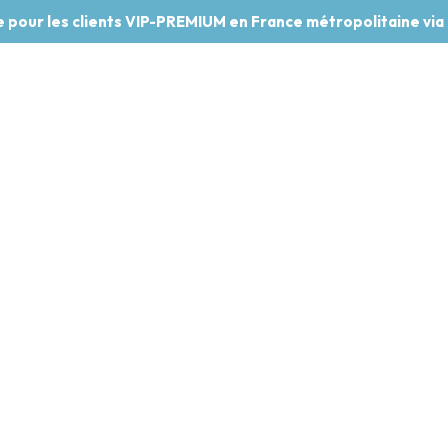
te pour les clients VIP-PREMIUM en France métropolitaine via