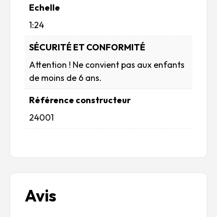
Echelle
1:24
SÉCURITÉ ET CONFORMITÉ
Attention ! Ne convient pas aux enfants
de moins de 6 ans.
Référence constructeur
24001
Avis