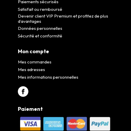
Paiements sécurisés
Satisfait ou remboursé
Devenir client VIP Premium et profitez de plus
d’avantages
Données personnelles
Sécurité et conformité
Mon compte
Mes commandes
Mes adresses
Mes informations personnelles
Paiement