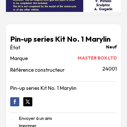
Pin-up series Kit No. 1 Marylin
Neuf
Marque
MASTER BOX LTD
24001
Référence constructeur
Pin-up series Kit No. 1 Marylin
Envoyer à un ami
Imprimer