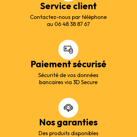
Service client
Contactez-nous par téléphone
au 06 48 38 87 67
Paiement sécurisé
Sécurité de vos données
bancaires via 3D Secure
Nos garanties
Des produits disponibles