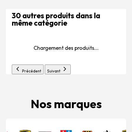
30 autres produits dans la
même catégorie
Chargement des produits...
Précédent
Suivant
Nos marques