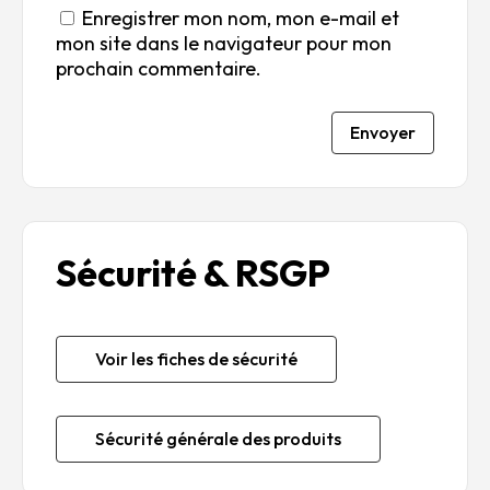
Enregistrer mon nom, mon e-mail et
mon site dans le navigateur pour mon
prochain commentaire.
Envoyer
Sécurité & RSGP
Voir les fiches de sécurité
Sécurité générale des produits