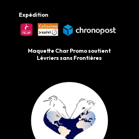
Expédition
Maquette Char Promo soutient
Lévriers sans Frontières