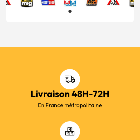
Livraison 48H-72H
En France métropolitaine