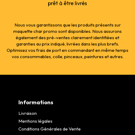
prêt à être livrés
Nous vous garantissons que les produits présents sur
maquette char promo sont disponibles. Nous assurons
également des pré-ventes clairement identifiées et
garanties au prix indiqué, livrées dans les plus brefs.
Optimisez vos frais de port en commandant en même temps
vos consommables, colle, pinceaux, peintures et autres.
Informations
Livraison
Mentions légales
Conditions Générales de Vente