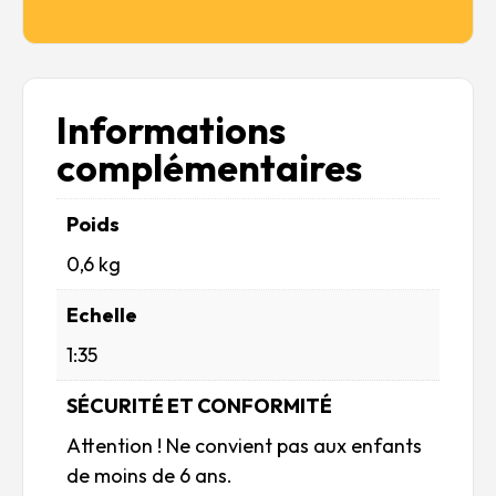
Informations
complémentaires
Poids
0,6 kg
Echelle
1:35
SÉCURITÉ ET CONFORMITÉ
Attention ! Ne convient pas aux enfants
de moins de 6 ans.