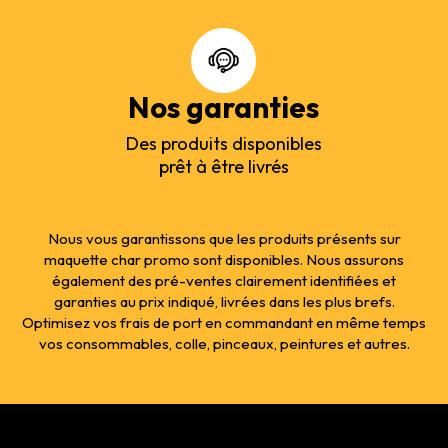
Nos garanties
Des produits disponibles
prêt à être livrés
Nous vous garantissons que les produits présents sur
maquette char promo sont disponibles. Nous assurons
également des pré-ventes clairement identifiées et
garanties au prix indiqué, livrées dans les plus brefs.
Optimisez vos frais de port en commandant en même temps
vos consommables, colle, pinceaux, peintures et autres.