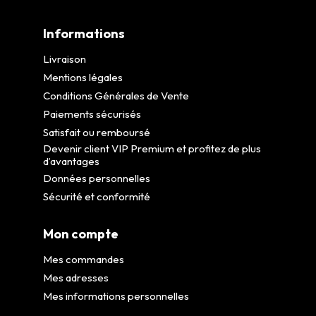
Informations
Livraison
Mentions légales
Conditions Générales de Vente
Paiements sécurisés
Satisfait ou remboursé
Devenir client VIP Premium et profitez de plus
d’avantages
Données personnelles
Sécurité et conformité
Mon compte
Mes commandes
Mes adresses
Mes informations personnelles