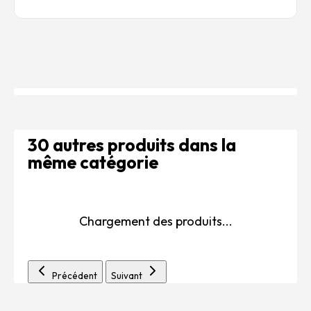
30 autres produits dans la
même catégorie
Chargement des produits...
Précédent
Suivant