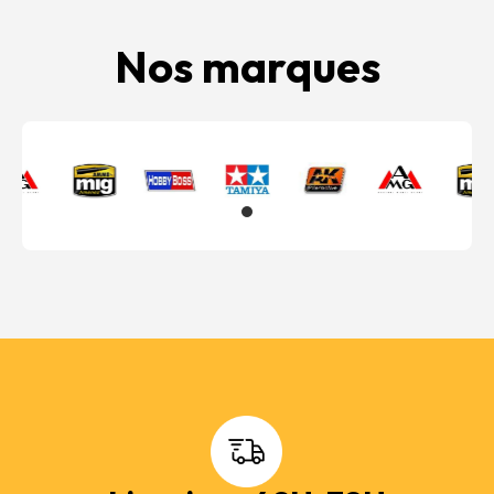
Nos marques