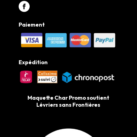
Paiement
Expédition
Maquette Char Promo soutient
Lévriers sans Frontières