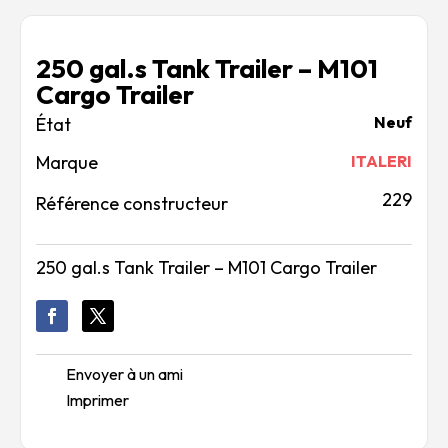
250 gal.s Tank Trailer – M101
Cargo Trailer
Neuf
Marque
ITALERI
229
Référence constructeur
250 gal.s Tank Trailer – M101 Cargo Trailer
Envoyer à un ami
Imprimer