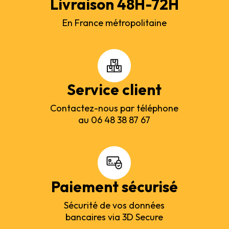
Livraison 48H-72H
En France métropolitaine
Service client
Contactez-nous par téléphone
au 06 48 38 87 67
Paiement sécurisé
Sécurité de vos données
bancaires via 3D Secure