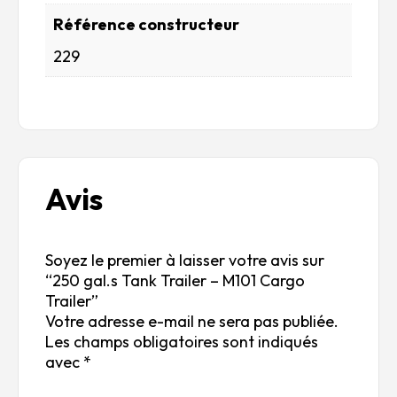
Référence constructeur
229
Avis
Soyez le premier à laisser votre avis sur
“250 gal.s Tank Trailer – M101 Cargo
Trailer”
Votre adresse e-mail ne sera pas publiée.
Les champs obligatoires sont indiqués
avec
*