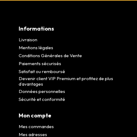
Informations
Livraison
Mentions légales
Conditions Générales de Vente
Paiements sécurisés
Satisfait ou remboursé
Devenir client VIP Premium et profitez de plus
d’avantages
Données personnelles
Sécurité et conformité
Mon compte
Mes commandes
Mes adresses