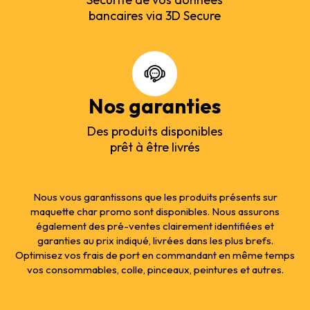
bancaires via 3D Secure
Nos garanties
Des produits disponibles
prêt à être livrés
Nous vous garantissons que les produits présents sur
maquette char promo sont disponibles. Nous assurons
également des pré-ventes clairement identifiées et
garanties au prix indiqué, livrées dans les plus brefs.
Optimisez vos frais de port en commandant en même temps
vos consommables, colle, pinceaux, peintures et autres.