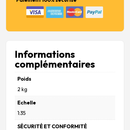
Informations
complémentaires
Poids
2 kg
Echelle
1:35
SÉCURITÉ ET CONFORMITÉ