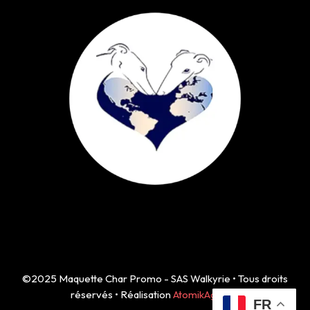
©2025 Maquette Char Promo - SAS Walkyrie • Tous droits
réservés • Réalisation
AtomikAgency
FR