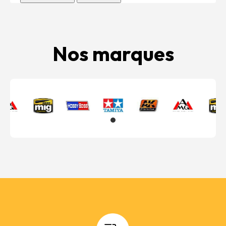
Nos marques