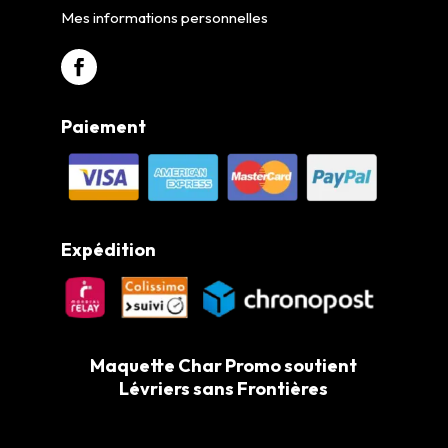
Mes informations personnelles
Paiement
Expédition
Maquette Char Promo soutient
Lévriers sans Frontières