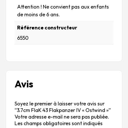
Attention ! Ne convient pas aux enfants
de moins de 6 ans.
Référence constructeur
6550
Avis
Soyez le premier à laisser votre avis sur
“3.7cm FlaK 43 Flakpanzer IV « Ostwind »”
Votre adresse e-mail ne sera pas publiée.
Les champs obligatoires sont indiqués