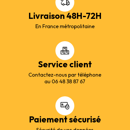
Livraison 48H-72H
En France métropolitaine
Service client
Contactez-nous par téléphone
au 06 48 38 87 67
Paiement sécurisé
Sécurité de vos données