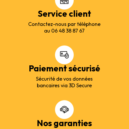
Service client
Contactez-nous par téléphone
au 06 48 38 87 67
Paiement sécurisé
Sécurité de vos données
bancaires via 3D Secure
Nos garanties