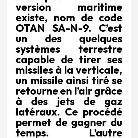
version maritime
existe, nom de code
OTAN SA-N-9. C’est
un des quelques
systèmes terrestre
capable de tirer ses
missiles à la verticale,
un missile ainsi tiré se
retourne en l’air grâce
à des jets de gaz
latéraux. Ce procédé
permet de gagner du
temps. L’autre