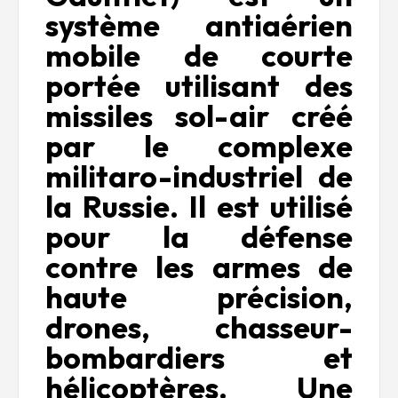
système antiaérien
mobile de courte
portée utilisant des
missiles sol-air créé
par le complexe
militaro-industriel de
la Russie. Il est utilisé
pour la défense
contre les armes de
haute précision,
drones, chasseur-
bombardiers et
hélicoptères. Une