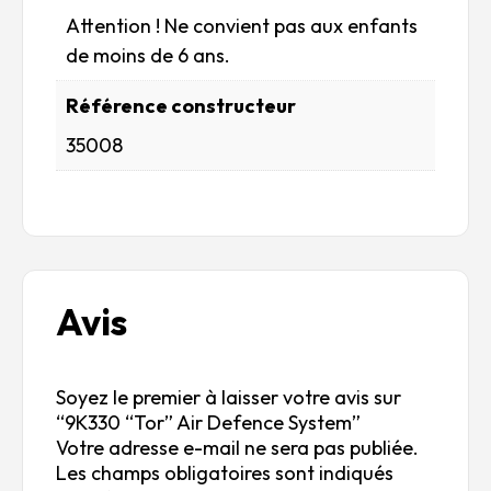
Attention ! Ne convient pas aux enfants
de moins de 6 ans.
Référence constructeur
35008
Avis
Soyez le premier à laisser votre avis sur
“9K330 “Tor” Air Defence System”
Votre adresse e-mail ne sera pas publiée.
Les champs obligatoires sont indiqués