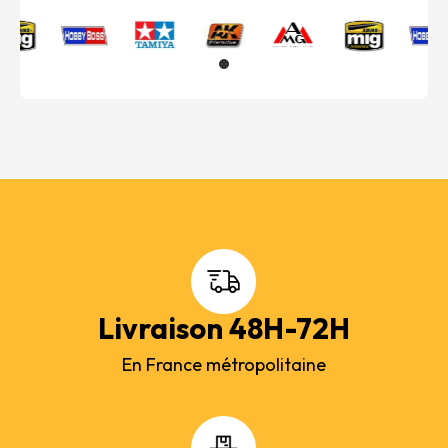
Livraison 48H-72H
En France métropolitaine