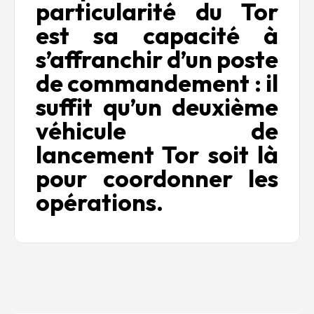
particularité du Tor
est sa capacité à
s’affranchir d’un poste
de commandement : il
suffit qu’un deuxième
véhicule de
lancement Tor soit là
pour coordonner les
opérations.