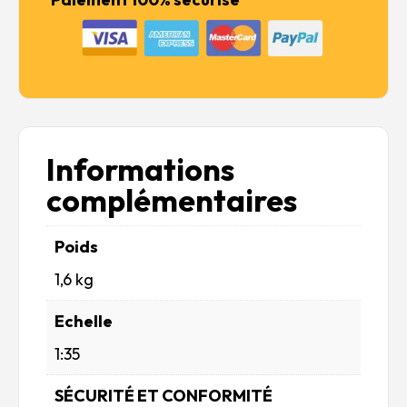
Informations
complémentaires
Poids
1,6 kg
Echelle
1:35
SÉCURITÉ ET CONFORMITÉ