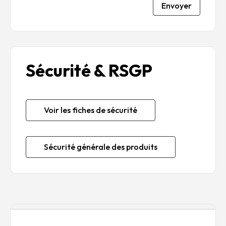
Envoyer
Sécurité & RSGP
Voir les fiches de sécurité
Sécurité générale des produits
Description