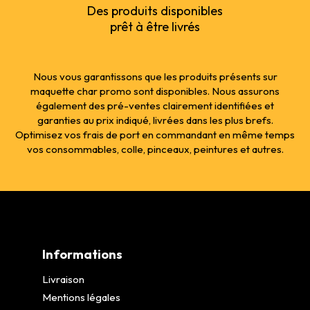
Des produits disponibles
prêt à être livrés
Nous vous garantissons que les produits présents sur
maquette char promo sont disponibles. Nous assurons
également des pré-ventes clairement identifiées et
garanties au prix indiqué, livrées dans les plus brefs.
Optimisez vos frais de port en commandant en même temps
vos consommables, colle, pinceaux, peintures et autres.
Informations
Livraison
Mentions légales