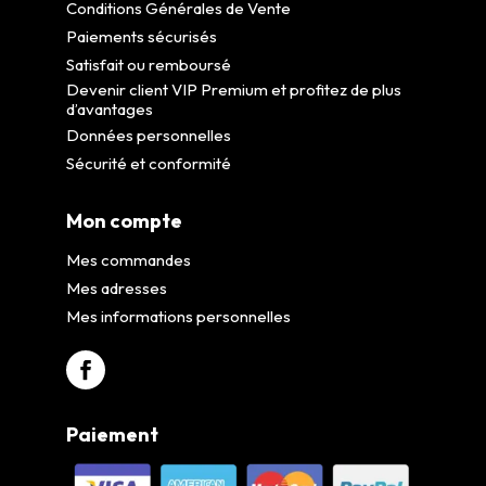
Conditions Générales de Vente
Paiements sécurisés
Satisfait ou remboursé
Devenir client VIP Premium et profitez de plus
d’avantages
Données personnelles
Sécurité et conformité
Mon compte
Mes commandes
Mes adresses
Mes informations personnelles
Paiement