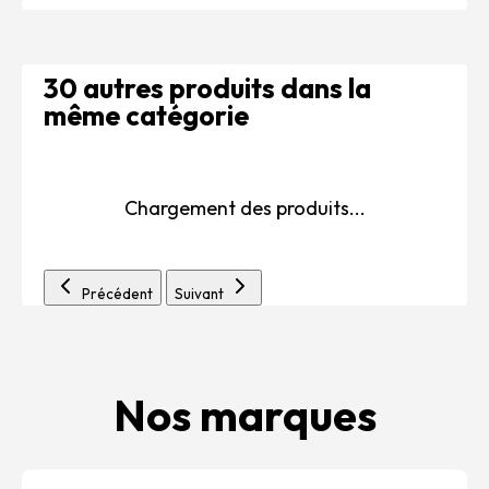
30 autres produits dans la
même catégorie
Chargement des produits...
Précédent
Suivant
Nos marques