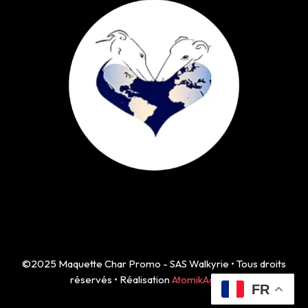
©2025 Maquette Char Promo - SAS Walkyrie • Tous droits
réservés • Réalisation
AtomikAgency
FR