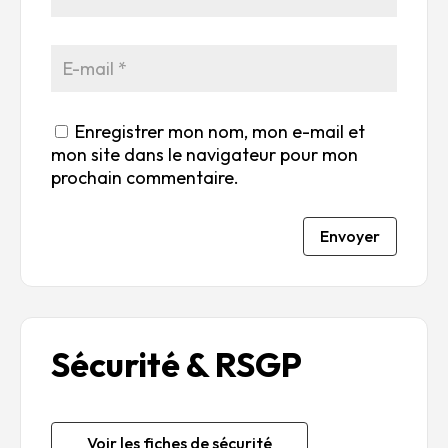
Enregistrer mon nom, mon e-mail et
mon site dans le navigateur pour mon
prochain commentaire.
Envoyer
Sécurité & RSGP
Voir les fiches de sécurité