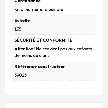
Contenance
Kit à monter et à peindre
Echelle
1:35
SÉCURITÉ ET CONFORMITÉ
Attention ! Ne convient pas aux enfants
de moins de 6 ans.
Référence constructeur
39023