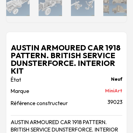
AUSTIN ARMOURED CAR 1918
PATTERN. BRITISH SERVICE
DUNSTERFORCE. INTERIOR
KIT
Neuf
Marque
MiniArt
39023
Référence constructeur
AUSTIN ARMOURED CAR 1918 PATTERN.
BRITISH SERVICE DUNSTERFORCE. INTERIOR