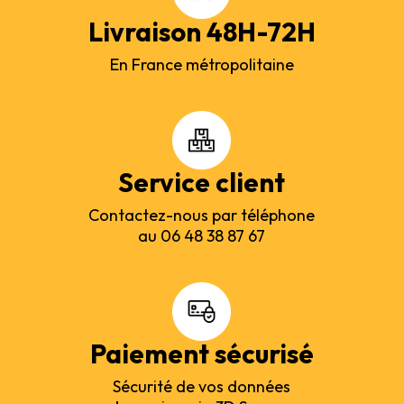
Livraison 48H-72H
En France métropolitaine
Service client
Contactez-nous par téléphone
au 06 48 38 87 67
Paiement sécurisé
Sécurité de vos données