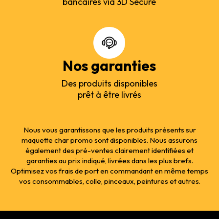
bancaires via 3D Secure
Nos garanties
Des produits disponibles
prêt à être livrés
Nous vous garantissons que les produits présents sur
maquette char promo sont disponibles. Nous assurons
également des pré-ventes clairement identifiées et
garanties au prix indiqué, livrées dans les plus brefs.
Optimisez vos frais de port en commandant en même temps
vos consommables, colle, pinceaux, peintures et autres.