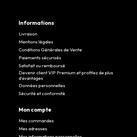
Informations
Livraison
Mentions légales
Conditions Générales de Vente
Paiements sécurisés
Satisfait ou remboursé
Devenir client VIP Premium et profitez de plus
d’avantages
Données personnelles
Sécurité et conformité
Mon compte
Mes commandes
Mes adresses
Mes informations personnelles