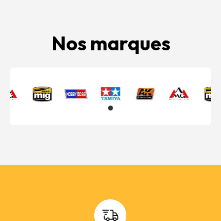
Nos marques