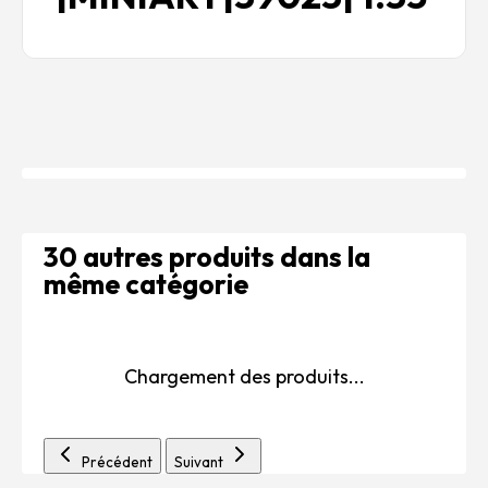
30 autres produits dans la
même catégorie
Chargement des produits...
Précédent
Suivant