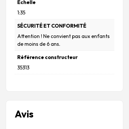
Echelle
1:35
SÉCURITÉ ET CONFORMITÉ
Attention ! Ne convient pas aux enfants
de moins de 6 ans.
Référence constructeur
35313
Avis