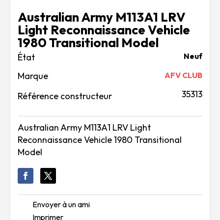
Australian Army M113A1 LRV
Light Reconnaissance Vehicle
1980 Transitional Model
Neuf
Marque
AFV CLUB
35313
Référence constructeur
Australian Army M113A1 LRV Light
Reconnaissance Vehicle 1980 Transitional
Model
Envoyer à un ami
Imprimer