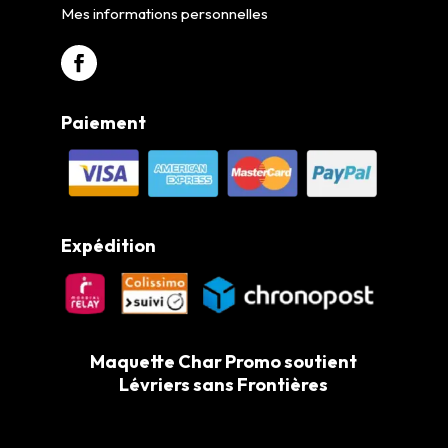
Mes informations personnelles
Paiement
Expédition
Maquette Char Promo soutient
Lévriers sans Frontières