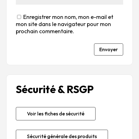
Enregistrer mon nom, mon e-mail et
mon site dans le navigateur pour mon
prochain commentaire.
Envoyer
Sécurité & RSGP
Voir les fiches de sécurité
Sécurité générale des produits