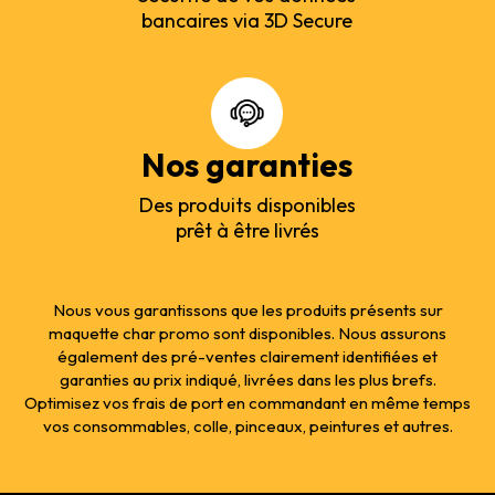
bancaires via 3D Secure
Nos garanties
Des produits disponibles
prêt à être livrés
Nous vous garantissons que les produits présents sur
maquette char promo sont disponibles. Nous assurons
également des pré-ventes clairement identifiées et
garanties au prix indiqué, livrées dans les plus brefs.
Optimisez vos frais de port en commandant en même temps
vos consommables, colle, pinceaux, peintures et autres.