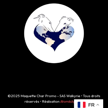
©2025 Maquette Char Promo - SAS Walkyrie • Tous droits
réservés • Réalisation
AtomikAgency
FR