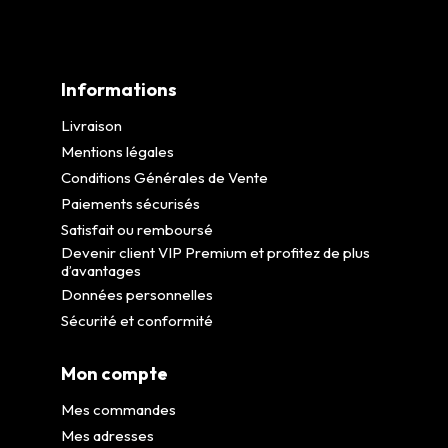
Informations
Livraison
Mentions légales
Conditions Générales de Vente
Paiements sécurisés
Satisfait ou remboursé
Devenir client VIP Premium et profitez de plus
d’avantages
Données personnelles
Sécurité et conformité
Mon compte
Mes commandes
Mes adresses