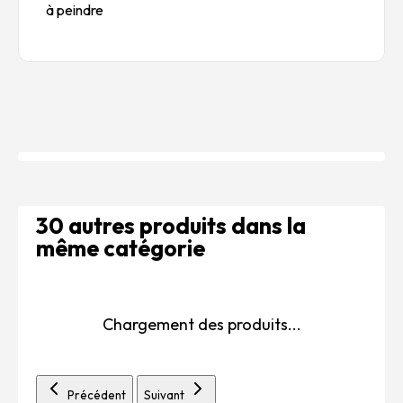
à peindre
30 autres produits dans la
même catégorie
Chargement des produits...
Précédent
Suivant