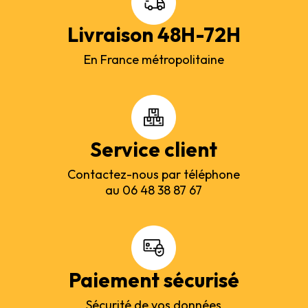
Livraison 48H-72H
En France métropolitaine
Service client
Contactez-nous par téléphone
au 06 48 38 87 67
Paiement sécurisé
Sécurité de vos données