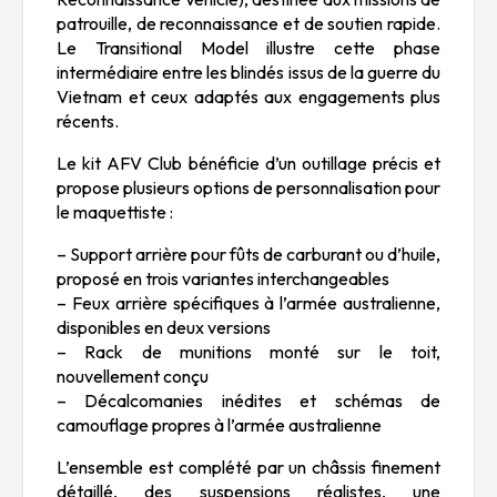
patrouille, de reconnaissance et de soutien rapide.
Le Transitional Model illustre cette phase
intermédiaire entre les blindés issus de la guerre du
Vietnam et ceux adaptés aux engagements plus
récents.
Le kit AFV Club bénéficie d’un outillage précis et
propose plusieurs options de personnalisation pour
le maquettiste :
– Support arrière pour fûts de carburant ou d’huile,
proposé en trois variantes interchangeables
– Feux arrière spécifiques à l’armée australienne,
disponibles en deux versions
– Rack de munitions monté sur le toit,
nouvellement conçu
– Décalcomanies inédites et schémas de
camouflage propres à l’armée australienne
L’ensemble est complété par un châssis finement
détaillé, des suspensions réalistes, une