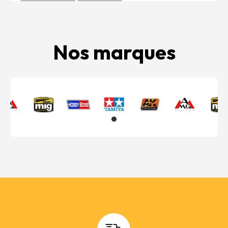
Nos marques