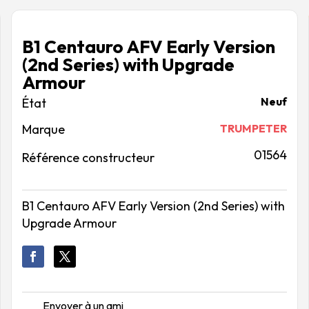
B1 Centauro AFV Early Version
(2nd Series) with Upgrade
Armour
Neuf
Marque
TRUMPETER
01564
Référence constructeur
B1 Centauro AFV Early Version (2nd Series) with
Upgrade Armour
Envoyer à un ami