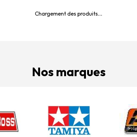
Chargement des produits...
Nos marques