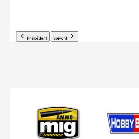
Précédent
Suivant