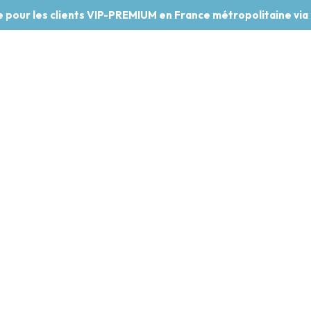
te pour les clients VIP-PREMIUM en France métropolitaine via