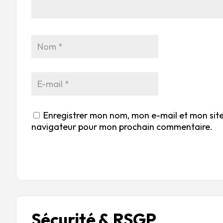
Enregistrer mon nom, mon e-mail et mon site
navigateur pour mon prochain commentaire.
Sécurité & RSGP