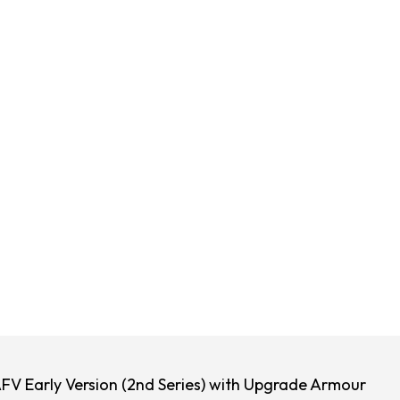
FV Early Version (2nd Series) with Upgrade Armour