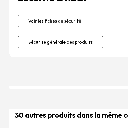
Voir les fiches de sécurité
Sécurité générale des produits
30 autres produits dans la même 