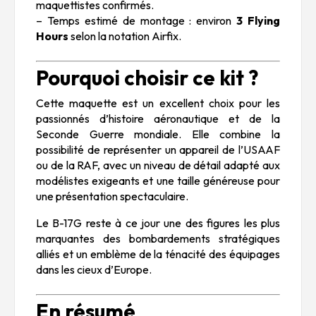
maquettistes confirmés.
– Temps estimé de montage : environ
3 Flying
Hours
selon la notation Airfix.
Pourquoi choisir ce kit ?
Cette maquette est un excellent choix pour les
passionnés d’histoire aéronautique et de la
Seconde Guerre mondiale. Elle combine la
possibilité de représenter un appareil de l’USAAF
ou de la RAF, avec un niveau de détail adapté aux
modélistes exigeants et une taille généreuse pour
une présentation spectaculaire.
Le B-17G reste à ce jour une des figures les plus
marquantes des bombardements stratégiques
alliés et un emblème de la ténacité des équipages
dans les cieux d’Europe.
En résumé