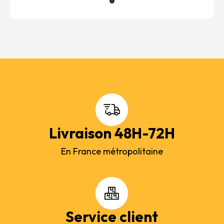
Livraison 48H-72H
En France métropolitaine
Service client