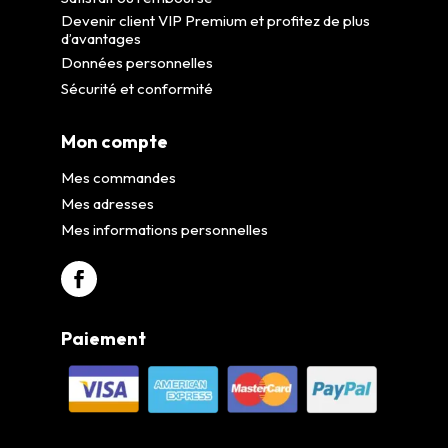
Devenir client VIP Premium et profitez de plus
d’avantages
Données personnelles
Sécurité et conformité
Mon compte
Mes commandes
Mes adresses
Mes informations personnelles
Paiement