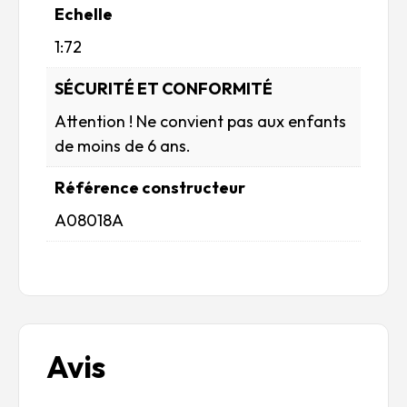
Echelle
1:72
SÉCURITÉ ET CONFORMITÉ
Attention ! Ne convient pas aux enfants
de moins de 6 ans.
Référence constructeur
A08018A
Avis