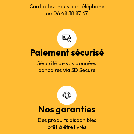
Contactez-nous par téléphone
au 06 48 38 87 67
Paiement sécurisé
Sécurité de vos données
bancaires via 3D Secure
Nos garanties
Des produits disponibles
prêt à être livrés