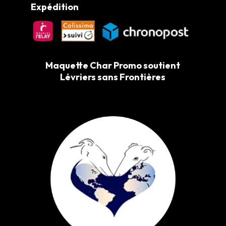
Expédition
Maquette Char Promo soutient
Lévriers sans Frontières