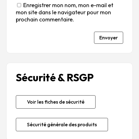
Enregistrer mon nom, mon e-mail et
mon site dans le navigateur pour mon
prochain commentaire.
Envoyer
Sécurité & RSGP
Voir les fiches de sécurité
Sécurité générale des produits