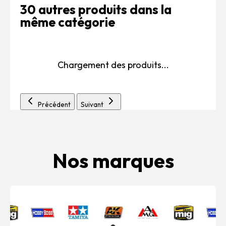
30 autres produits dans la
même catégorie
Chargement des produits...
Précédent
Suivant
Nos marques