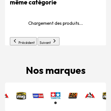
même catégorie
Chargement des produits...
Précédent
Suivant
Nos marques