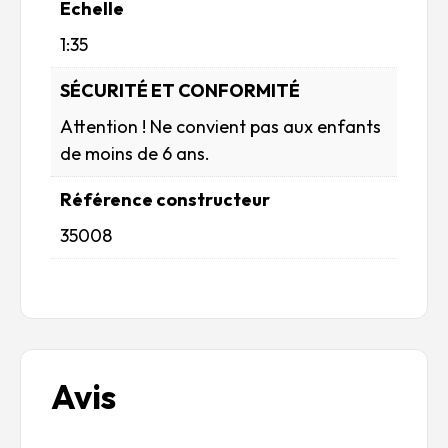
Echelle
1:35
SÉCURITÉ ET CONFORMITÉ
Attention ! Ne convient pas aux enfants
de moins de 6 ans.
Référence constructeur
35008
Avis