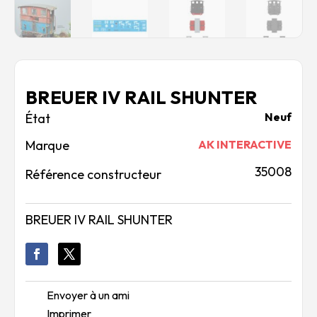
BREUER IV RAIL SHUNTER
Neuf
Marque
AK INTERACTIVE
35008
Référence constructeur
BREUER IV RAIL SHUNTER
Envoyer à un ami
Imprimer