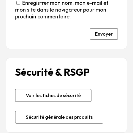
Enregistrer mon nom, mon e-mail et
mon site dans le navigateur pour mon
prochain commentaire.
Envoyer
Sécurité & RSGP
Voir les fiches de sécurité
Sécurité générale des produits