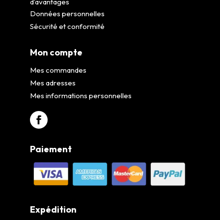
d’avantages
Données personnelles
Sécurité et conformité
Mon compte
Mes commandes
Mes adresses
Mes informations personnelles
Paiement
Expédition