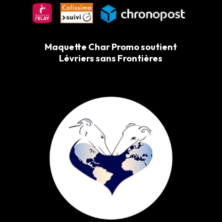
Maquette Char Promo soutient
Lévriers sans Frontières