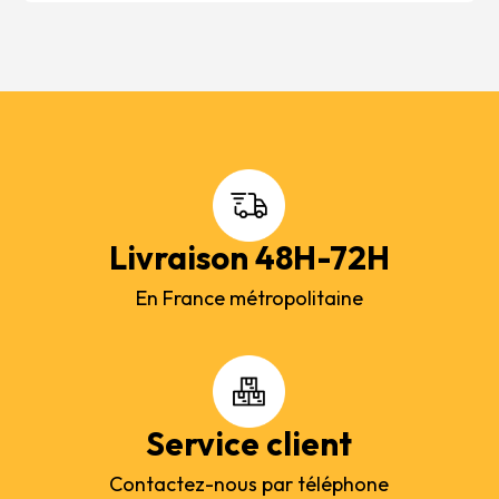
Livraison 48H-72H
En France métropolitaine
Service client
Contactez-nous par téléphone