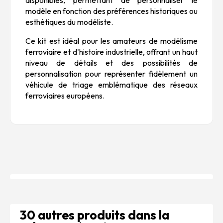
modèle en fonction des préférences historiques ou
esthétiques du modéliste.
Ce kit est idéal pour les amateurs de modélisme
ferroviaire et d'histoire industrielle, offrant un haut
niveau de détails et des possibilités de
personnalisation pour représenter fidèlement un
véhicule de triage emblématique des réseaux
ferroviaires européens.
30 autres produits dans la