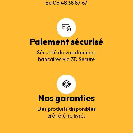
au 06 48 38 87 67
Paiement sécurisé
Sécurité de vos données
bancaires via 3D Secure
Nos garanties
Des produits disponibles
prêt à être livrés