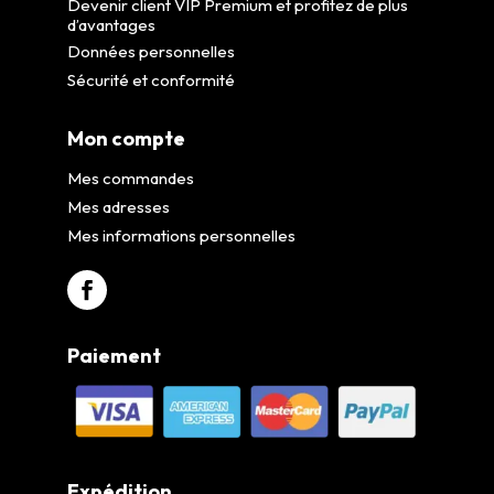
Devenir client VIP Premium et profitez de plus
d’avantages
Données personnelles
Sécurité et conformité
Mon compte
Mes commandes
Mes adresses
Mes informations personnelles
Paiement
Expédition