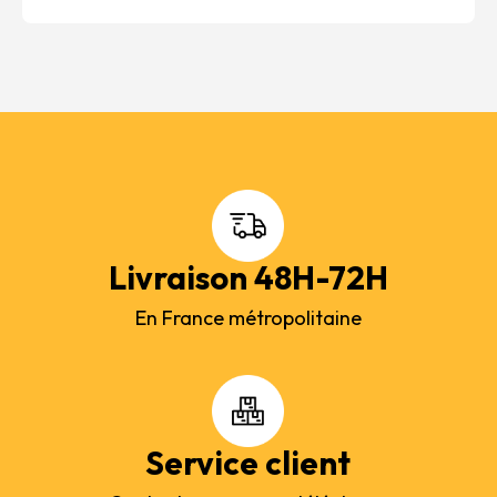
Livraison 48H-72H
En France métropolitaine
Service client