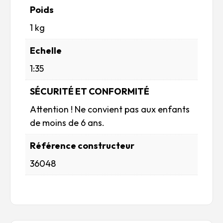
Poids
1 kg
Echelle
1:35
SÉCURITÉ ET CONFORMITÉ
Attention ! Ne convient pas aux enfants
de moins de 6 ans.
Référence constructeur
36048