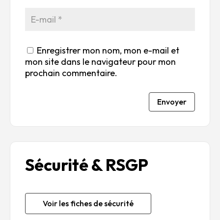
Enregistrer mon nom, mon e-mail et
mon site dans le navigateur pour mon
prochain commentaire.
Envoyer
Sécurité & RSGP
Voir les fiches de sécurité