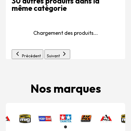
30 autres produits dans la
même catégorie
Chargement des produits...
Précédent
Suivant
Nos marques