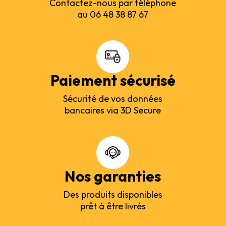
Contactez-nous par téléphone
au 06 48 38 87 67
Paiement sécurisé
Sécurité de vos données
bancaires via 3D Secure
Nos garanties
Des produits disponibles
prêt à être livrés