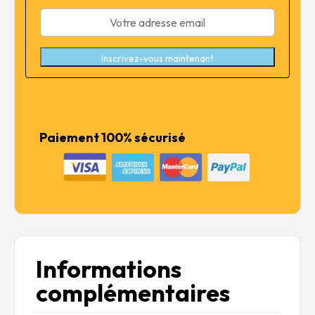
Inscrivez-vous maintenant
Paiement 100% sécurisé
Informations
complémentaires