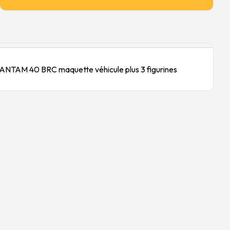
NTAM 40 BRC maquette véhicule plus 3 figurines