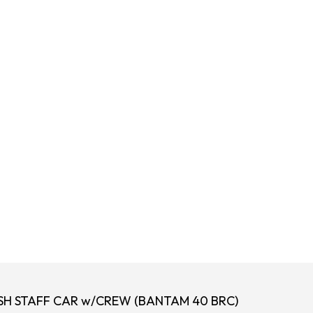
ISH STAFF CAR w/CREW (BANTAM 40 BRC)