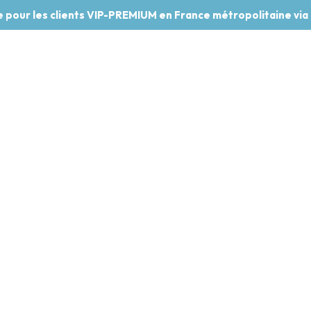
te pour les clients VIP-PREMIUM en France métropolitaine via