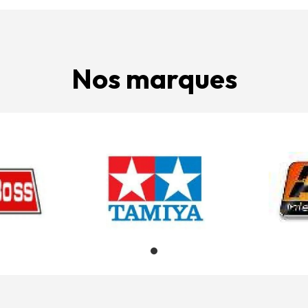
Nos marques