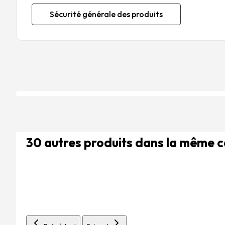
Sécurité générale des produits
30 autres produits dans la même 