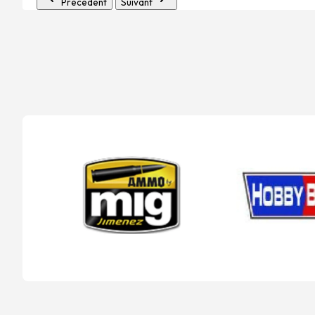
Précédent
Suivant