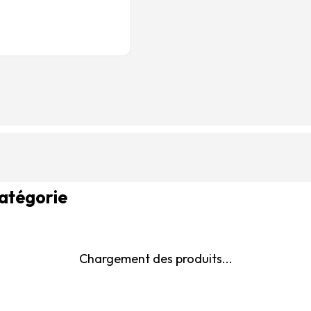
catégorie
Chargement des produits...