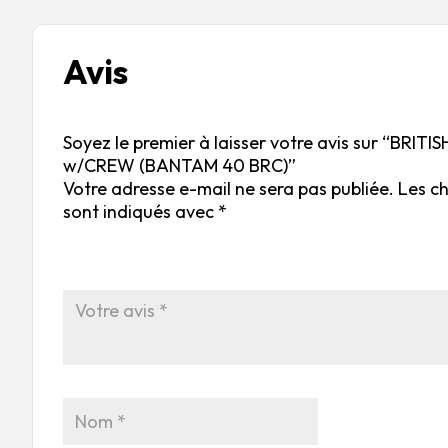
Avis
Soyez le premier à laisser votre avis sur “BRIT
w/CREW (BANTAM 40 BRC)”
Votre adresse e-mail ne sera pas publiée.
Les c
sont indiqués avec
*