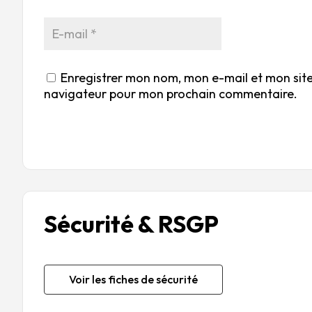
Enregistrer mon nom, mon e-mail et mon site
navigateur pour mon prochain commentaire.
Sécurité & RSGP
Voir les fiches de sécurité