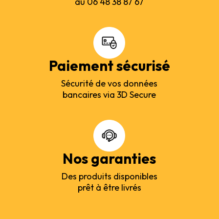
au 06 48 38 87 67
Paiement sécurisé
Sécurité de vos données
bancaires via 3D Secure
Nos garanties
Des produits disponibles
prêt à être livrés