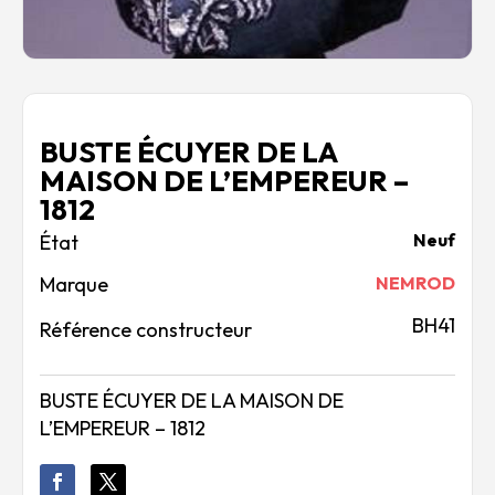
BUSTE ÉCUYER DE LA
MAISON DE L’EMPEREUR –
1812
Neuf
Marque
NEMROD
BH41
Référence constructeur
BUSTE ÉCUYER DE LA MAISON DE
L’EMPEREUR – 1812