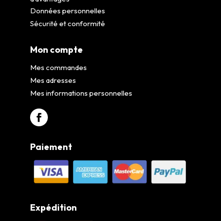
Données personnelles
Sécurité et conformité
Mon compte
Mes commandes
Mes adresses
Mes informations personnelles
Paiement
Expédition