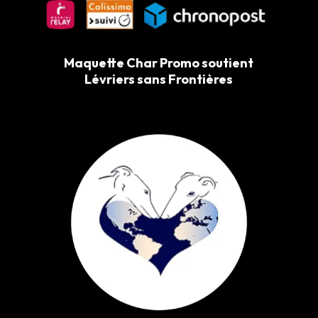
Maquette Char Promo soutient
Lévriers sans Frontières