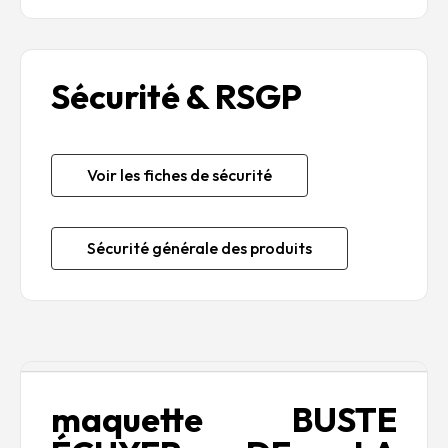
Sécurité & RSGP
Voir les fiches de sécurité
Sécurité générale des produits
Description
maquette
BUSTE