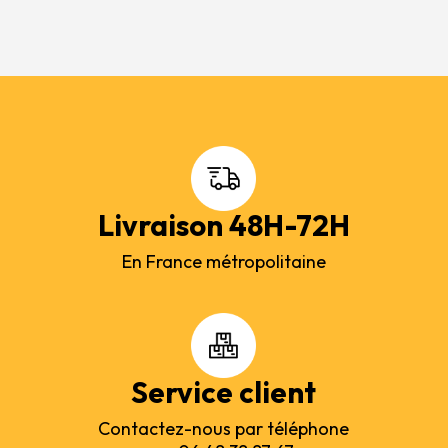
Livraison 48H-72H
En France métropolitaine
Service client
Contactez-nous par téléphone