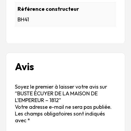
Référence constructeur
BH41
Avis
Soyez le premier à laisser votre avis sur
“BUSTE ÉCUYER DE LA MAISON DE
L’EMPEREUR – 1812”
Votre adresse e-mail ne sera pas publiée.
Les champs obligatoires sont indiqués
avec
*