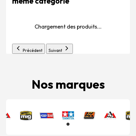
même catégorie
Chargement des produits...
Précédent
Suivant
Nos marques