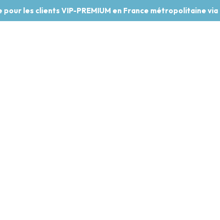
te pour les clients VIP-PREMIUM en France métropolitaine via