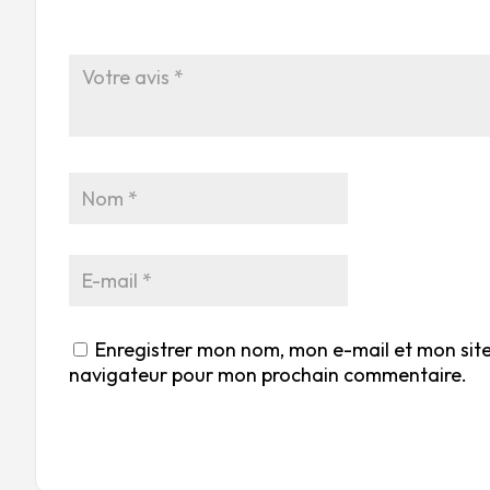
Enregistrer mon nom, mon e-mail et mon site
navigateur pour mon prochain commentaire.