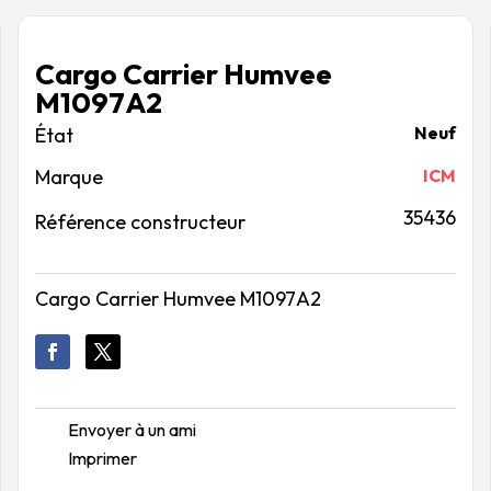
Cargo Carrier Humvee
M1097A2
Neuf
Marque
ICM
35436
Référence constructeur
Cargo Carrier Humvee M1097A2
Envoyer à un ami
Imprimer