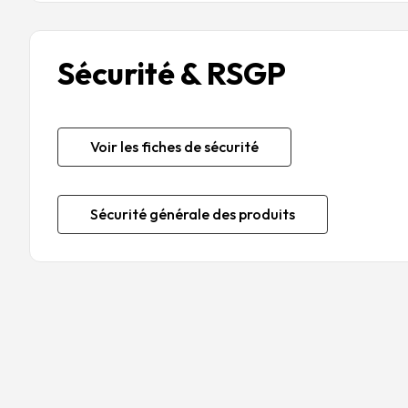
Sécurité & RSGP
Voir les fiches de sécurité
Sécurité générale des produits