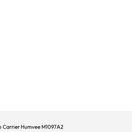
o Carrier Humvee M1097A2