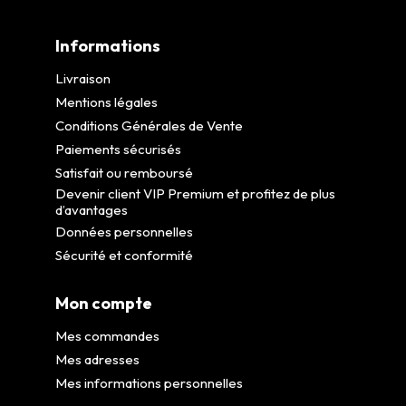
Informations
Livraison
Mentions légales
Conditions Générales de Vente
Paiements sécurisés
Satisfait ou remboursé
Devenir client VIP Premium et profitez de plus
d’avantages
Données personnelles
Sécurité et conformité
Mon compte
Mes commandes
Mes adresses
Mes informations personnelles