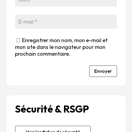
5
5
5
5
Enregistrer mon nom, mon e-mail et
mon site dans le navigateur pour mon
prochain commentaire.
Envoyer
Sécurité & RSGP