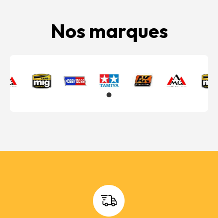
Nos marques