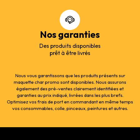
Nos garanties
Des produits disponibles
prêt à être livrés
Nous vous garantissons que les produits présents sur
maquette char promo sont disponibles. Nous assurons
également des pré-ventes clairement identifiées et
garanties au prix indiqué, livrées dans les plus brefs.
Optimisez vos frais de port en commandant en même temps
vos consommables, colle, pinceaux, peintures et autres.