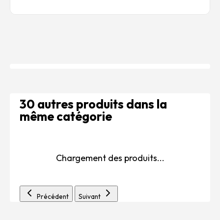
30 autres produits dans la
même catégorie
Chargement des produits...
Précédent
Suivant