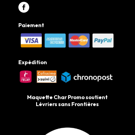
Paiement
Expédition
Maquette Char Promo soutient
Lévriers sans Frontières