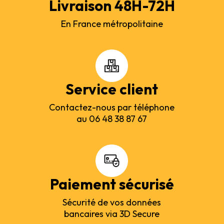
Livraison 48H-72H
En France métropolitaine
Service client
Contactez-nous par téléphone
au 06 48 38 87 67
Paiement sécurisé
Sécurité de vos données
bancaires via 3D Secure