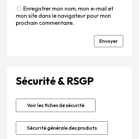
Enregistrer mon nom, mon e-mail et
mon site dans le navigateur pour mon
prochain commentaire.
Envoyer
Sécurité & RSGP
Voir les fiches de sécurité
Sécurité générale des produits