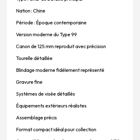
Nation : Chine
Période : Époque contemporaine
Version moderne du Type 99
Canon de 125 mm reproduit avec précision
Tourelle détaillée
Blindage moderne fidèlement représenté
Gravure fine
Systèmes de visée détaillés
Équipements extérieurs réalistes
Assemblage précis
Format compact idéal pour collection