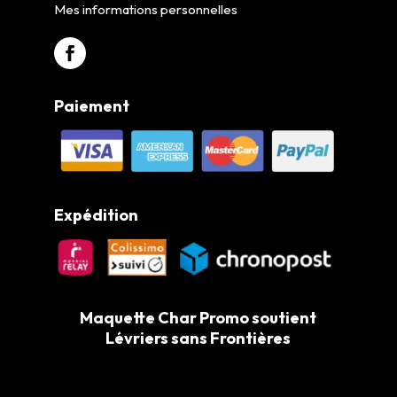
Mes informations personnelles
Paiement
Expédition
Maquette Char Promo soutient
Lévriers sans Frontières