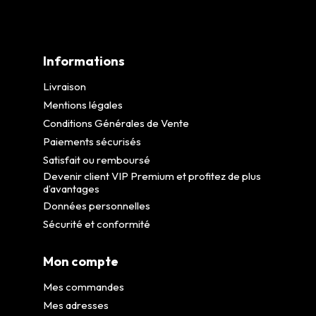
Informations
Livraison
Mentions légales
Conditions Générales de Vente
Paiements sécurisés
Satisfait ou remboursé
Devenir client VIP Premium et profitez de plus
d’avantages
Données personnelles
Sécurité et conformité
Mon compte
Mes commandes
Mes adresses