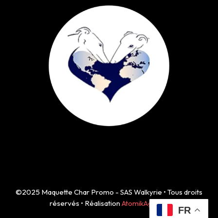
©2025 Maquette Char Promo - SAS Walkyrie • Tous droits
réservés • Réalisation
AtomikAgency
FR