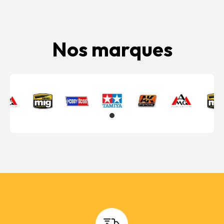
Nos marques