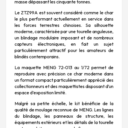
masse dépassant les cinquante tonnes.
Le ZTZ99A est souvent considéré comme le char
le plus performant actuellement en service dans
les forces terrestres chinoises. Sa silhouette
moderne, caractérisée par une tourelle anguleuse,
un blindage modulaire imposant et de nombreux
capteurs électroniques, en fait un sujet
particulièrement attractif pour les amateurs de
blindés contemporains.
La maquette MENG 72-013 au 1/72 permet de
reproduire avec précision ce char moderne dans
un format compact particulièrement apprécié des
collectionneurs et des maquettistes disposant d’un
espace d’exposition limité.
Malgré sa petite échelle, le kit bénéficie de la
qualité de moulage reconnue de MENG. Les lignes
du blindage, les panneaux de structure, les
équipements extérieurs et les détails de la tourelle