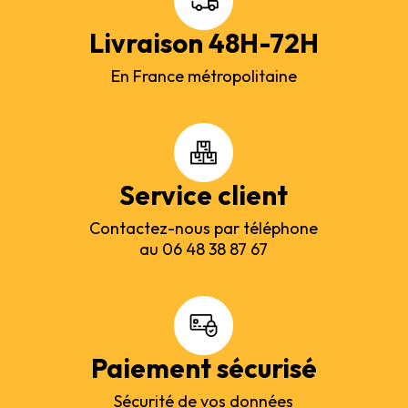
Livraison 48H-72H
En France métropolitaine
Service client
Contactez-nous par téléphone
au 06 48 38 87 67
Paiement sécurisé
Sécurité de vos données