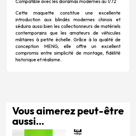
Compatible avec les dioramas modernes au 1/72
Cette maquette constitue une excellente
introduction aux blindés modernes chinois et
séduira aussi bien les collectionneurs de matériels
contemporains que les amateurs de véhicules
militaires à petite échelle. Grâce à la qualité de
conception MENG, elle offre un excellent
compromis entre simplicité de montage, fidélité
historique et réalisme.
Vous aimerez peut-être
aussi…