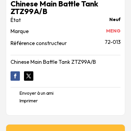
Chinese Main Battle Tank
ZTZ99A/B
Neuf
Marque
MENG
72-013
Référence constructeur
Chinese Main Battle Tank ZTZ99A/B
Envoyer à un ami
Imprimer