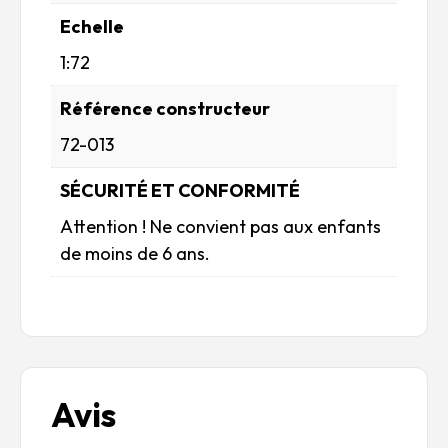
Echelle
1:72
Référence constructeur
72-013
SÉCURITÉ ET CONFORMITÉ
Attention ! Ne convient pas aux enfants
de moins de 6 ans.
Avis