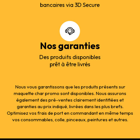
bancaires via 3D Secure
Nos garanties
Des produits disponibles
prêt à être livrés
Nous vous garantissons que les produits présents sur
maquette char promo sont disponibles. Nous assurons
également des pré-ventes clairement identifiées et
garanties au prix indiqué, livrées dans les plus brefs.
Optimisez vos frais de port en commandant en même temps
vos consommables, colle, pinceaux, peintures et autres.