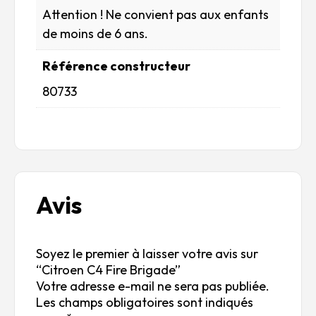
Attention ! Ne convient pas aux enfants
de moins de 6 ans.
Référence constructeur
80733
Avis
Soyez le premier à laisser votre avis sur
“Citroen C4 Fire Brigade”
Votre adresse e-mail ne sera pas publiée.
Les champs obligatoires sont indiqués