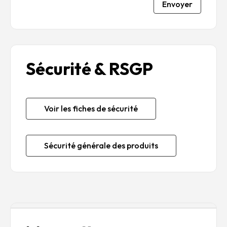
Envoyer
Sécurité & RSGP
Voir les fiches de sécurité
Sécurité générale des produits
Description