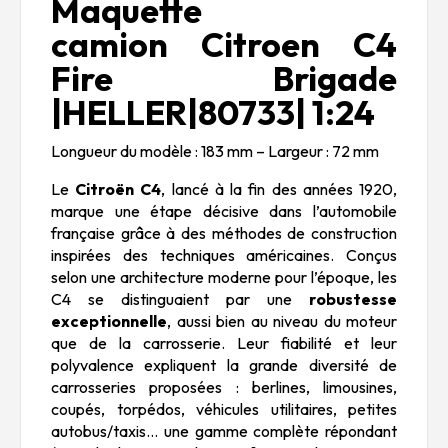
Maquette
camion Citroen C4
Fire Brigade
|HELLER|80733| 1:24
Longueur du modèle : 183 mm – Largeur : 72 mm
Le
Citroën C4
, lancé à la fin des années 1920,
marque une étape décisive dans l’automobile
française grâce à des méthodes de construction
inspirées des techniques américaines. Conçus
selon une architecture moderne pour l’époque, les
C4 se distinguaient par une
robustesse
exceptionnelle
, aussi bien au niveau du moteur
que de la carrosserie. Leur fiabilité et leur
polyvalence expliquent la grande diversité de
carrosseries proposées : berlines, limousines,
coupés, torpédos, véhicules utilitaires, petites
autobus/taxis… une gamme complète répondant