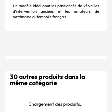
Un modèle idéal pour les passionnés de véhicules
d’intervention anciens et les amateurs de
patrimoine automobile français.
30 autres produits dans la
même catégorie
Chargement des produits...