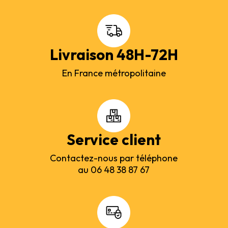
Livraison 48H-72H
En France métropolitaine
Service client
Contactez-nous par téléphone
au 06 48 38 87 67