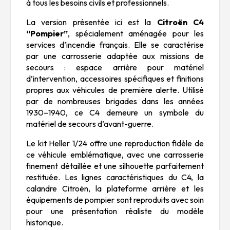
à tous les besoins civils et professionnels.
La version présentée ici est la
Citroën C4
“Pompier”
, spécialement aménagée pour les
services d’incendie français. Elle se caractérise
par une carrosserie adaptée aux missions de
secours : espace arrière pour matériel
d’intervention, accessoires spécifiques et finitions
propres aux véhicules de première alerte. Utilisé
par de nombreuses brigades dans les années
1930–1940, ce C4 demeure un symbole du
matériel de secours d’avant-guerre.
Le kit Heller 1/24 offre une reproduction fidèle de
ce véhicule emblématique, avec une carrosserie
finement détaillée et une silhouette parfaitement
restituée. Les lignes caractéristiques du C4, la
calandre Citroën, la plateforme arrière et les
équipements de pompier sont reproduits avec soin
pour une présentation réaliste du modèle
historique.