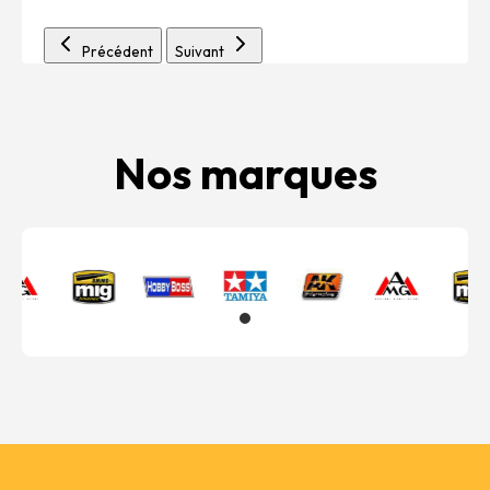
Précédent
Suivant
Nos marques