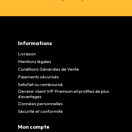
Informations
Livraison
Mentions légales
Conditions Générales de Vente
Paiements sécurisés
Satisfait ou remboursé
Devenir client VIP Premium et profitez de plus
d’avantages
Données personnelles
Sécurité et conformité
Mon compte