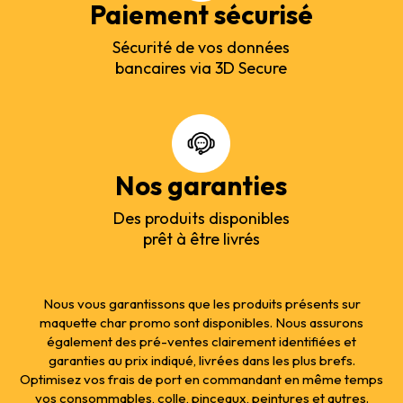
Paiement sécurisé
Sécurité de vos données
bancaires via 3D Secure
Nos garanties
Des produits disponibles
prêt à être livrés
Nous vous garantissons que les produits présents sur
maquette char promo sont disponibles. Nous assurons
également des pré-ventes clairement identifiées et
garanties au prix indiqué, livrées dans les plus brefs.
Optimisez vos frais de port en commandant en même temps
vos consommables, colle, pinceaux, peintures et autres.