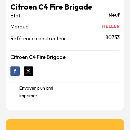
Citroen C4 Fire Brigade
Neuf
Marque
HELLER
80733
Référence constructeur
Citroen C4 Fire Brigade
Envoyer à un ami
Imprimer