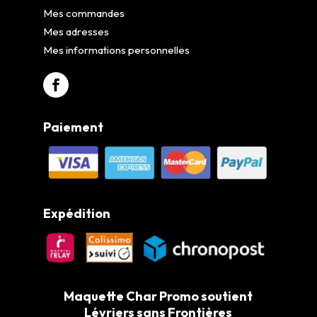
Mes commandes
Mes adresses
Mes informations personnelles
Paiement
Expédition
Maquette Char Promo soutient
Lévriers sans Frontières