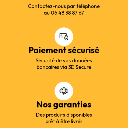
Contactez-nous par téléphone
au 06 48 38 87 67
Paiement sécurisé
Sécurité de vos données
bancaires via 3D Secure
Nos garanties
Des produits disponibles
prêt à être livrés