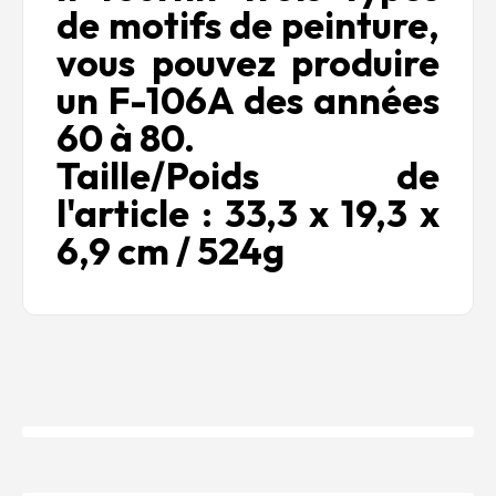
de motifs de peinture,
vous pouvez produire
un F-106A des années
60 à 80.
Taille/Poids de
l'article : 33,3 x 19,3 x
6,9 cm / 524g