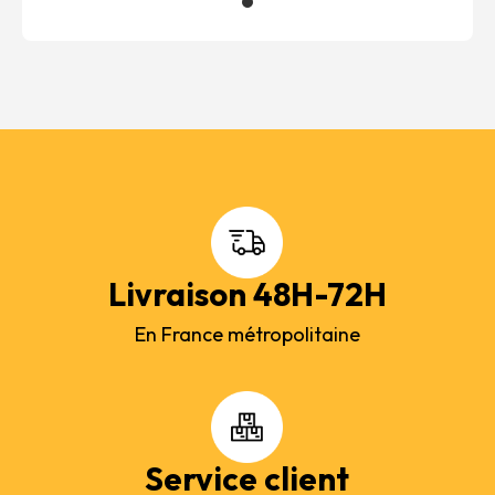
Livraison 48H-72H
En France métropolitaine
Service client