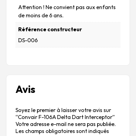
Attention ! Ne convient pas aux enfants
de moins de 6 ans.
Référence constructeur
DS-006
Avis
Soyez le premier à laisser votre avis sur
“Convair F-106A Delta Dart Interceptor”
Votre adresse e-mail ne sera pas publiée.
Les champs obligatoires sont indiqués