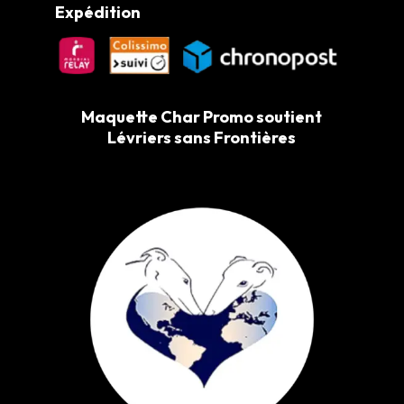
Expédition
Maquette Char Promo soutient
Lévriers sans Frontières