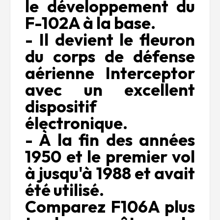
le développement du
F-102A à la base.
- Il devient le fleuron
du corps de défense
aérienne Interceptor
avec un excellent
dispositif
électronique.
- À la fin des années
1950 et le premier vol
à jusqu'à 1988 et avait
été utilisé.
Comparez F106A plus