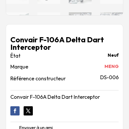
Convair F-106A Delta Dart
Interceptor
Neuf
Marque
MENG
DS-006
Référence constructeur
Convair F-106A Delta Dart Interceptor
Envoyer à un ami