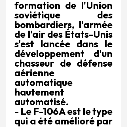
formation de l'Union
soviétique des
bombardiers, l'armée
de l'air des États-Unis
s'est lancée dans le
développement d'un
chasseur de défense
aérienne
automatique
hautement
automatisé.
- Le F-106A est le type
qui a été amélioré par