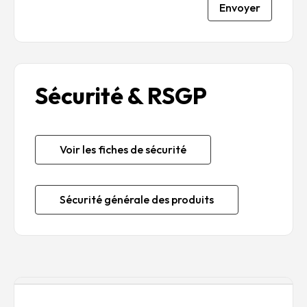
Envoyer
Sécurité & RSGP
Voir les fiches de sécurité
Sécurité générale des produits
Description