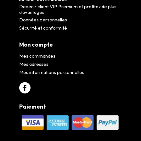
Devenir client VIP Premium et profitez de plus
d’avantages
Données personnelles
Sécurité et conformité
Mon compte
Mes commandes
Mes adresses
Mes informations personnelles
Paiement