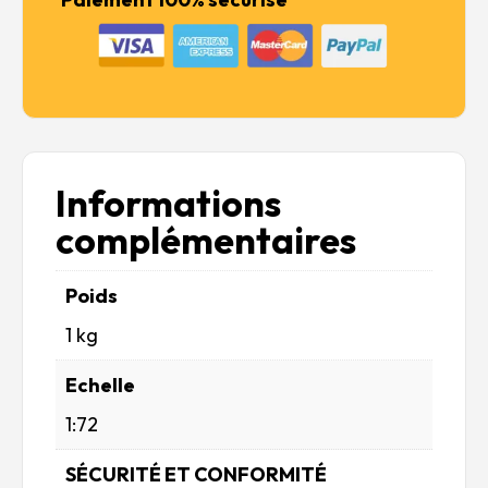
Informations
complémentaires
Poids
1 kg
Echelle
1:72
SÉCURITÉ ET CONFORMITÉ