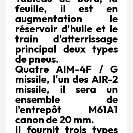
feuille, il est en
augmentation le
réservoir d'huile et le
train d'atterrissage
principal deux types
de pneus.
Quatre AIM-4F / G
missile, l'un des AIR-2
missile, il sera un
ensemble de
l'entrepôt M61A1
canon de 20 mm.
Il fournit trois types