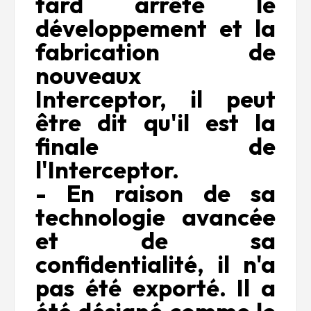
tard arrête le
développement et la
fabrication de
nouveaux
Interceptor, il peut
être dit qu'il est la
finale de
l'Interceptor.
- En raison de sa
technologie avancée
et de sa
confidentialité, il n'a
pas été exporté. Il a