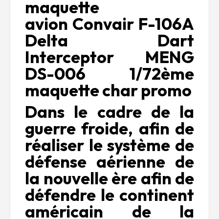
maquette
avion Convair F-106A
Delta Dart
Interceptor MENG
DS-006 1/72ème
maquette char promo
Dans le cadre de la
guerre froide, afin de
réaliser le système de
défense aérienne de
la nouvelle ère afin de
défendre le continent
américain de la