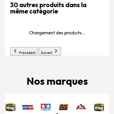
30 autres produits dans la
même catégorie
Chargement des produits...
Précédent
Suivant
Nos marques