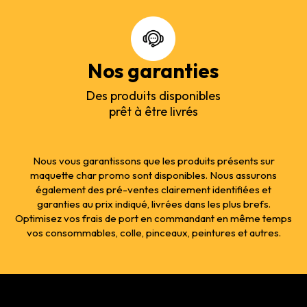
Nos garanties
Des produits disponibles
prêt à être livrés
Nous vous garantissons que les produits présents sur
maquette char promo sont disponibles. Nous assurons
également des pré-ventes clairement identifiées et
garanties au prix indiqué, livrées dans les plus brefs.
Optimisez vos frais de port en commandant en même temps
vos consommables, colle, pinceaux, peintures et autres.