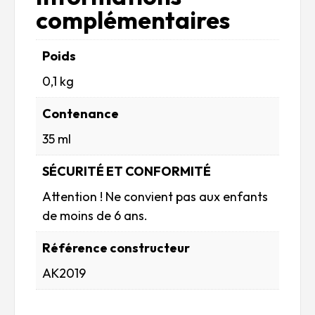
complémentaires
Poids
0,1 kg
Contenance
35 ml
SÉCURITÉ ET CONFORMITÉ
Attention ! Ne convient pas aux enfants
de moins de 6 ans.
Référence constructeur
AK2019