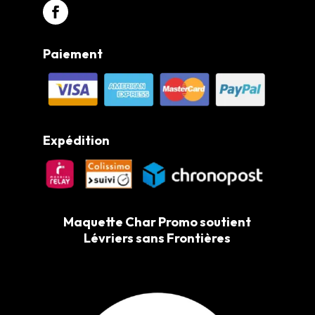
Paiement
Expédition
Maquette Char Promo soutient
Lévriers sans Frontières