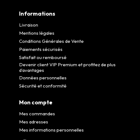
Informations
Livraison
Mentions légales
Conditions Générales de Vente
Paiements sécurisés
Satisfait ou remboursé
Devenir client VIP Premium et profitez de plus
d’avantages
Données personnelles
Sécurité et conformité
Mon compte
Mes commandes
Mes adresses
Mes informations personnelles