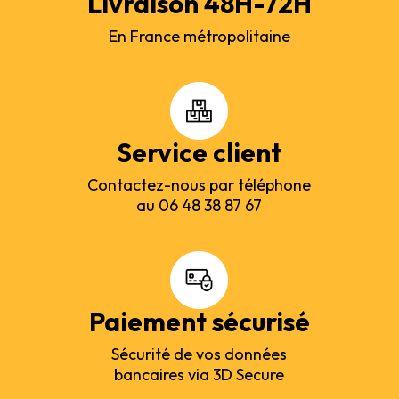
Livraison 48H-72H
En France métropolitaine
Service client
Contactez-nous par téléphone
au 06 48 38 87 67
Paiement sécurisé
Sécurité de vos données
bancaires via 3D Secure