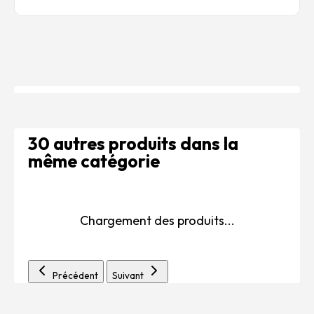
30 autres produits dans la
même catégorie
Chargement des produits...
Précédent
Suivant