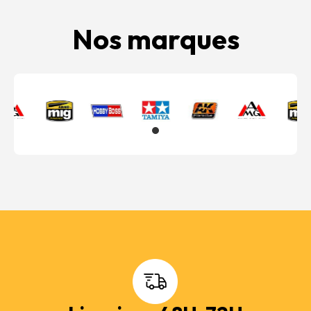
Nos marques