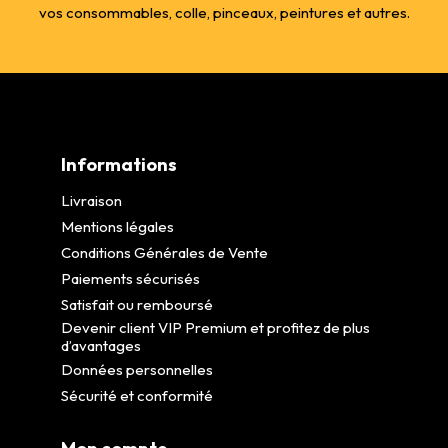
vos consommables, colle, pinceaux, peintures et autres.
Informations
Livraison
Mentions légales
Conditions Générales de Vente
Paiements sécurisés
Satisfait ou remboursé
Devenir client VIP Premium et profitez de plus
d’avantages
Données personnelles
Sécurité et conformité