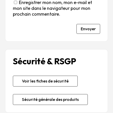
Enregistrer mon nom, mon e-mail et
mon site dans le navigateur pour mon
prochain commentaire.
Envoyer
Sécurité & RSGP
Voir les fiches de sécurité
Sécurité générale des produits