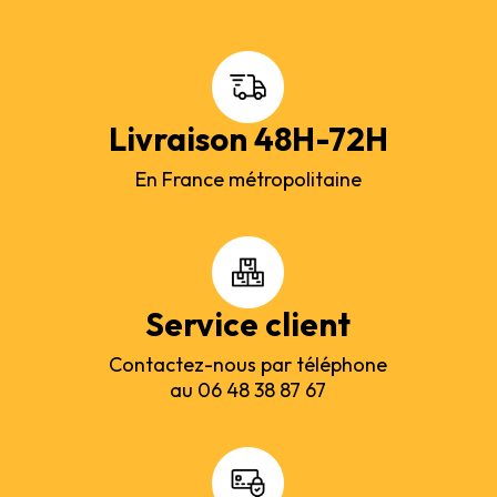
Livraison 48H-72H
En France métropolitaine
Service client
Contactez-nous par téléphone
au 06 48 38 87 67