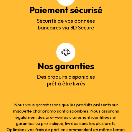
Paiement sécurisé
Sécurité de vos données
bancaires via 3D Secure
Nos garanties
Des produits disponibles
prêt à être livrés
Nous vous garantissons que les produits présents sur
maquette char promo sont disponibles. Nous assurons
également des pré-ventes clairement identifiées et
garanties au prix indiqué, livrées dans les plus brefs.
Optimisez vos frais de port en commandant en même temps