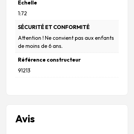
Echelle
1:72
SÉCURITÉ ET CONFORMITÉ
Attention ! Ne convient pas aux enfants
de moins de 6 ans.
Référence constructeur
91213
Avis