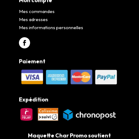
Mon compte
Mes commandes
Mes adresses
Mes informations personnelles
Paiement
Expédition
Maquette Char Promo soutient