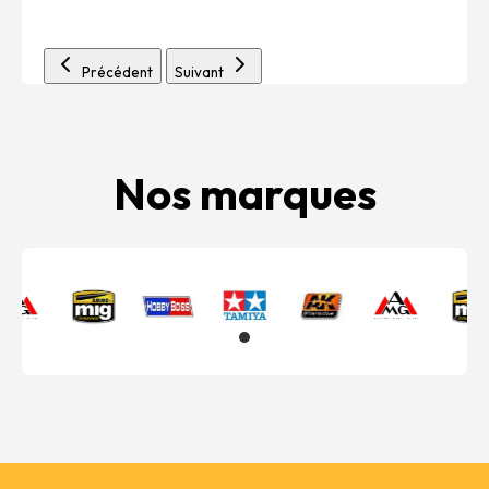
Précédent
Suivant
Nos marques