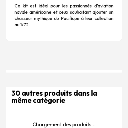
Ce kit est idéal pour les passionnés d’aviation
navale américaine et ceux souhaitant ajouter un
chasseur mythique du Pacifique à leur collection
au 1/72.
30 autres produits dans la
même catégorie
Chargement des produits...