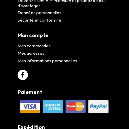
Devenir client VIP Premium et profitez de plus
d’avantages
Données personnelles
Sécurité et conformité
Mon compte
Mes commandes
Mes adresses
Mes informations personnelles
Paiement
Expédition