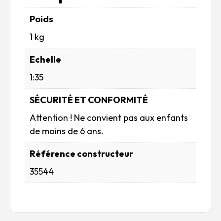
Poids
1 kg
Echelle
1:35
SÉCURITÉ ET CONFORMITÉ
Attention ! Ne convient pas aux enfants
de moins de 6 ans.
Référence constructeur
35544