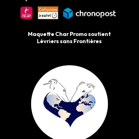
Maquette Char Promo soutient
Lévriers sans Frontières