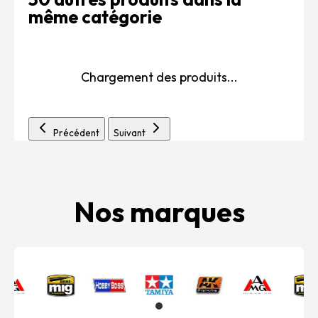
même catégorie
Chargement des produits...
Précédent
Suivant
Nos marques