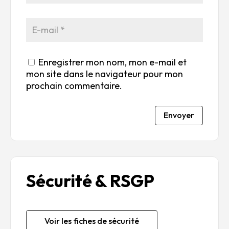
Enregistrer mon nom, mon e-mail et
mon site dans le navigateur pour mon
prochain commentaire.
Envoyer
Sécurité & RSGP
Voir les fiches de sécurité