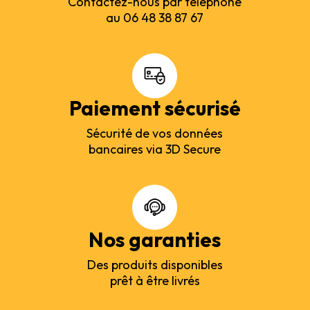
Contactez-nous par téléphone
au 06 48 38 87 67
Paiement sécurisé
Sécurité de vos données
bancaires via 3D Secure
Nos garanties
Des produits disponibles
prêt à être livrés