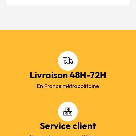
Livraison 48H-72H
En France métropolitaine
Service client