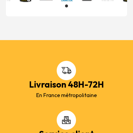
Livraison 48H-72H
En France métropolitaine