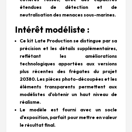
étendues de détection et de
neutralisation des menaces sous-marines.
Intérêt modéliste :
Ce kit Late Production se distingue par sa
précision et les détails supplémentaires,
reflétant les améliorations
technologiques apportées aux versions
plus récentes des frégates du projet
20380. Les pièces photo-découpées et les
éléments transparents permettent aux
modélistes d'obtenir un haut niveau de
réalisme.
Le modèle est fourni avec un socle
d'exposition, parfait pour mettre en valeur
le résultat final.