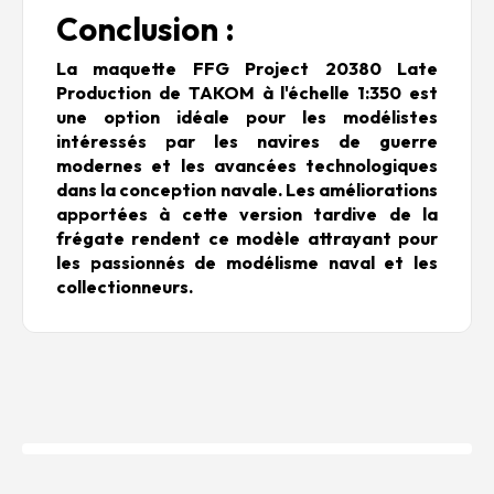
Conclusion :
La maquette FFG Project 20380 Late
Production de TAKOM à l'échelle 1:350 est
une option idéale pour les modélistes
intéressés par les navires de guerre
modernes et les avancées technologiques
dans la conception navale. Les améliorations
apportées à cette version tardive de la
frégate rendent ce modèle attrayant pour
les passionnés de modélisme naval et les
collectionneurs.