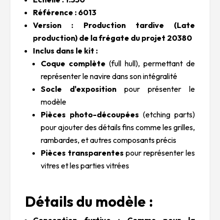
Référence : 6013
Version : Production tardive (Late
production) de la frégate du projet 20380
Inclus dans le kit :
Coque complète
(full hull), permettant de
représenter le navire dans son intégralité
Socle d'exposition
pour présenter le
modèle
Pièces photo-découpées
(etching parts)
pour ajouter des détails fins comme les grilles,
rambardes, et autres composants précis
Pièces transparentes
pour représenter les
vitres et les parties vitrées
Détails du modèle :