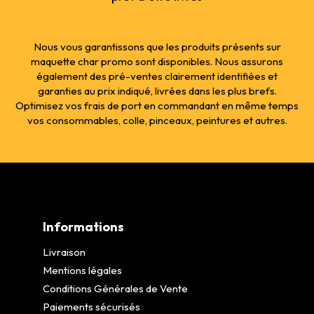
Nous vous garantissons que les produits présents sur
maquette char promo sont disponibles. Nous assurons
également des pré-ventes clairement identifiées et
garanties au prix indiqué, livrées dans les plus brefs.
Optimisez vos frais de port en commandant en même temps
vos consommables, colle, pinceaux, peintures et autres.
Informations
Livraison
Mentions légales
Conditions Générales de Vente
Paiements sécurisés