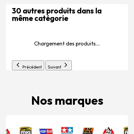
30 autres produits dans la
même catégorie
Chargement des produits...
Précédent
Suivant
Nos marques