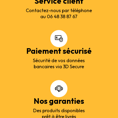
Service client
Contactez-nous par téléphone
au 06 48 38 87 67
Paiement sécurisé
Sécurité de vos données
bancaires via 3D Secure
Nos garanties
Des produits disponibles
prêt à être livrés