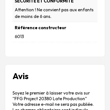
SÉCURITÉ ET CONFORMITÉ
Attention ! Ne convient pas aux enfants
de moins de 6 ans.
Référence constructeur
6013
Avis
Soyez le premier à laisser votre avis sur
“FFG Project 20380 Late Production”
Votre adresse e-mail ne sera pas publiée.
Les champs obligatoires sont indiqués