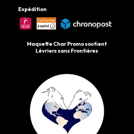
Expédition
Maquette Char Promo soutient
Lévriers sans Frontières