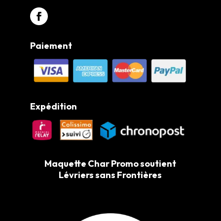
Paiement
Expédition
Maquette Char Promo soutient
Lévriers sans Frontières