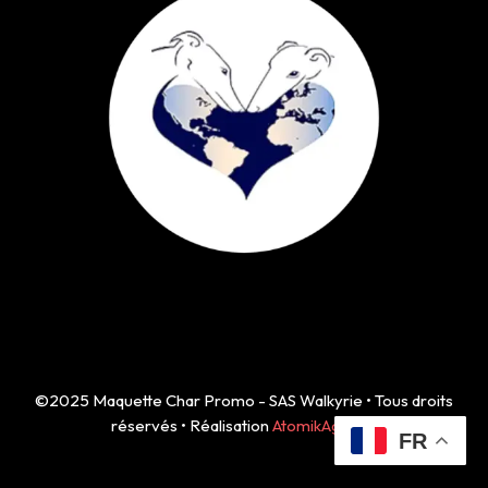
©2025 Maquette Char Promo - SAS Walkyrie • Tous droits
réservés • Réalisation
AtomikAgency
FR