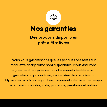
Nos garanties
Des produits disponibles
prêt à être livrés
Nous vous garantissons que les produits présents sur
maquette char promo sont disponibles. Nous assurons
également des pré-ventes clairement identifiées et
garanties au prix indiqué, livrées dans les plus brefs.
Optimisez vos frais de port en commandant en même temps
vos consommables, colle, pinceaux, peintures et autres.