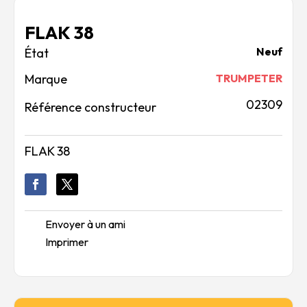
FLAK 38
Neuf
Marque
TRUMPETER
02309
Référence constructeur
FLAK 38
Envoyer à un ami
Imprimer