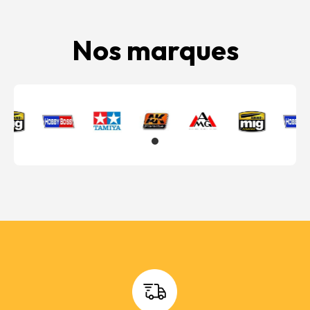
Nos marques