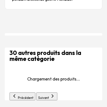
30 autres produits dans la
même catégorie
Chargement des produits...
Précédent
Suivant