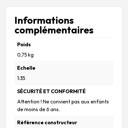
Informations
complémentaires
Poids
0,75 kg
Echelle
1:35
SÉCURITÉ ET CONFORMITÉ
Attention ! Ne convient pas aux enfants
de moins de 6 ans.
Référence constructeur