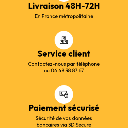
Livraison 48H-72H
En France métropolitaine
Service client
Contactez-nous par téléphone
au 06 48 38 87 67
Paiement sécurisé
Sécurité de vos données
bancaires via 3D Secure