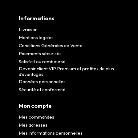
Informations
Livraison
Mentions légales
Conditions Générales de Vente
Paiements sécurisés
Satisfait ou remboursé
Devenir client VIP Premium et profitez de plus
d’avantages
Données personnelles
Sécurité et conformité
Mon compte
Mes commandes
Mes adresses
Mes informations personnelles