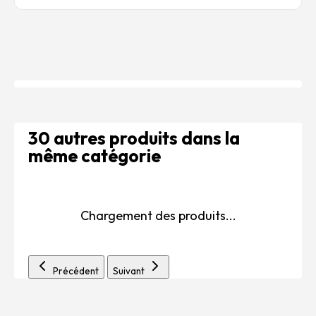
30 autres produits dans la
même catégorie
Chargement des produits...
Précédent
Suivant