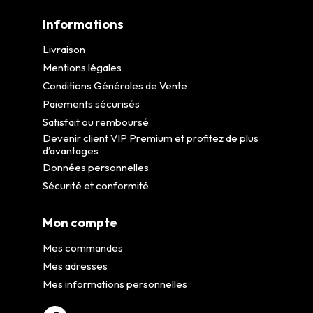
Informations
Livraison
Mentions légales
Conditions Générales de Vente
Paiements sécurisés
Satisfait ou remboursé
Devenir client VIP Premium et profitez de plus
d’avantages
Données personnelles
Sécurité et conformité
Mon compte
Mes commandes
Mes adresses
Mes informations personnelles