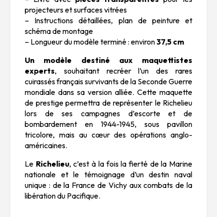
projecteurs et surfaces vitrées
– Instructions détaillées, plan de peinture et
schéma de montage
– Longueur du modèle terminé : environ
37,5 cm
Un modèle destiné aux maquettistes
experts
, souhaitant recréer l’un des rares
cuirassés français survivants de la Seconde Guerre
mondiale dans sa version alliée. Cette maquette
de prestige permettra de représenter le Richelieu
lors de ses campagnes d’escorte et de
bombardement en 1944-1945, sous pavillon
tricolore, mais au cœur des opérations anglo-
américaines.
Le
Richelieu
, c’est à la fois la fierté de la Marine
nationale et le témoignage d’un destin naval
unique : de la France de Vichy aux combats de la
libération du Pacifique.