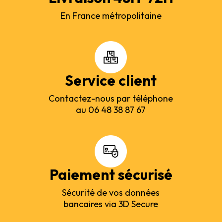
En France métropolitaine
Service client
Contactez-nous par téléphone
au 06 48 38 87 67
Paiement sécurisé
Sécurité de vos données
bancaires via 3D Secure