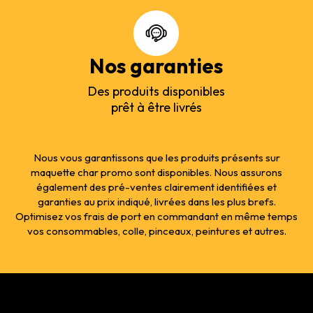
Nos garanties
Des produits disponibles
prêt à être livrés
Nous vous garantissons que les produits présents sur
maquette char promo sont disponibles. Nous assurons
également des pré-ventes clairement identifiées et
garanties au prix indiqué, livrées dans les plus brefs.
Optimisez vos frais de port en commandant en même temps
vos consommables, colle, pinceaux, peintures et autres.