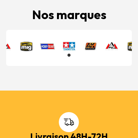
Nos marques
Livraison 48H-72H