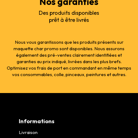
Nos garanties
Des produits disponibles
prêt à être livrés
Nous vous garantissons que les produits présents sur
maquette char promo sont disponibles. Nous assurons
également des pré-ventes clairement identifiées et
garanties au prix indiqué, livrées dans les plus brefs.
Optimisez vos frais de port en commandant en même temps
vos consommables, colle, pinceaux, peintures et autres.
Informations
Livraison