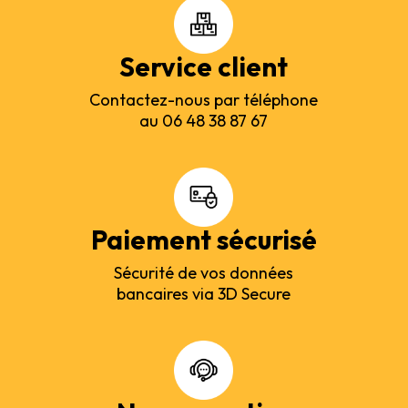
Service client
Contactez-nous par téléphone
au 06 48 38 87 67
Paiement sécurisé
Sécurité de vos données
bancaires via 3D Secure