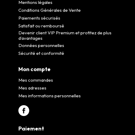
Mentions légales
Conditions Générales de Vente
Paiements sécurisés
Satisfait ou remboursé
Devenir client VIP Premium et profitez de plus
d’avantages
Données personnelles
Sécurité et conformité
Mon compte
Mes commandes
Mes adresses
Mes informations personnelles
Paiement