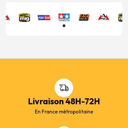
Livraison 48H-72H
En France métropolitaine