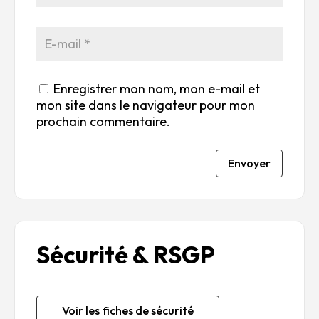
Enregistrer mon nom, mon e-mail et
mon site dans le navigateur pour mon
prochain commentaire.
Envoyer
Sécurité & RSGP
Voir les fiches de sécurité