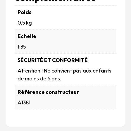
Poids
0,5 kg
Echelle
1:35
SÉCURITÉ ET CONFORMITÉ
Attention ! Ne convient pas aux enfants
de moins de 6 ans.
Référence constructeur
A1381