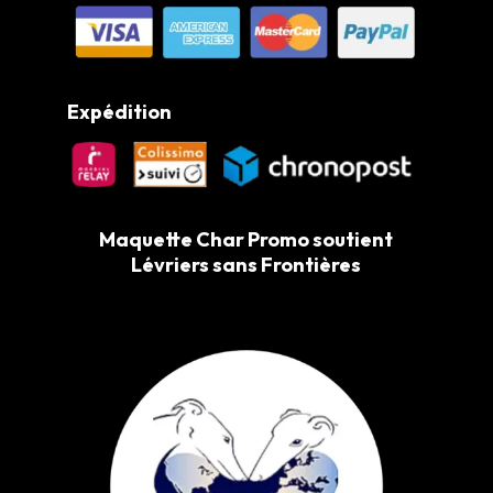
Expédition
Maquette Char Promo soutient
Lévriers sans Frontières