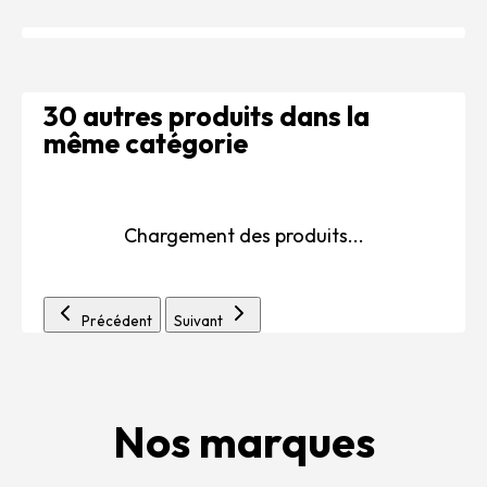
30 autres produits dans la
même catégorie
Chargement des produits...
Précédent
Suivant
Nos marques