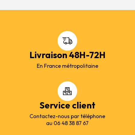
Livraison 48H-72H
En France métropolitaine
Service client
Contactez-nous par téléphone
au 06 48 38 87 67