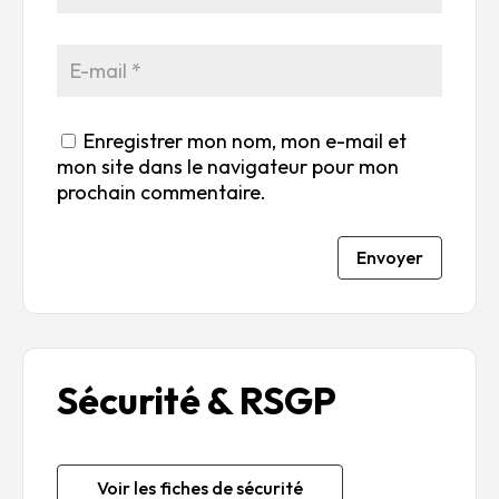
Enregistrer mon nom, mon e-mail et
mon site dans le navigateur pour mon
prochain commentaire.
Envoyer
Sécurité & RSGP
Voir les fiches de sécurité