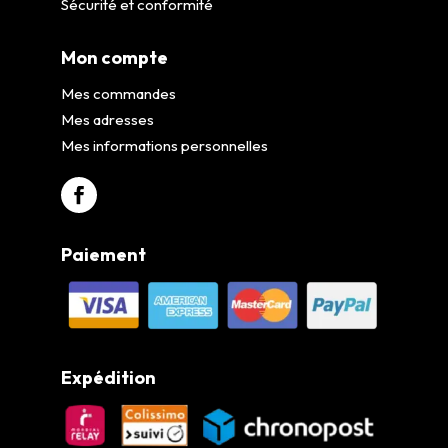
Sécurité et conformité
Mon compte
Mes commandes
Mes adresses
Mes informations personnelles
Paiement
Expédition