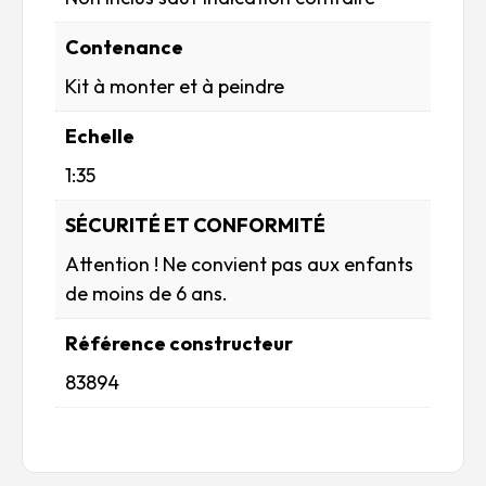
Contenance
Kit à monter et à peindre
Echelle
1:35
SÉCURITÉ ET CONFORMITÉ
Attention ! Ne convient pas aux enfants
de moins de 6 ans.
Référence constructeur
83894