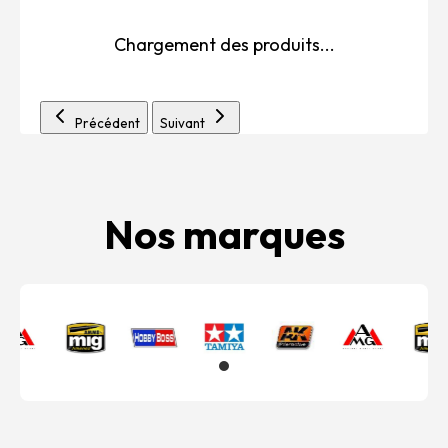
Chargement des produits...
Précédent
Suivant
Nos marques