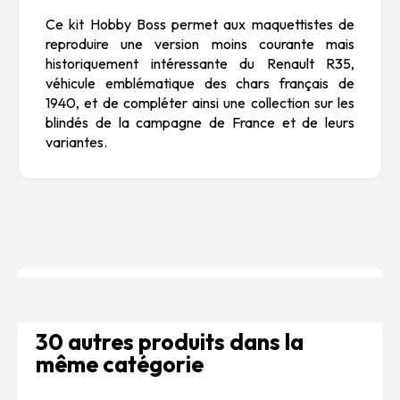
Ce kit Hobby Boss permet aux maquettistes de
reproduire une version moins courante mais
historiquement intéressante du Renault R35,
véhicule emblématique des chars français de
1940, et de compléter ainsi une collection sur les
blindés de la campagne de France et de leurs
variantes.
30 autres produits dans la
même catégorie