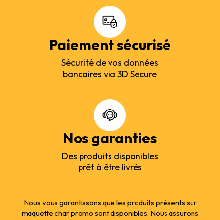
Paiement sécurisé
Sécurité de vos données
bancaires via 3D Secure
Nos garanties
Des produits disponibles
prêt à être livrés
Nous vous garantissons que les produits présents sur
maquette char promo sont disponibles. Nous assurons