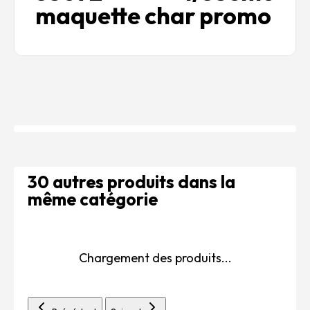
maquette char promo
30 autres produits dans la
même catégorie
Chargement des produits...