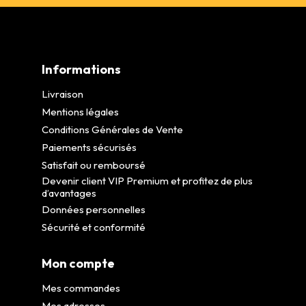
Informations
Livraison
Mentions légales
Conditions Générales de Vente
Paiements sécurisés
Satisfait ou remboursé
Devenir client VIP Premium et profitez de plus
d’avantages
Données personnelles
Sécurité et conformité
Mon compte
Mes commandes
Mes adresses