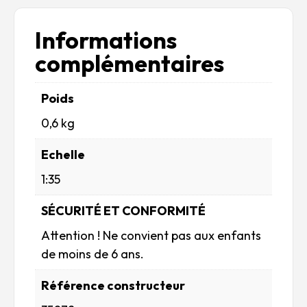
Informations
complémentaires
Poids
0,6 kg
Echelle
1:35
SÉCURITÉ ET CONFORMITÉ
Attention ! Ne convient pas aux enfants
de moins de 6 ans.
Référence constructeur