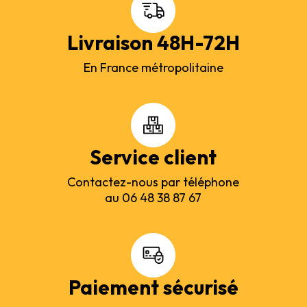
Livraison 48H-72H
En France métropolitaine
Service client
Contactez-nous par téléphone
au 06 48 38 87 67
Paiement sécurisé