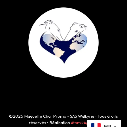
©2025 Maquette Char Promo - SAS Walkyrie • Tous droits
réservés • Réalisation
AtomikAgency
FR