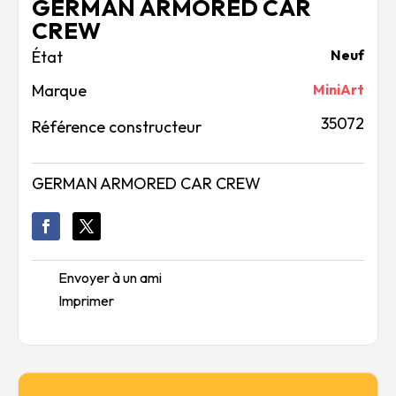
GERMAN ARMORED CAR
CREW
Neuf
Marque
MiniArt
35072
Référence constructeur
GERMAN ARMORED CAR CREW
Envoyer à un ami
Imprimer