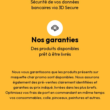
Sécurité de vos données
bancaires via 3D Secure
Nos garanties
Des produits disponibles
prêt à être livrés
Nous vous garantissons que les produits présents sur
maquette char promo sont disponibles. Nous assurons
également des pré-ventes clairement identifiées et
garanties au prix indiqué, livrées dans les plus brefs.
Optimisez vos frais de port en commandant en même temps
vos consommables, colle, pinceaux, peintures et autres.