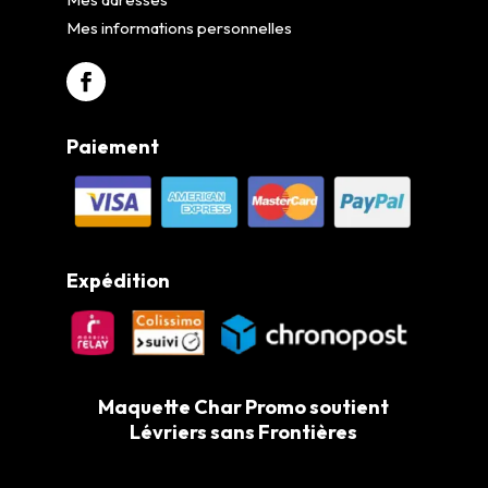
Mes informations personnelles
Paiement
Expédition
Maquette Char Promo soutient
Lévriers sans Frontières