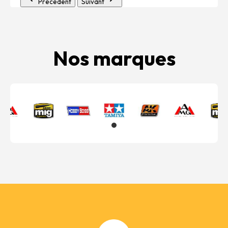
Précédent
Suivant
Nos marques