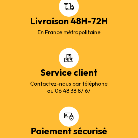
Livraison 48H-72H
En France métropolitaine
Service client
Contactez-nous par téléphone
au 06 48 38 87 67
Paiement sécurisé