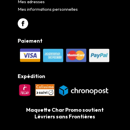
Mes adresses
Mes informations personnelles
Paiement
Expédition
Maquette Char Promo soutient
Lévriers sans Frontières