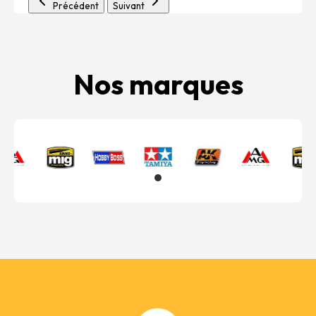
Précédent
Suivant
Nos marques