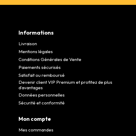
Informations
Livraison
Mentions légales
Conditions Générales de Vente
Paiements sécurisés
Satisfait ou remboursé
Devenir client VIP Premium et profitez de plus
d’avantages
Données personnelles
Sécurité et conformité
Mon compte
Mes commandes