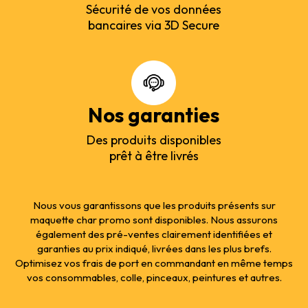
Sécurité de vos données
bancaires via 3D Secure
Nos garanties
Des produits disponibles
prêt à être livrés
Nous vous garantissons que les produits présents sur
maquette char promo sont disponibles. Nous assurons
également des pré-ventes clairement identifiées et
garanties au prix indiqué, livrées dans les plus brefs.
Optimisez vos frais de port en commandant en même temps
vos consommables, colle, pinceaux, peintures et autres.