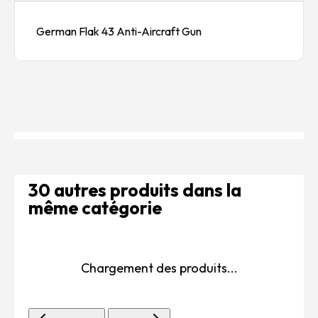
German Flak 43 Anti-Aircraft Gun
30 autres produits dans la
même catégorie
Chargement des produits...