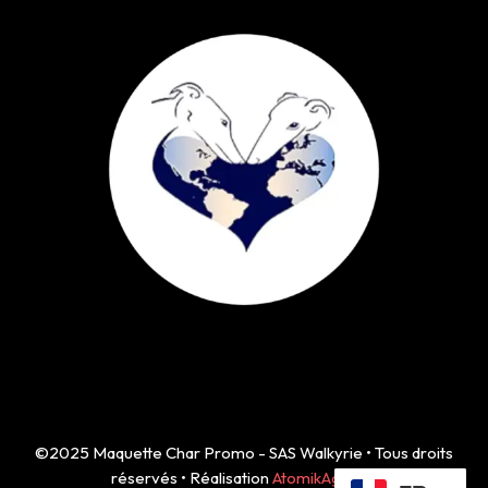
©2025 Maquette Char Promo - SAS Walkyrie • Tous droits
réservés • Réalisation
AtomikAgency