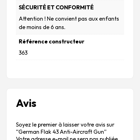
SÉCURITÉ ET CONFORMITÉ
Attention ! Ne convient pas aux enfants
de moins de 6 ans.
Référence constructeur
363
Avis
Soyez le premier à laisser votre avis sur
“German Flak 43 Anti-Aircraft Gun”
Votre adresse e-mail ne sera pas publiée.