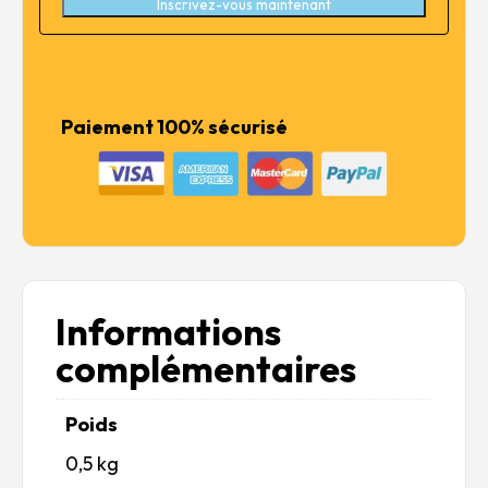
Inscrivez-vous maintenant
Paiement 100% sécurisé
Informations
complémentaires
Poids
0,5 kg