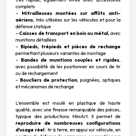
complets
–
Mitrailleuses montées sur affûts anti-
aériens
, très utilisées sur les véhicules et pour la
défense statique
–
Caisses de transport en bois ou métal
, avec
munitions détaillées
–
Bipieds, trépieds et pièces de rechange
permettant plusieurs variantes de montage
–
Bandes de munitions souples et rigides
,
avec possibilité de les positionner en cours de tir
ou de rechargement
–
Boucliers de protection
, poignées, optiques
et mécanismes de rechange
L’ensemble est moulé en plastique de haute
qualité, avec une finesse remarquable des pièces,
typique des productions MiniArt. Il permet de
reproduire de nombreuses configurations
d’usage réel
: tir à terre, en appui sur véhicule, en