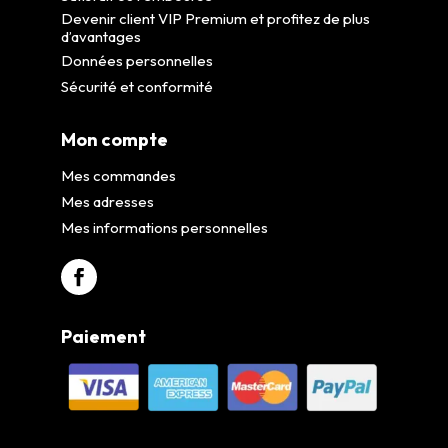
Devenir client VIP Premium et profitez de plus
d’avantages
Données personnelles
Sécurité et conformité
Mon compte
Mes commandes
Mes adresses
Mes informations personnelles
Paiement