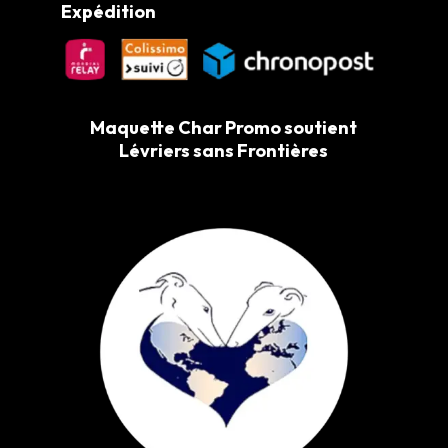
Expédition
Maquette Char Promo soutient
Lévriers sans Frontières