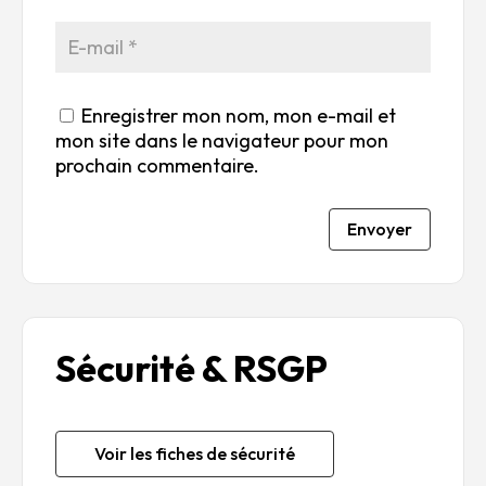
Enregistrer mon nom, mon e-mail et
mon site dans le navigateur pour mon
prochain commentaire.
Envoyer
Sécurité & RSGP
Voir les fiches de sécurité