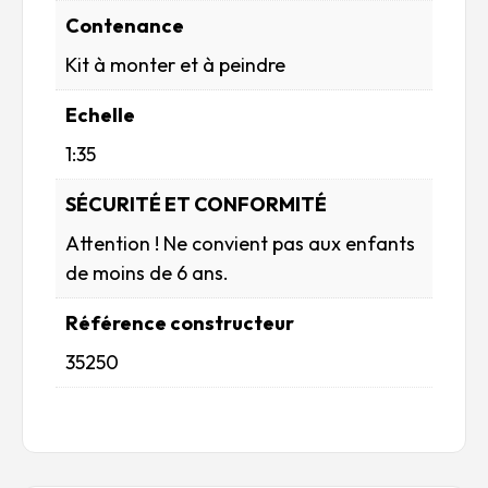
Contenance
Kit à monter et à peindre
Echelle
1:35
SÉCURITÉ ET CONFORMITÉ
Attention ! Ne convient pas aux enfants
de moins de 6 ans.
Référence constructeur
35250