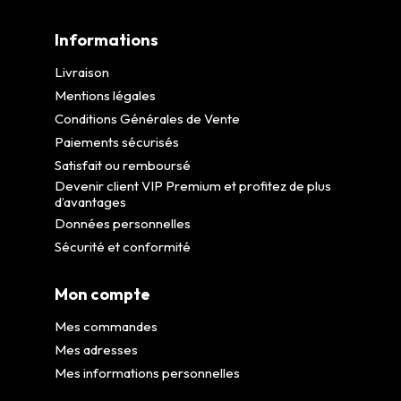
Informations
Livraison
Mentions légales
Conditions Générales de Vente
Paiements sécurisés
Satisfait ou remboursé
Devenir client VIP Premium et profitez de plus
d’avantages
Données personnelles
Sécurité et conformité
Mon compte
Mes commandes
Mes adresses
Mes informations personnelles