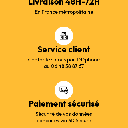
Livraison 48H-72H
En France métropolitaine
Service client
Contactez-nous par téléphone
au 06 48 38 87 67
Paiement sécurisé
Sécurité de vos données
bancaires via 3D Secure