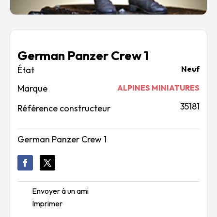
German Panzer Crew 1
Neuf
Marque
ALPINES MINIATURES
35181
Référence constructeur
German Panzer Crew 1
Envoyer à un ami
Imprimer