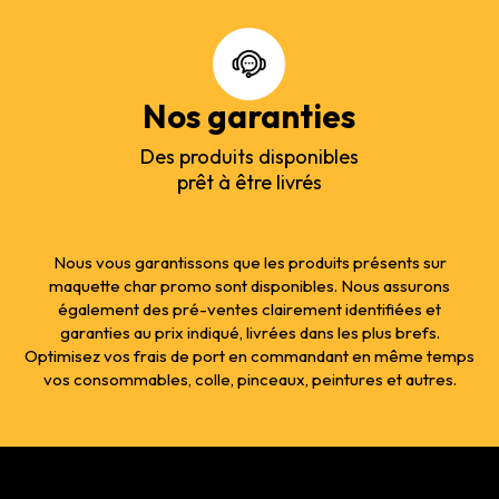
Nos garanties
Des produits disponibles
prêt à être livrés
Nous vous garantissons que les produits présents sur
maquette char promo sont disponibles. Nous assurons
également des pré-ventes clairement identifiées et
garanties au prix indiqué, livrées dans les plus brefs.
Optimisez vos frais de port en commandant en même temps
vos consommables, colle, pinceaux, peintures et autres.