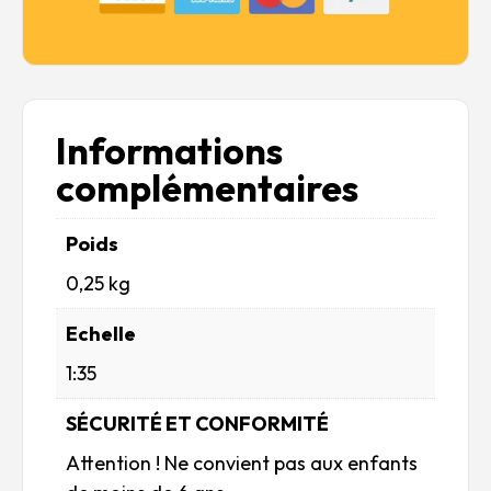
Informations
complémentaires
Poids
0,25 kg
Echelle
1:35
SÉCURITÉ ET CONFORMITÉ
Attention ! Ne convient pas aux enfants