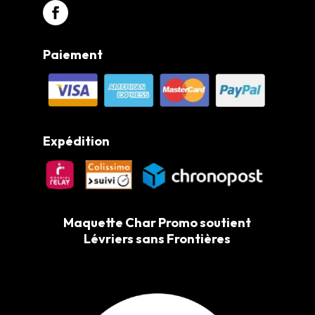
Paiement
Expédition
Maquette Char Promo soutient
Lévriers sans Frontières