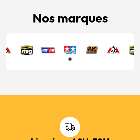
Nos marques