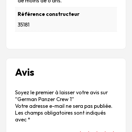
de moins de 6 ans.
Référence constructeur
35181
Avis
Soyez le premier à laisser votre avis sur
“German Panzer Crew 1”
Votre adresse e-mail ne sera pas publiée.
Les champs obligatoires sont indiqués
avec
*