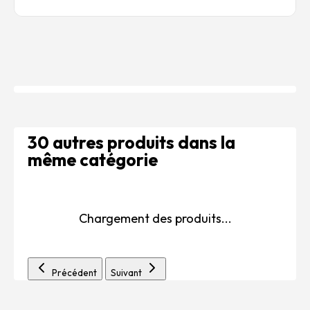
30 autres produits dans la
même catégorie
Chargement des produits...
Précédent
Suivant