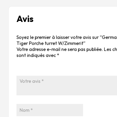
Avis
Soyez le premier à laisser votre avis sur “Germa
Tiger Porche turret W/Zimmerit”
Votre adresse e-mail ne sera pas publiée.
Les c
sont indiqués avec
*