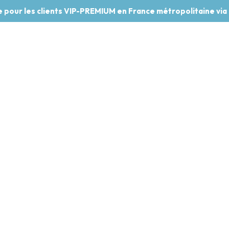
te pour les clients VIP-PREMIUM en France métropolitaine via