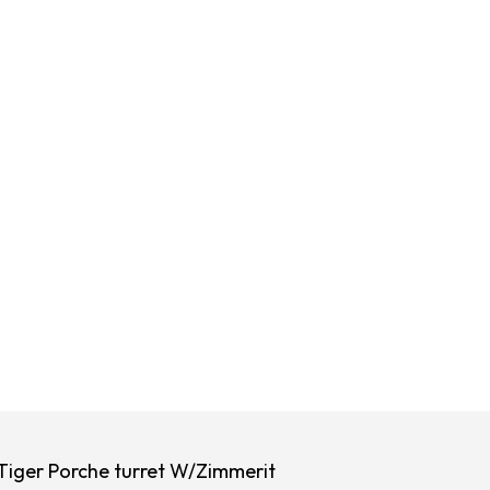
Tiger Porche turret W/Zimmerit