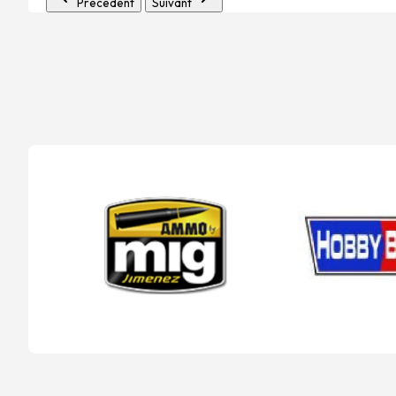
Précédent
Suivant