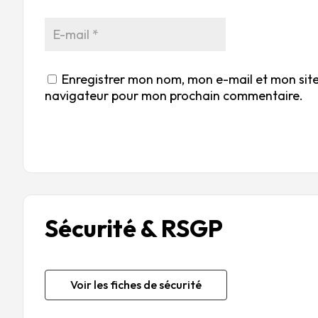
Enregistrer mon nom, mon e-mail et mon site
navigateur pour mon prochain commentaire.
Sécurité & RSGP
Voir les fiches de sécurité