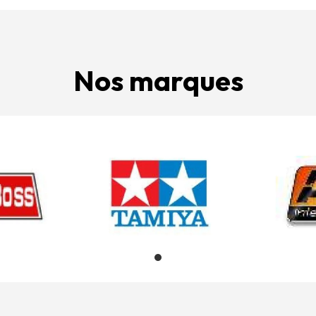
Nos marques