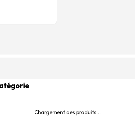
catégorie
Chargement des produits...