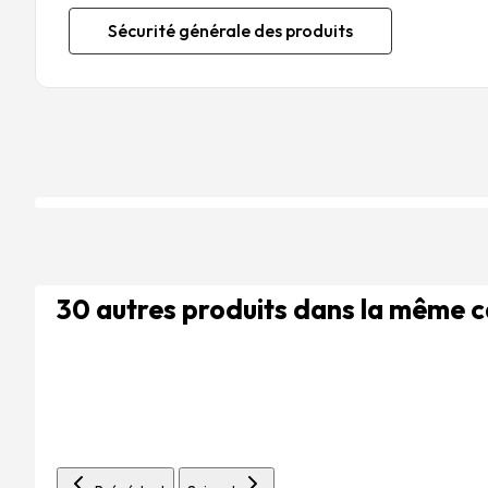
Sécurité générale des produits
30 autres produits dans la même 