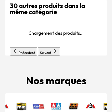
30 autres produits dans la
même catégorie
Chargement des produits...
Précédent
Suivant
Nos marques