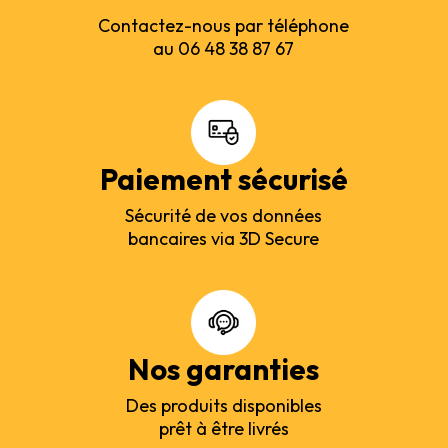
Contactez-nous par téléphone
au 06 48 38 87 67
Paiement sécurisé
Sécurité de vos données
bancaires via 3D Secure
Nos garanties
Des produits disponibles
prêt à être livrés