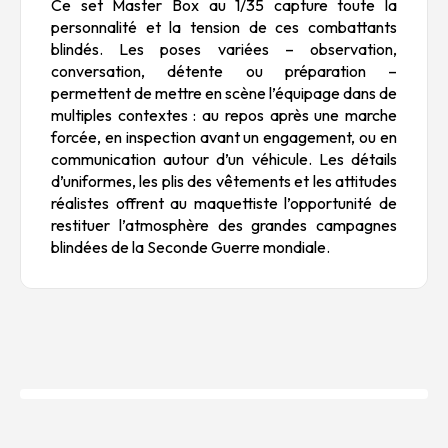
Ce set Master Box au 1/35 capture toute la
personnalité et la tension de ces combattants
blindés. Les poses variées – observation,
conversation, détente ou préparation –
permettent de mettre en scène l’équipage dans de
multiples contextes : au repos après une marche
forcée, en inspection avant un engagement, ou en
communication autour d’un véhicule. Les détails
d’uniformes, les plis des vêtements et les attitudes
réalistes offrent au maquettiste l’opportunité de
restituer l’atmosphère des grandes campagnes
blindées de la Seconde Guerre mondiale.