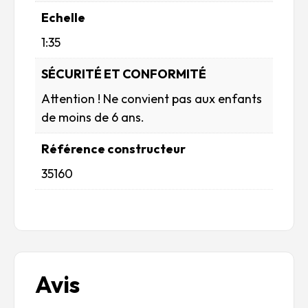
Echelle
1:35
SÉCURITÉ ET CONFORMITÉ
Attention ! Ne convient pas aux enfants
de moins de 6 ans.
Référence constructeur
35160
Avis