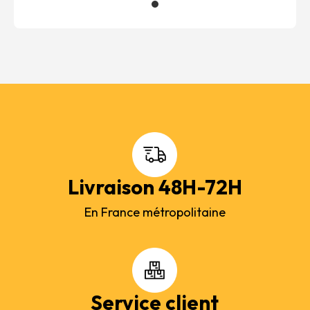
Livraison 48H-72H
En France métropolitaine
Service client