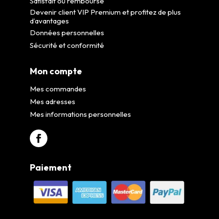
Satisfait ou remboursé
Devenir client VIP Premium et profitez de plus
d’avantages
Données personnelles
Sécurité et conformité
Mon compte
Mes commandes
Mes adresses
Mes informations personnelles
Paiement