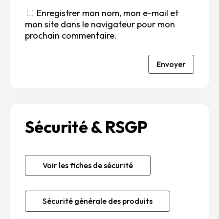
Enregistrer mon nom, mon e-mail et
mon site dans le navigateur pour mon
prochain commentaire.
Envoyer
Sécurité & RSGP
Voir les fiches de sécurité
Sécurité générale des produits