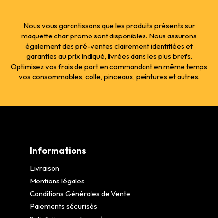
Nous vous garantissons que les produits présents sur
maquette char promo sont disponibles. Nous assurons
également des pré-ventes clairement identifiées et
garanties au prix indiqué, livrées dans les plus brefs.
Optimisez vos frais de port en commandant en même temps
vos consommables, colle, pinceaux, peintures et autres.
Informations
Livraison
Mentions légales
Conditions Générales de Vente
Paiements sécurisés