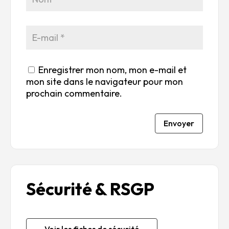
5
5
5
5
Enregistrer mon nom, mon e-mail et
mon site dans le navigateur pour mon
prochain commentaire.
Envoyer
Sécurité & RSGP