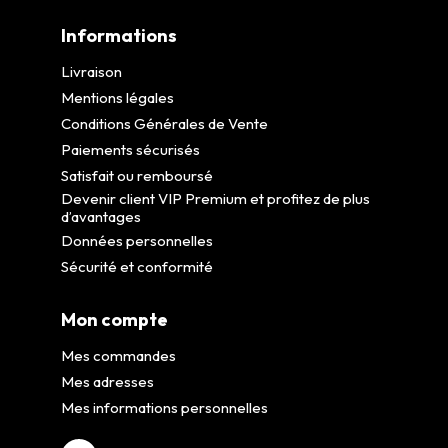
Informations
Livraison
Mentions légales
Conditions Générales de Vente
Paiements sécurisés
Satisfait ou remboursé
Devenir client VIP Premium et profitez de plus
d’avantages
Données personnelles
Sécurité et conformité
Mon compte
Mes commandes
Mes adresses
Mes informations personnelles