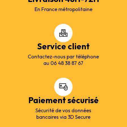
En France métropolitaine
Service client
Contactez-nous par téléphone
au 06 48 38 87 67
Paiement sécurisé
Sécurité de vos données
bancaires via 3D Secure