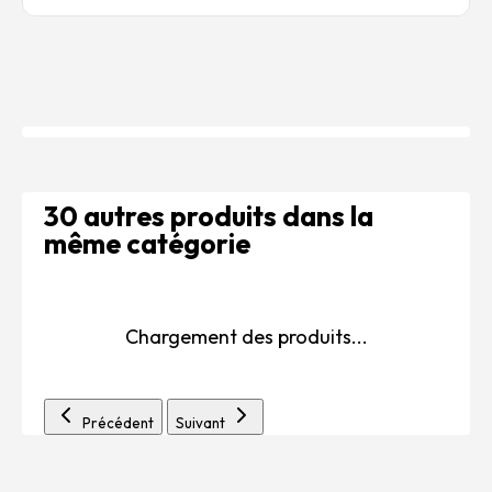
30 autres produits dans la
même catégorie
Chargement des produits...
Précédent
Suivant