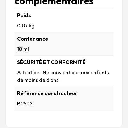
complémentaires
Poids
0,07 kg
Contenance
10 ml
SÉCURITÉ ET CONFORMITÉ
Attention ! Ne convient pas aux enfants
de moins de 6 ans.
Référence constructeur
RC502