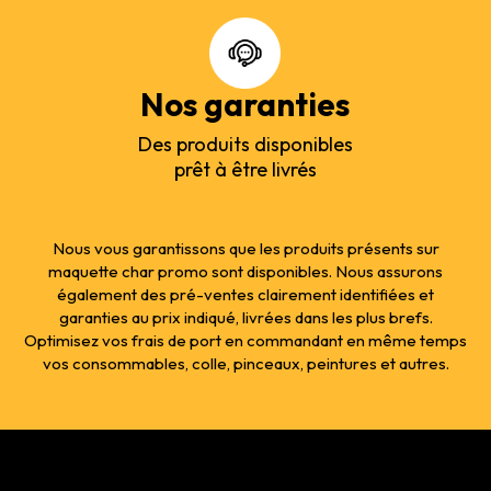
Nos garanties
Des produits disponibles
prêt à être livrés
Nous vous garantissons que les produits présents sur
maquette char promo sont disponibles. Nous assurons
également des pré-ventes clairement identifiées et
garanties au prix indiqué, livrées dans les plus brefs.
Optimisez vos frais de port en commandant en même temps
vos consommables, colle, pinceaux, peintures et autres.