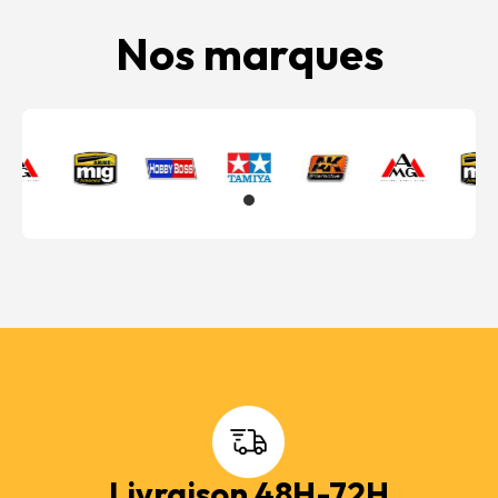
Nos marques
Livraison 48H-72H