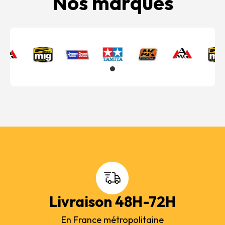
Nos marques
Livraison 48H-72H
En France métropolitaine