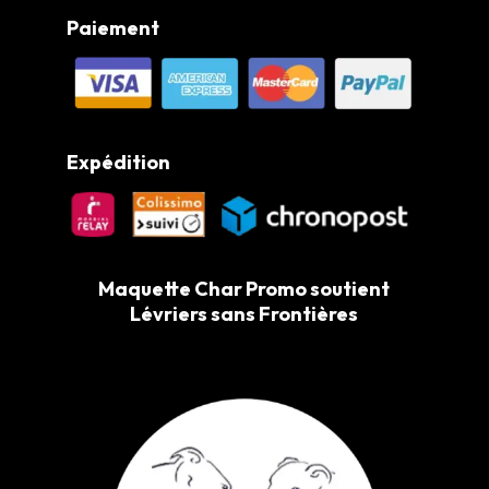
Paiement
Expédition
Maquette Char Promo soutient
Lévriers sans Frontières