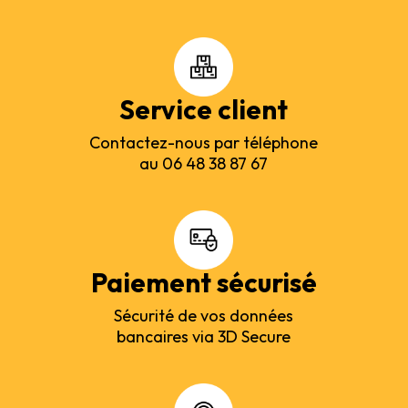
Service client
Contactez-nous par téléphone
au 06 48 38 87 67
Paiement sécurisé
Sécurité de vos données
bancaires via 3D Secure