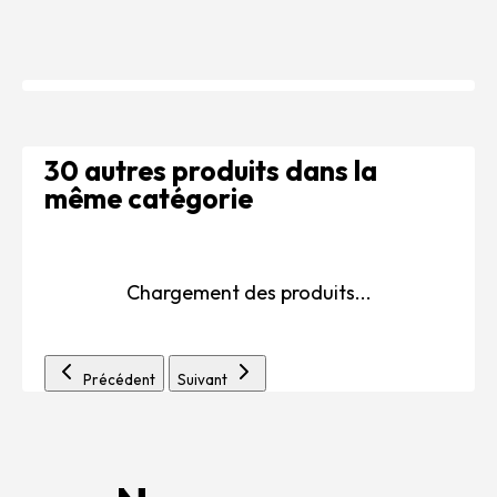
30 autres produits dans la
même catégorie
Chargement des produits...
Précédent
Suivant