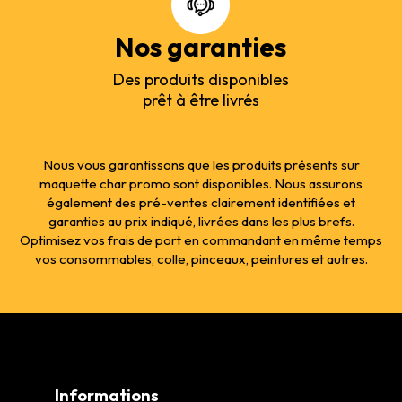
Nos garanties
Des produits disponibles
prêt à être livrés
Nous vous garantissons que les produits présents sur
maquette char promo sont disponibles. Nous assurons
également des pré-ventes clairement identifiées et
garanties au prix indiqué, livrées dans les plus brefs.
Optimisez vos frais de port en commandant en même temps
vos consommables, colle, pinceaux, peintures et autres.
Informations