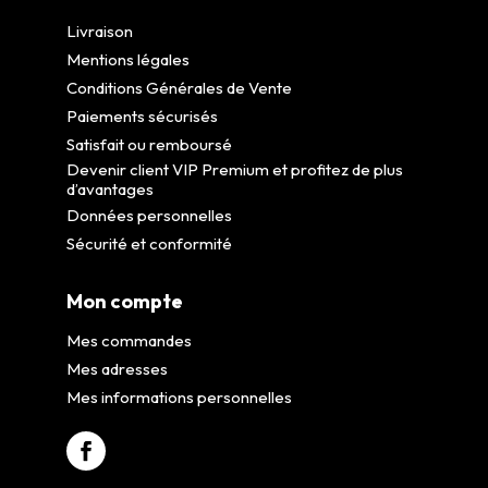
Livraison
Mentions légales
Conditions Générales de Vente
Paiements sécurisés
Satisfait ou remboursé
Devenir client VIP Premium et profitez de plus
d’avantages
Données personnelles
Sécurité et conformité
Mon compte
Mes commandes
Mes adresses
Mes informations personnelles