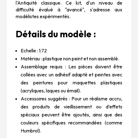
l'Antiquité classique. Ce kit, d'un niveau de
difficulté évalué à "avancé", s'adresse aux
modélistes expérimentés.
Détails du modèle :
Echelle : 1:72
Matériau : plastique non peint et non assemblé.
Assemblage requis : Les pièces doivent être
collées avec un adhésif adapté et peintes avec
des peintures pour maquettes plastiques
(acryliques, laques ou émail).
Accessoires suggérés : Pour un réalisme accru,
des produits de vieillissement ou d’effets
spéciaux peuvent être ajoutés, ainsi que des
couleurs spécifiques recommandées (comme
Humbrol).