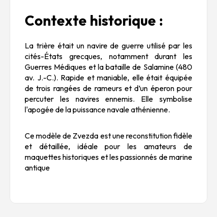
Contexte historique :
La trière était un navire de guerre utilisé par les
cités-États grecques, notamment durant les
Guerres Médiques et la bataille de Salamine (480
av. J.-C.). Rapide et maniable, elle était équipée
de trois rangées de rameurs et d’un éperon pour
percuter les navires ennemis. Elle symbolise
l'apogée de la puissance navale athénienne.
Ce modèle de Zvezda est une reconstitution fidèle
et détaillée, idéale pour les amateurs de
maquettes historiques et les passionnés de marine
antique​