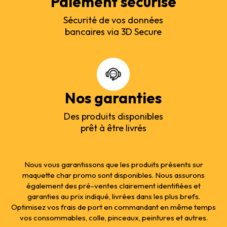
Paiement sécurisé
Sécurité de vos données
bancaires via 3D Secure
Nos garanties
Des produits disponibles
prêt à être livrés
Nous vous garantissons que les produits présents sur
maquette char promo sont disponibles. Nous assurons
également des pré-ventes clairement identifiées et
garanties au prix indiqué, livrées dans les plus brefs.
Optimisez vos frais de port en commandant en même temps
vos consommables, colle, pinceaux, peintures et autres.