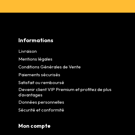
Informations
Livraison
Mentions légales
Conditions Générales de Vente
Paiements sécurisés
Satisfait ou remboursé
Devenir client VIP Premium et profitez de plus
d’avantages
Données personnelles
Sécurité et conformité
Mon compte