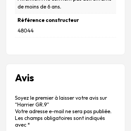
de moins de 6 ans.
Référence constructeur
48044
Avis
Soyez le premier à laisser votre avis sur
“Harrier GR.9”
Votre adresse e-mail ne sera pas publiée.
Les champs obligatoires sont indiqués
avec
*