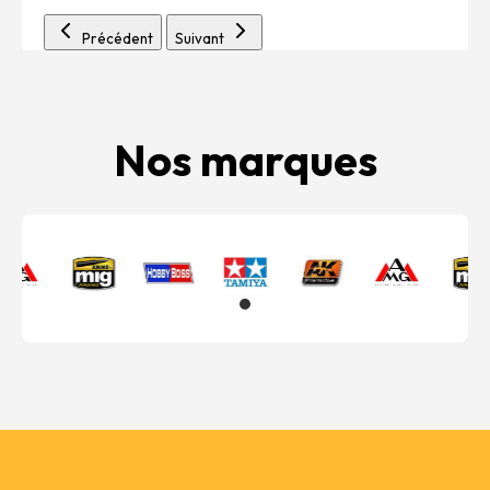
Précédent
Suivant
Nos marques