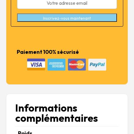
Inscrivez-vous maintenant
Paiement 100% sécurisé
Informations
complémentaires
Poids