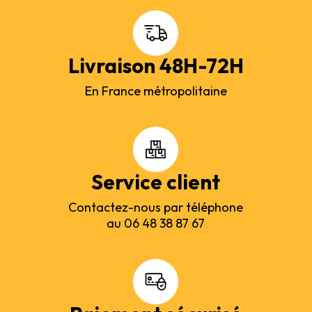
Livraison 48H-72H
En France métropolitaine
Service client
Contactez-nous par téléphone
au 06 48 38 87 67