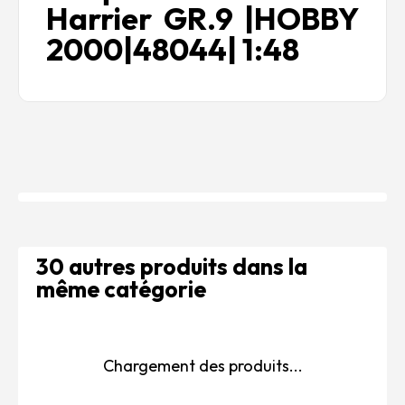
Harrier GR.9 |HOBBY
2000|48044| 1:48
30 autres produits dans la
même catégorie
Chargement des produits...