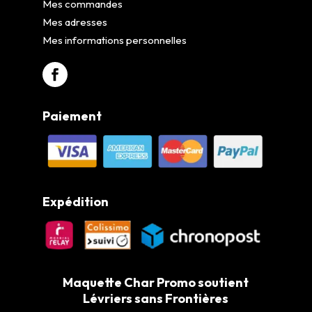
Mes commandes
Mes adresses
Mes informations personnelles
Paiement
Expédition
Maquette Char Promo soutient
Lévriers sans Frontières