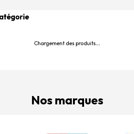
catégorie
Chargement des produits...
Nos marques