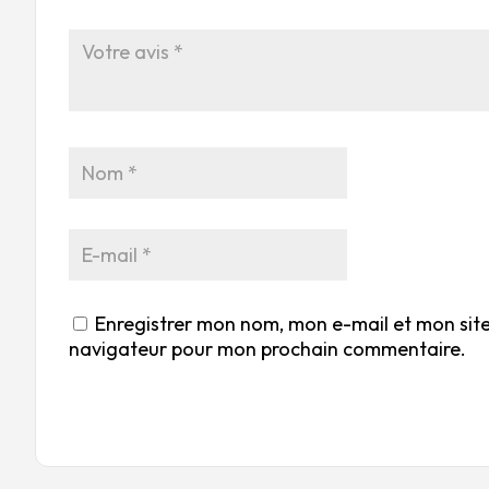
Enregistrer mon nom, mon e-mail et mon site
navigateur pour mon prochain commentaire.