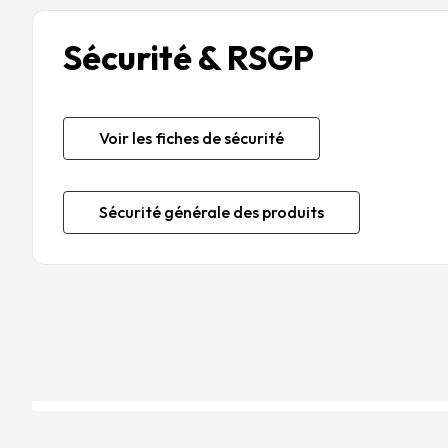
Sécurité & RSGP
Voir les fiches de sécurité
Sécurité générale des produits