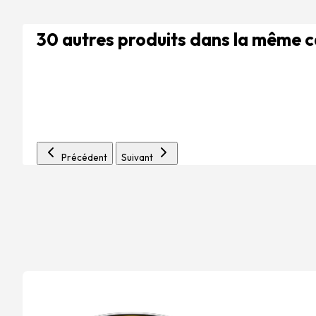
30 autres produits dans la même 
Précédent
Suivant