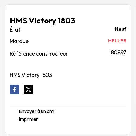
HMS Victory 1803
Neuf
Marque
HELLER
80897
Référence constructeur
HMS Victory 1803
Envoyer à un ami
Imprimer