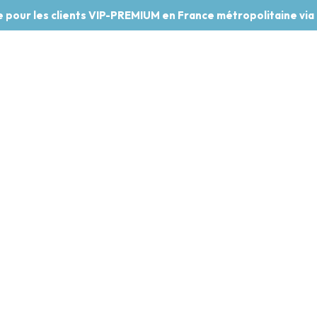
te pour les clients VIP-PREMIUM en France métropolitaine via