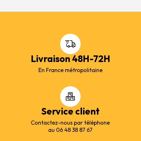
Livraison 48H-72H
En France métropolitaine
Service client
Contactez-nous par téléphone
au 06 48 38 87 67