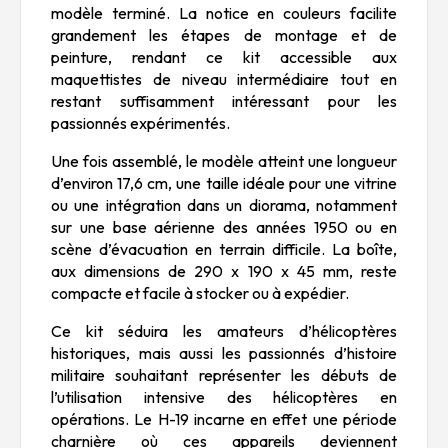
modèle terminé. La notice en couleurs facilite
grandement les étapes de montage et de
peinture, rendant ce kit accessible aux
maquettistes de niveau intermédiaire tout en
restant suffisamment intéressant pour les
passionnés expérimentés.
Une fois assemblé, le modèle atteint une longueur
d’environ 17,6 cm, une taille idéale pour une vitrine
ou une intégration dans un diorama, notamment
sur une base aérienne des années 1950 ou en
scène d’évacuation en terrain difficile. La boîte,
aux dimensions de 290 x 190 x 45 mm, reste
compacte et facile à stocker ou à expédier.
Ce kit séduira les amateurs d’hélicoptères
historiques, mais aussi les passionnés d’histoire
militaire souhaitant représenter les débuts de
l’utilisation intensive des hélicoptères en
opérations. Le H-19 incarne en effet une période
charnière où ces appareils deviennent