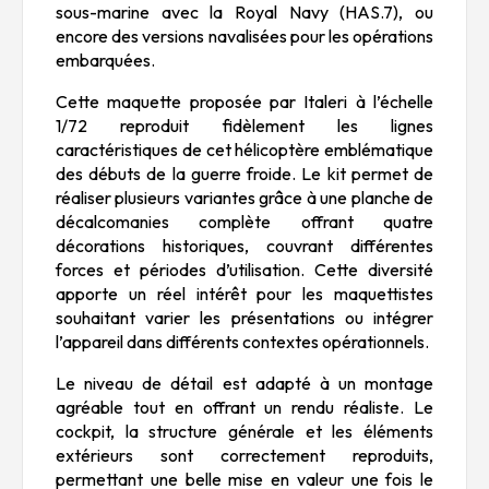
sous-marine avec la Royal Navy (HAS.7), ou
encore des versions navalisées pour les opérations
embarquées.
Cette maquette proposée par Italeri à l’échelle
1/72 reproduit fidèlement les lignes
caractéristiques de cet hélicoptère emblématique
des débuts de la guerre froide. Le kit permet de
réaliser plusieurs variantes grâce à une planche de
décalcomanies complète offrant quatre
décorations historiques, couvrant différentes
forces et périodes d’utilisation. Cette diversité
apporte un réel intérêt pour les maquettistes
souhaitant varier les présentations ou intégrer
l’appareil dans différents contextes opérationnels.
Le niveau de détail est adapté à un montage
agréable tout en offrant un rendu réaliste. Le
cockpit, la structure générale et les éléments
extérieurs sont correctement reproduits,
permettant une belle mise en valeur une fois le