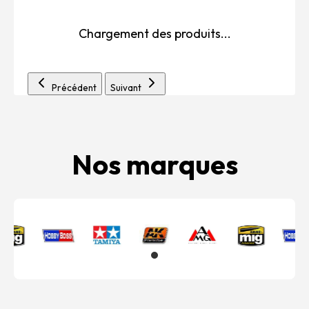
Chargement des produits...
Précédent
Suivant
Nos marques