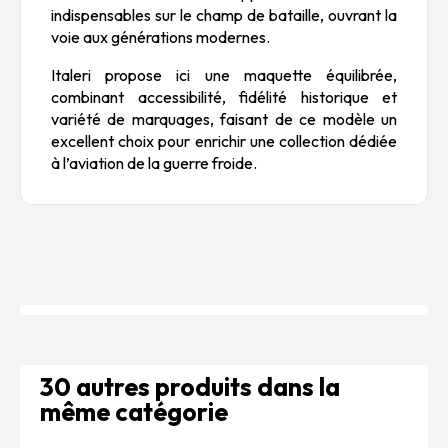
indispensables sur le champ de bataille, ouvrant la
voie aux générations modernes.
Italeri propose ici une maquette équilibrée,
combinant accessibilité, fidélité historique et
variété de marquages, faisant de ce modèle un
excellent choix pour enrichir une collection dédiée
à l’aviation de la guerre froide.
30 autres produits dans la
même catégorie