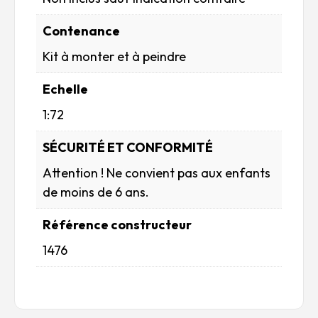
Contenance
Kit à monter et à peindre
Echelle
1:72
SÉCURITÉ ET CONFORMITÉ
Attention ! Ne convient pas aux enfants
de moins de 6 ans.
Référence constructeur
1476