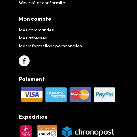
Sécurité et conformité
Mon compte
Mes commandes
Mes adresses
Mes informations personnelles
Paiement
Expédition