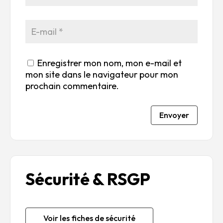
Enregistrer mon nom, mon e-mail et
mon site dans le navigateur pour mon
prochain commentaire.
Envoyer
Sécurité & RSGP
Voir les fiches de sécurité