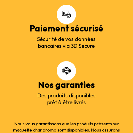
Paiement sécurisé
Sécurité de vos données
bancaires via 3D Secure
Nos garanties
Des produits disponibles
prêt à être livrés
Nous vous garantissons que les produits présents sur
maquette char promo sont disponibles. Nous assurons